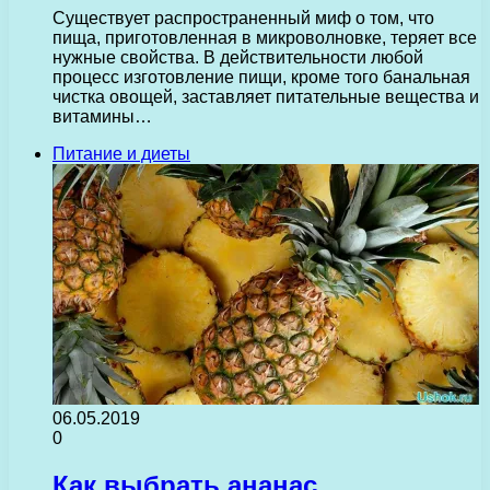
Существует распространенный миф о том, что
пища, приготовленная в микроволновке, теряет все
нужные свойства. В действительности любой
процесс изготовление пищи, кроме того банальная
чистка овощей, заставляет питательные вещества и
витамины…
Питание и диеты
06.05.2019
0
Как выбрать ананас