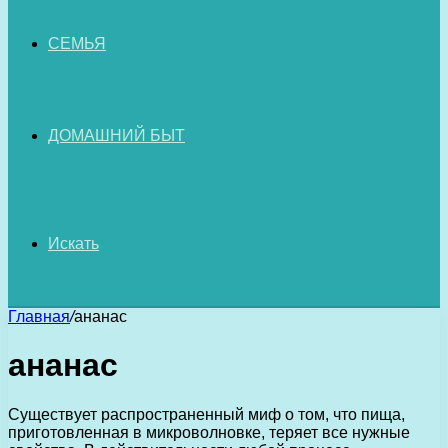
СЕМЬЯ
ДОМАШНИЙ БЫТ
Искать
Главная
/
ананас
ананас
Существует распространенный миф о том, что пища,
приготовленная в микроволновке, теряет все нужные