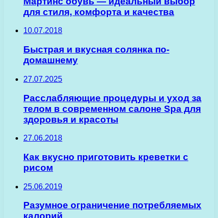
Мартинс обувь — идеальный выбор
для стиля, комфорта и качества
10.07.2018
Быстрая и вкусная солянка по-
домашнему
27.07.2025
Расслабляющие процедуры и уход за
телом в современном салоне Spa для
здоровья и красоты
27.06.2018
Как вкусно приготовить креветки с
рисом
25.06.2019
Разумное ограничение потребляемых
калорий