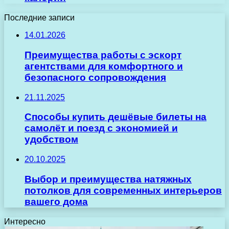
Последние записи
14.01.2026
Преимущества работы с эскорт
агентствами для комфортного и
безопасного сопровождения
21.11.2025
Способы купить дешёвые билеты на
самолёт и поезд с экономией и
удобством
20.10.2025
Выбор и преимущества натяжных
потолков для современных интерьеров
вашего дома
Интересно