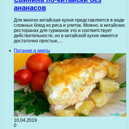
ананасов
Для многих китайская кухня представляется в виде
сложных блюд из риса и улиток. Можно, в китайских
ресторанах для гурманов это и соответствует
действительности, но в китайской кухне имеется
достаточно простые,…
Питание и диеты
10.04.2019
0