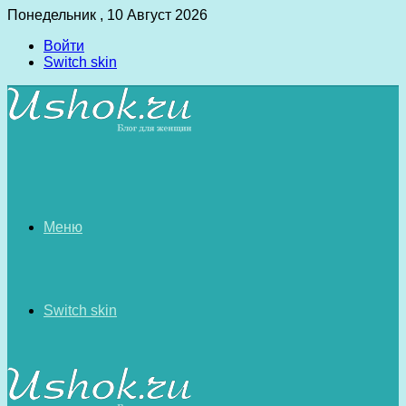
Понедельник , 10 Август 2026
Войти
Switch skin
Меню
Switch skin