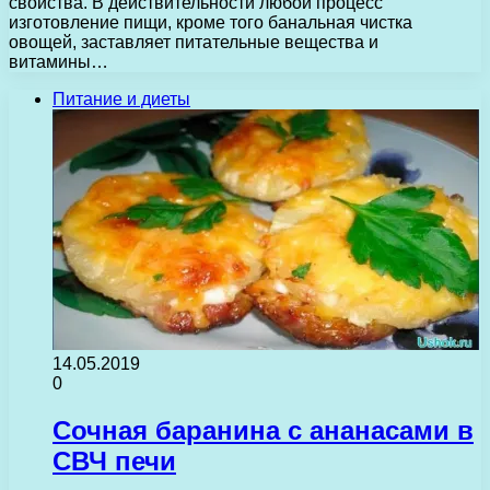
свойства. В действительности любой процесс
изготовление пищи, кроме того банальная чистка
овощей, заставляет питательные вещества и
витамины…
Питание и диеты
14.05.2019
0
Сочная баранина с ананасами в
СВЧ печи