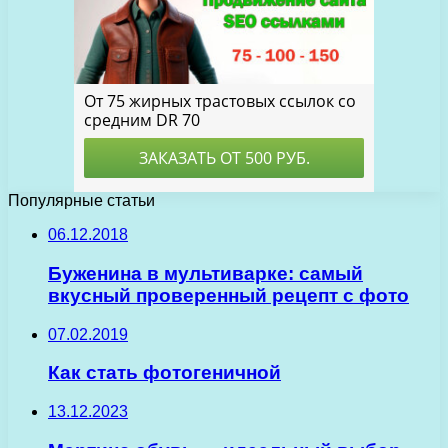
Популярные статьи
06.12.2018
Буженина в мультиварке: самый
вкусный проверенный рецепт с фото
07.02.2019
Как стать фотогеничной
13.12.2023