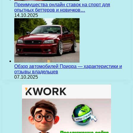
Преимущества онлайн ставок на спорт для
опытных беттеров и новичков…
14.10.2025
Обзор автомобилей Приора — характеристики и
отзывы владельцев
07.10.2025