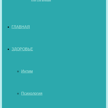
ГЛАВНАЯ
ЗДОРОВЬЕ
Интим
Психология