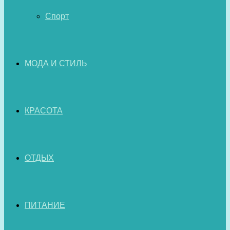
Спорт
МОДА И СТИЛЬ
КРАСОТА
ОТДЫХ
ПИТАНИЕ