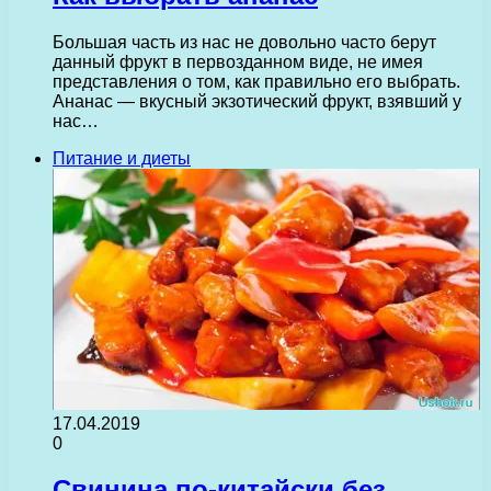
Большая часть из нас не довольно часто берут
данный фрукт в первозданном виде, не имея
представления о том, как правильно его выбрать.
Ананас — вкусный экзотический фрукт, взявший у
нас…
Питание и диеты
17.04.2019
0
Свинина по-китайски без