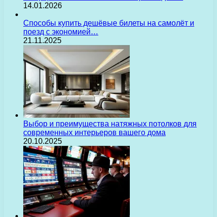
14.01.2026
Способы купить дешёвые билеты на самолёт и
поезд с экономией…
21.11.2025
Выбор и преимущества натяжных потолков для
современных интерьеров вашего дома
20.10.2025