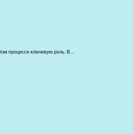
этом процессе ключевую роль. В…