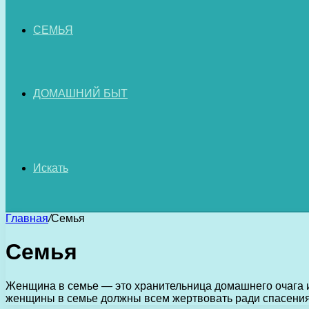
СЕМЬЯ
ДОМАШНИЙ БЫТ
Искать
Главная
/
Семья
Семья
Женщина в семье — это хранительница домашнего очага 
женщины в семье должны всем жертвовать ради спасения