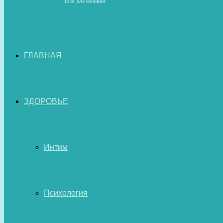
ГЛАВНАЯ
ЗДОРОВЬЕ
Интим
Психология