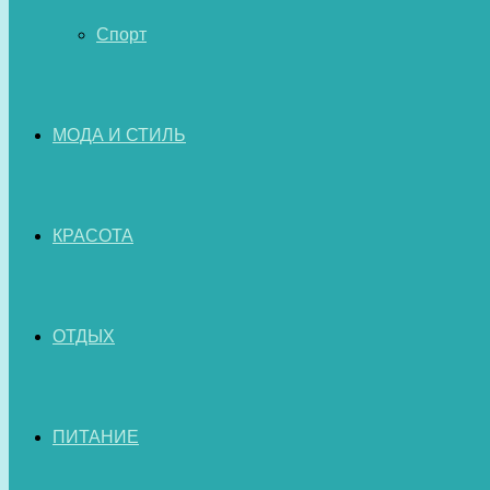
Спорт
МОДА И СТИЛЬ
КРАСОТА
ОТДЫХ
ПИТАНИЕ