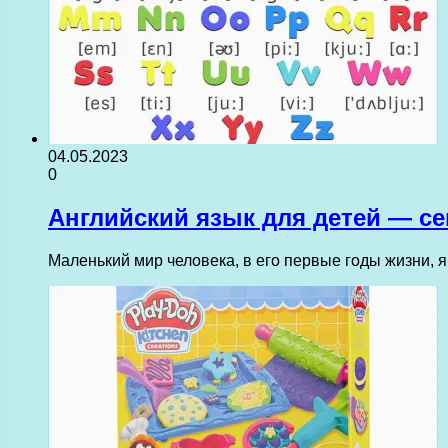
04.05.2023
0
Английский язык для детей — се
Маленький мир человека, в его первые годы жизни,