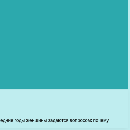
следние годы женщины задаются вопросом: почему