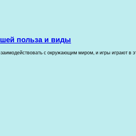
шей польза и виды
взаимодействовать с окружающим миром, и игры играют в 