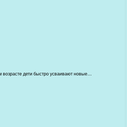
ом возрасте дети быстро усваивают новые…