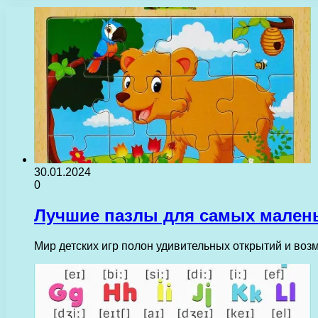
30.01.2024
0
Лучшие пазлы для самых малень
Мир детских игр полон удивительных открытий и во