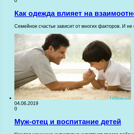
0
Как одежда влияет на взаимоот
Семейное счастье зависит от многих факторов. И не 
04.06.2019
0
Муж-отец и воспитание детей