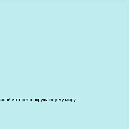
 живой интерес к окружающему миру,…