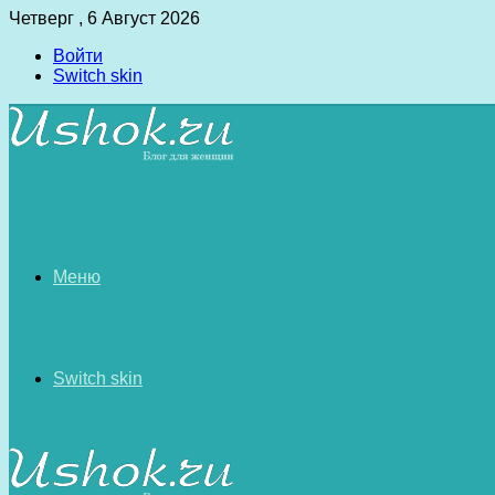
Четверг , 6 Август 2026
Войти
Switch skin
Меню
Switch skin