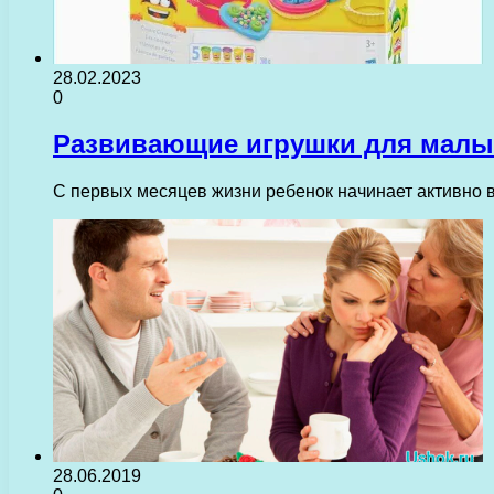
28.02.2023
0
Развивающие игрушки для малы
С первых месяцев жизни ребенок начинает активно 
28.06.2019