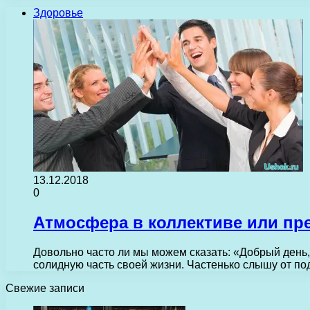
Здоровье
13.12.2018
0
Атмосфера в коллективе или пр
Довольно часто ли мы можем сказать: «Добрый день,
солидную часть своей жизни. Частенько слышу от п
Свежие записи