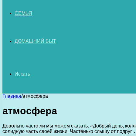
СЕМЬЯ
ДОМАШНИЙ БЫТ
Искать
Главная
/
атмосфера
атмосфера
Довольно часто ли мы можем сказать: «Добрый день, колл
солидную часть своей жизни. Частенько слышу от подруг