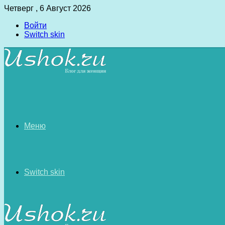
Четверг , 6 Август 2026
Войти
Switch skin
Меню
Switch skin