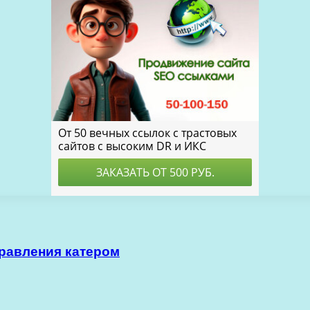
правления катером