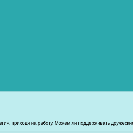
еги», приходя на работу. Можем ли поддерживать дружески
…