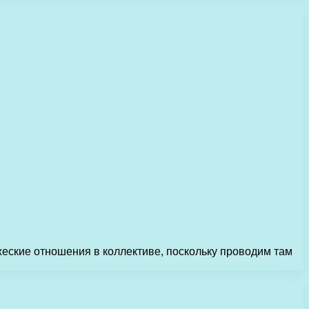
жеские отношения в коллективе, поскольку проводим там