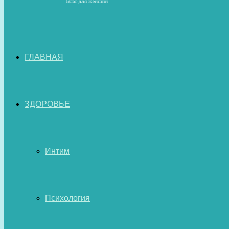
ГЛАВНАЯ
ЗДОРОВЬЕ
Интим
Психология