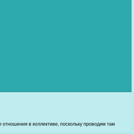
е отношения в коллективе, поскольку проводим там