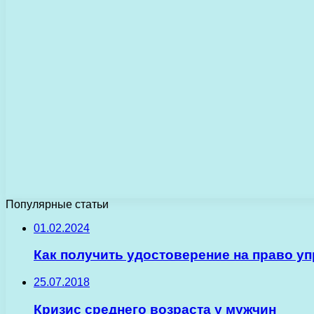
Популярные статьи
01.02.2024
Как получить удостоверение на право у
25.07.2018
Кризис среднего возраста у мужчин