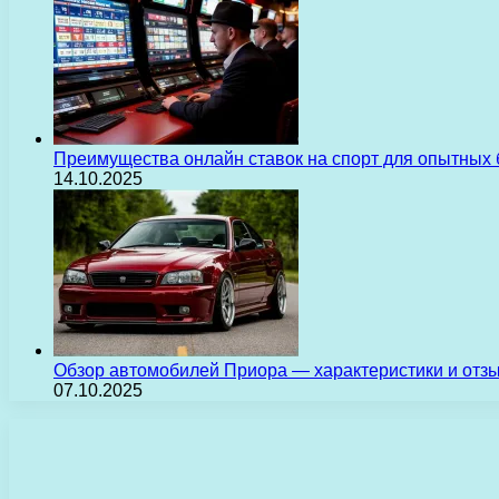
Преимущества онлайн ставок на спорт для опытных 
14.10.2025
Обзор автомобилей Приора — характеристики и отз
07.10.2025