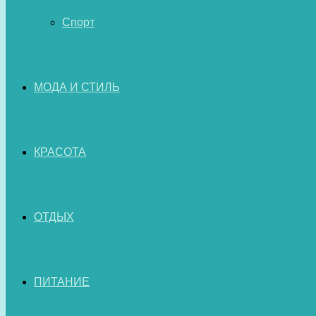
Спорт
МОДА И СТИЛЬ
КРАСОТА
ОТДЫХ
ПИТАНИЕ