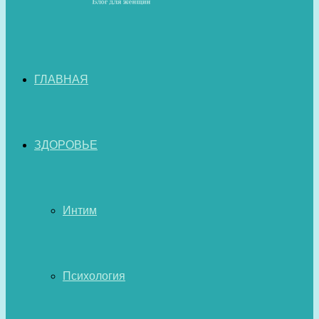
ГЛАВНАЯ
ЗДОРОВЬЕ
Интим
Психология