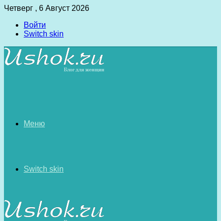
Четверг , 6 Август 2026
Войти
Switch skin
Меню
Switch skin