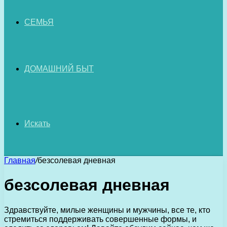
СЕМЬЯ
ДОМАШНИЙ БЫТ
Искать
Главная
/
безсолевая дневная
безсолевая дневная
Здравствуйте, милые женщины и мужчины, все те, кто
стремиться поддерживать совершенные формы, и