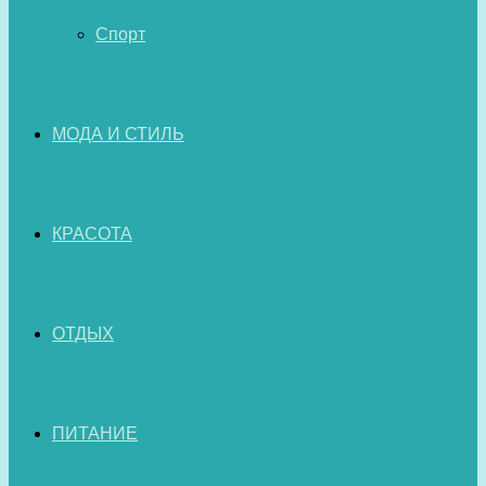
Спорт
МОДА И СТИЛЬ
КРАСОТА
ОТДЫХ
ПИТАНИЕ