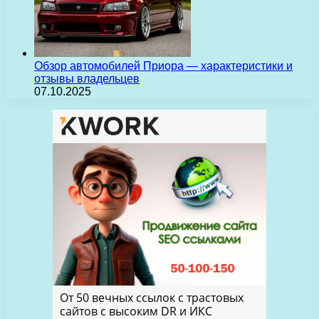
Обзор автомобилей Приора — характеристики и
отзывы владельцев
07.10.2025