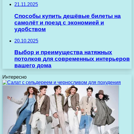
21.11.2025
Способы купить дешёвые билеты на
самолёт и поезд с экономией и
удобством
20.10.2025
Выбор и преимущества натяжных
потолков для современных интерьеров
вашего дома
Интересно