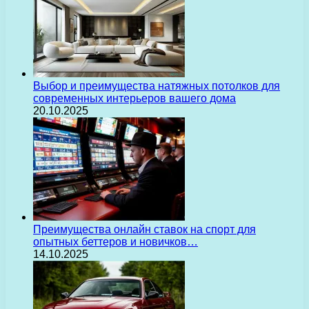
Выбор и преимущества натяжных потолков для
современных интерьеров вашего дома
20.10.2025
Преимущества онлайн ставок на спорт для
опытных беттеров и новичков…
14.10.2025