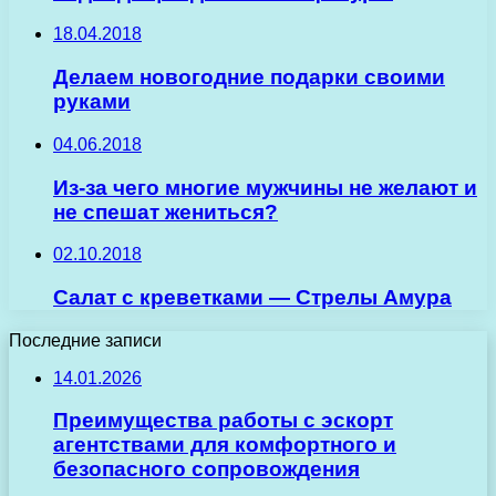
18.04.2018
Делаем новогодние подарки своими
руками
04.06.2018
Из-за чего многие мужчины не желают и
не спешат жениться?
02.10.2018
Салат с креветками — Стрелы Амура
Последние записи
14.01.2026
Преимущества работы с эскорт
агентствами для комфортного и
безопасного сопровождения