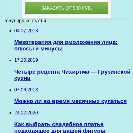
Популярные статьи
04.07.2018
Мезотерапия для омоложения лица:
плюсы и минусы
17.10.2019
Четыре рецепта Чихиртма — Грузинской
кухни
07.06.2018
Можно ли во время месячных купаться
24.02.2020
Как выбрать свадебное платье
подходящее для вашей фигуры