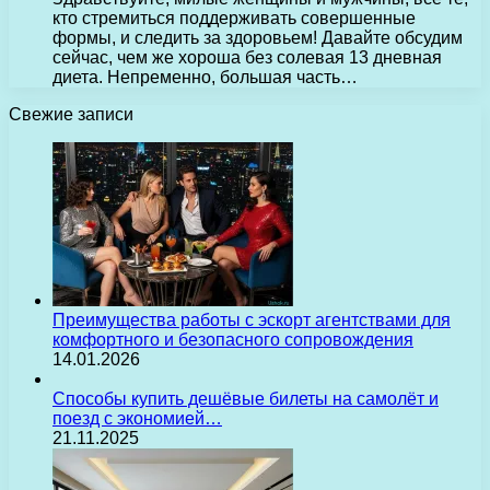
кто стремиться поддерживать совершенные
формы, и следить за здоровьем! Давайте обсудим
сейчас, чем же хороша без солевая 13 дневная
диета. Непременно, большая часть…
Свежие записи
Преимущества работы с эскорт агентствами для
комфортного и безопасного сопровождения
14.01.2026
Способы купить дешёвые билеты на самолёт и
поезд с экономией…
21.11.2025