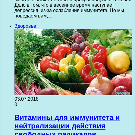
Дело в том, что в весеннее время наступает
депрессия, из-за ослабления иммунитета. Но мы
поведаем вам,…
Здоровье
03.07.2018
0
Витамины для иммунитета и
нейтрализации действия
свободных радикалов