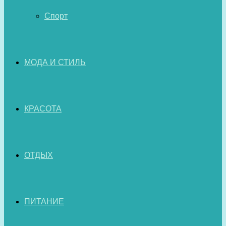
Спорт
МОДА И СТИЛЬ
КРАСОТА
ОТДЫХ
ПИТАНИЕ