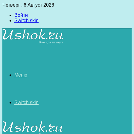
Четверг , 6 Август 2026
Войти
Switch skin
Меню
Switch skin