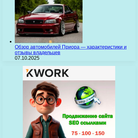
Обзор автомобилей Приора — характеристики и
отзывы владельцев
07.10.2025