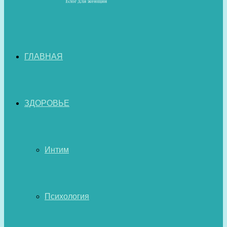
ГЛАВНАЯ
ЗДОРОВЬЕ
Интим
Психология