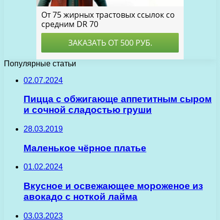
Популярные статьи
02.07.2024
Пицца с обжигающе аппетитным сыром
и сочной сладостью груши
28.03.2019
Маленькое чёрное платье
01.02.2024
Вкусное и освежающее мороженое из
авокадо с ноткой лайма
03.03.2023