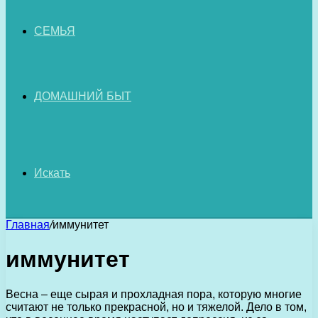
СЕМЬЯ
ДОМАШНИЙ БЫТ
Искать
Главная
/
иммунитет
иммунитет
Весна – еще сырая и прохладная пора, которую многие
считают не только прекрасной, но и тяжелой. Дело в том,