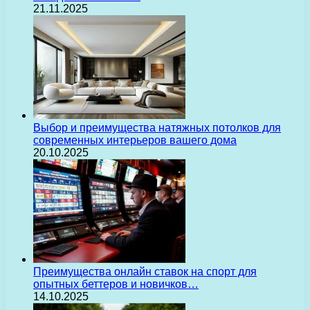
21.11.2025
Выбор и преимущества натяжных потолков для
современных интерьеров вашего дома
20.10.2025
Преимущества онлайн ставок на спорт для
опытных беттеров и новичков…
14.10.2025