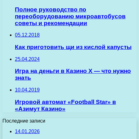
Полное руководство по
переоборудованию микроавтобусов
советы и рекомендации
05.12.2018
Как приготовить щи из кислой капусты
25.04.2024
Игра на деньги в Казино Х — что нужно
знать
10.04.2019
Игровой автомат «Football Star» в
«Азимут Казино»
Последние записи
14.01.2026