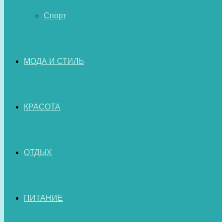
Спорт
МОДА И СТИЛЬ
КРАСОТА
ОТДЫХ
ПИТАНИЕ