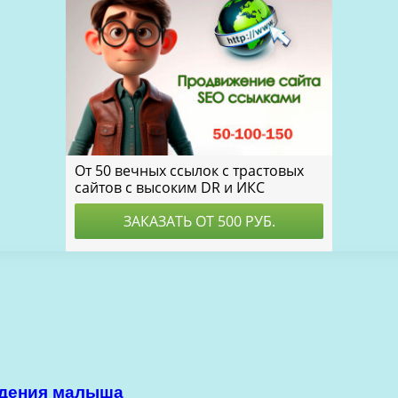
ждения малыша