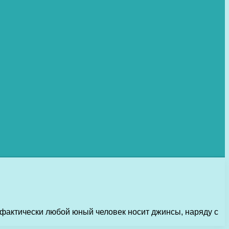
с фактически любой юный человек носит джинсы, наряду с