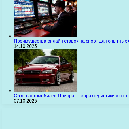
Преимущества онлайн ставок на спорт для опытных 
14.10.2025
Обзор автомобилей Приора — характеристики и отз
07.10.2025