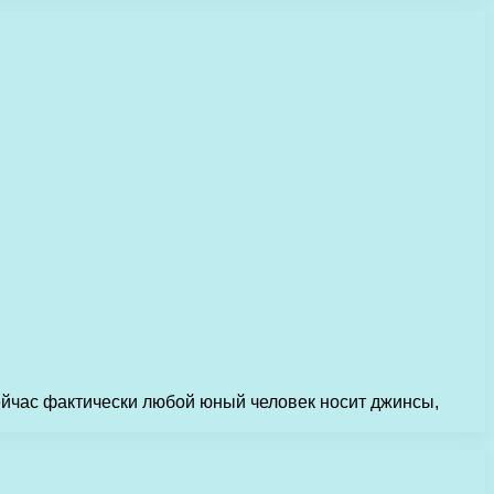
сейчас фактически любой юный человек носит джинсы,