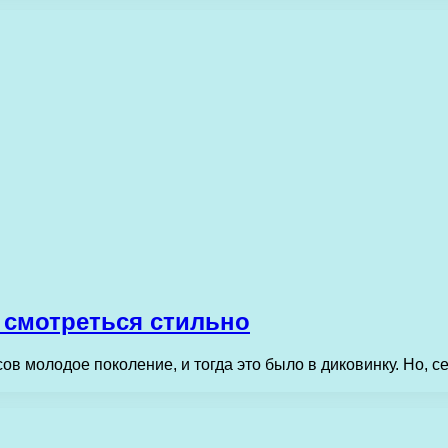
 смотреться стильно
ов молодое поколение, и тогда это было в диковинку. Но, 