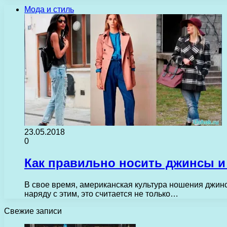
Мода и стиль
23.05.2018
0
Как правильно носить джинсы и
В свое время, американская культура ношения джинс
наряду с этим, это считается не только…
Свежие записи