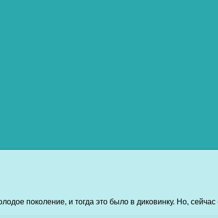
лодое поколение, и тогда это было в диковинку. Но, сейча