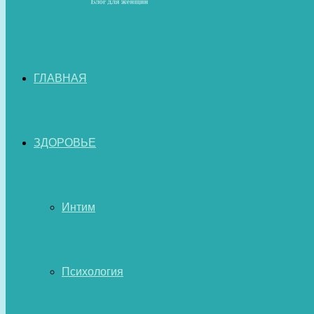
ГЛАВНАЯ
ЗДОРОВЬЕ
Интим
Психология