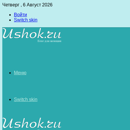
Четверг , 6 Август 2026
Войти
Switch skin
Меню
Switch skin