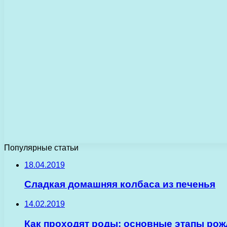
Популярные статьи
18.04.2019
Сладкая домашняя колбаса из печенья
14.02.2019
Как проходят роды: основные этапы ро