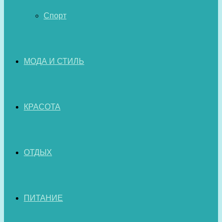
Спорт
МОДА И СТИЛЬ
КРАСОТА
ОТДЫХ
ПИТАНИЕ