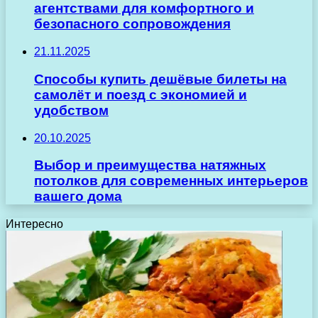
агентствами для комфортного и
безопасного сопровождения
21.11.2025
Способы купить дешёвые билеты на
самолёт и поезд с экономией и
удобством
20.10.2025
Выбор и преимущества натяжных
потолков для современных интерьеров
вашего дома
Интересно