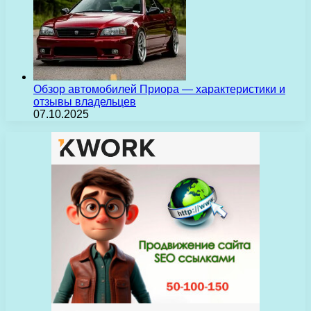
Обзор автомобилей Приора — характеристики и
отзывы владельцев
07.10.2025