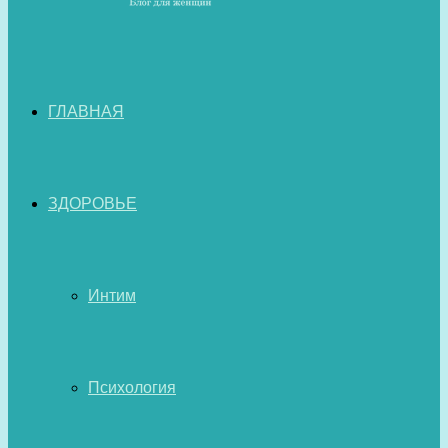
ГЛАВНАЯ
ЗДОРОВЬЕ
Интим
Психология