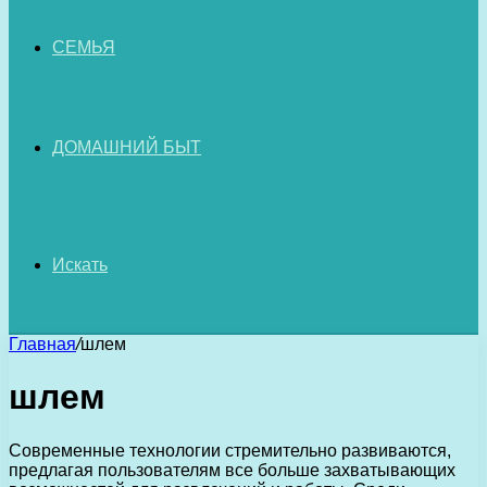
СЕМЬЯ
ДОМАШНИЙ БЫТ
Искать
Главная
/
шлем
шлем
Современные технологии стремительно развиваются,
предлагая пользователям все больше захватывающих