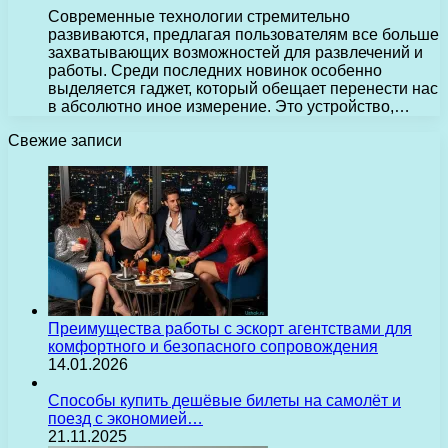
Современные технологии стремительно
развиваются, предлагая пользователям все больше
захватывающих возможностей для развлечений и
работы. Среди последних новинок особенно
выделяется гаджет, который обещает перенести нас
в абсолютно иное измерение. Это устройство,…
Свежие записи
Преимущества работы с эскорт агентствами для
комфортного и безопасного сопровождения
14.01.2026
Способы купить дешёвые билеты на самолёт и
поезд с экономией…
21.11.2025