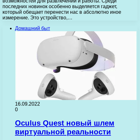
возможностей для развлечений и работы. Среди
последних новинок особенно выделяется гаджет,
который обещает перенести нас в абсолютно иное
измерение. Это устройство,…
Домашний быт
16.09.2022
0
Oculus Quest новый шлем
виртуальной реальности