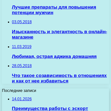
Лучшие препараты для повышения
потенции мужчин
03.05.2018
Изысканность и элегантность в онлайн-
магазине
11.03.2019
Любимая, острая аджика домашняя
28.05.2018
Что такое созависимость в отношениях
и как от нее избавиться
Последние записи
14.01.2026
Преимущества работы с эскорт