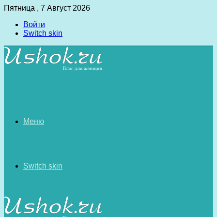
Пятница , 7 Август 2026
Войти
Switch skin
Меню
Switch skin