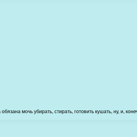
бязана мочь убирать, стирать, готовить кушать, ну, и, коне