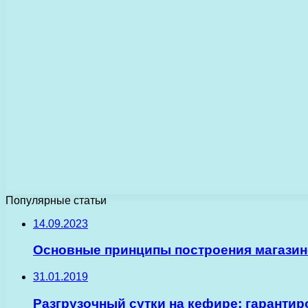
Популярные статьи
14.09.2023
Основные принципы построения магазин
31.01.2019
Разгрузочный сутки на кефире: гаранти