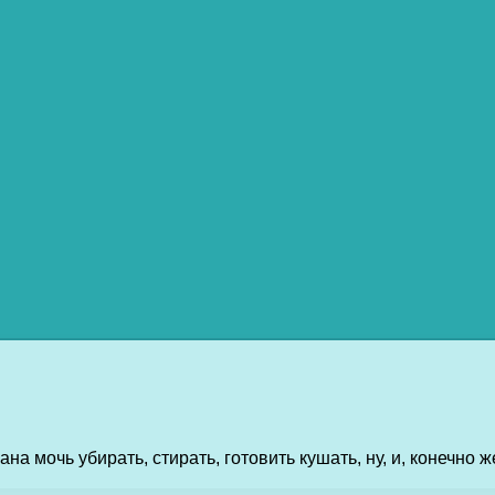
а мочь убирать, стирать, готовить кушать, ну, и, конечно ж