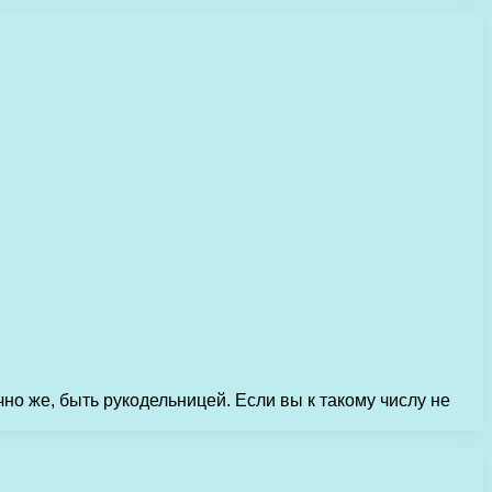
чно же, быть рукодельницей. Если вы к такому числу не