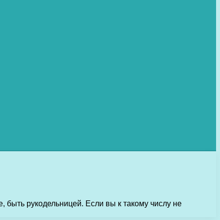
е, быть рукодельницей. Если вы к такому числу не