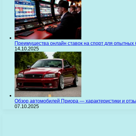
Преимущества онлайн ставок на спорт для опытных 
14.10.2025
Обзор автомобилей Приора — характеристики и отз
07.10.2025