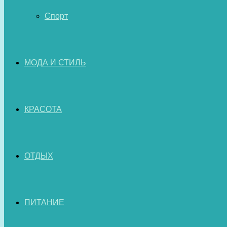
Спорт
МОДА И СТИЛЬ
КРАСОТА
ОТДЫХ
ПИТАНИЕ