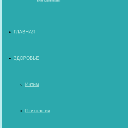
ГЛАВНАЯ
ЗДОРОВЬЕ
Интим
Психология