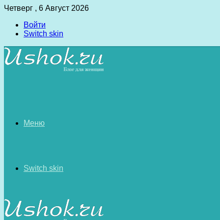
Четверг , 6 Август 2026
Войти
Switch skin
Меню
Switch skin