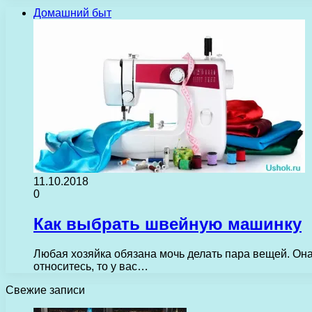
Домашний быт
11.10.2018
0
Как выбрать швейную машинку
Любая хозяйка обязана мочь делать пара вещей. Она о
относитесь, то у вас…
Свежие записи