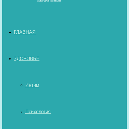
ГЛАВНАЯ
ЗДОРОВЬЕ
Интим
Психология