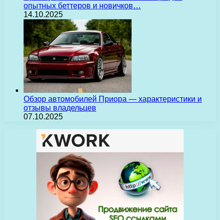
опытных беттеров и новичков…
14.10.2025
Обзор автомобилей Приора — характеристики и
отзывы владельцев
07.10.2025