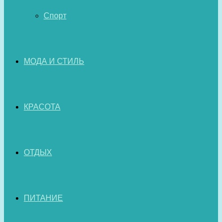
Спорт
МОДА И СТИЛЬ
КРАСОТА
ОТДЫХ
ПИТАНИЕ