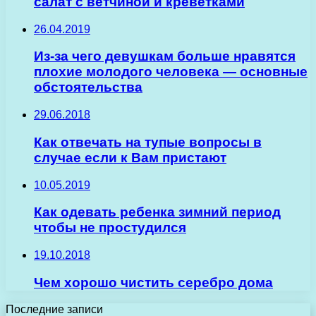
салат с ветчиной и креветками
26.04.2019
Из-за чего девушкам больше нравятся
плохие молодого человека — основные
обстоятельства
29.06.2018
Как отвечать на тупые вопросы в
случае если к Вам пристают
10.05.2019
Как одевать ребенка зимний период
чтобы не простудился
19.10.2018
Чем хорошо чистить серебро дома
Последние записи