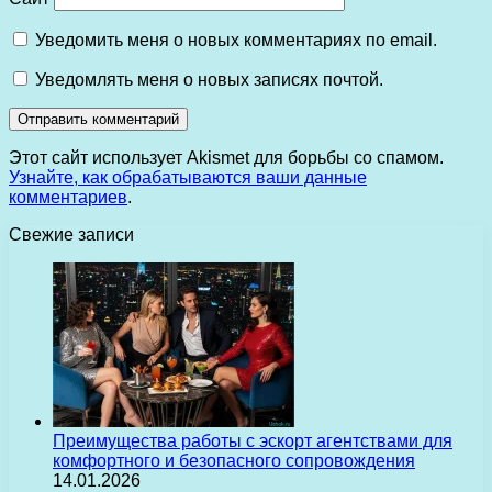
Уведомить меня о новых комментариях по email.
Уведомлять меня о новых записях почтой.
Этот сайт использует Akismet для борьбы со спамом.
Узнайте, как обрабатываются ваши данные
комментариев
.
Свежие записи
Преимущества работы с эскорт агентствами для
комфортного и безопасного сопровождения
14.01.2026