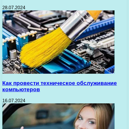
28.07.2024
Как провести техническое обслуживание
компьютеров
16.07.2024