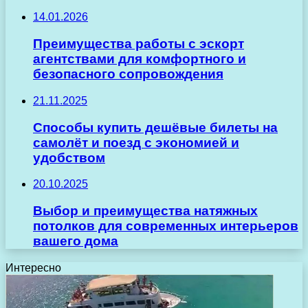
14.01.2026
Преимущества работы с эскорт
агентствами для комфортного и
безопасного сопровождения
21.11.2025
Способы купить дешёвые билеты на
самолёт и поезд с экономией и
удобством
20.10.2025
Выбор и преимущества натяжных
потолков для современных интерьеров
вашего дома
Интересно