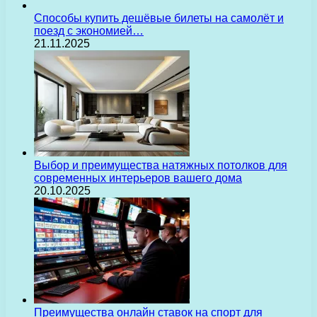
Способы купить дешёвые билеты на самолёт и
поезд с экономией…
21.11.2025
Выбор и преимущества натяжных потолков для
современных интерьеров вашего дома
20.10.2025
Преимущества онлайн ставок на спорт для