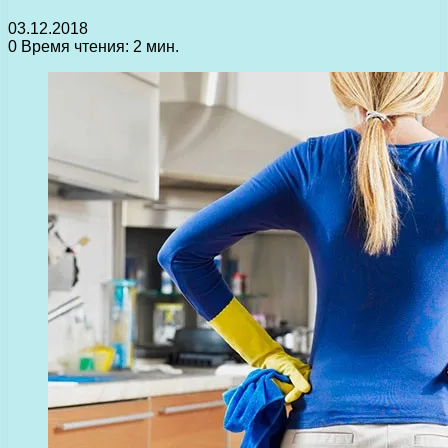
03.12.2018
0
Время чтения: 2 мин.