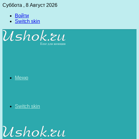
Суббота , 8 Август 2026
Войти
Switch skin
Меню
Switch skin