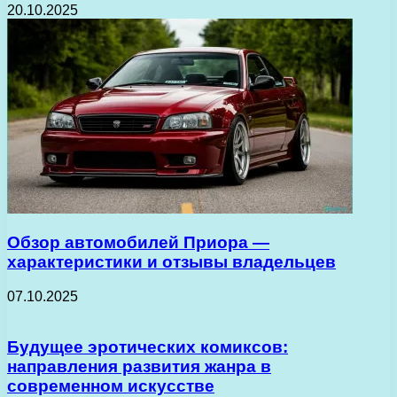
20.10.2025
Обзор автомобилей Приора —
характеристики и отзывы владельцев
07.10.2025
Будущее эротических комиксов:
направления развития жанра в
современном искусстве