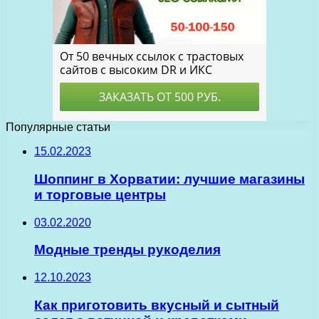
Популярные статьи
15.02.2023
Шоппинг в Хорватии: лучшие магазины
и торговые центры
03.02.2020
Модные тренды рукоделия
12.10.2023
Как приготовить вкусный и сытный