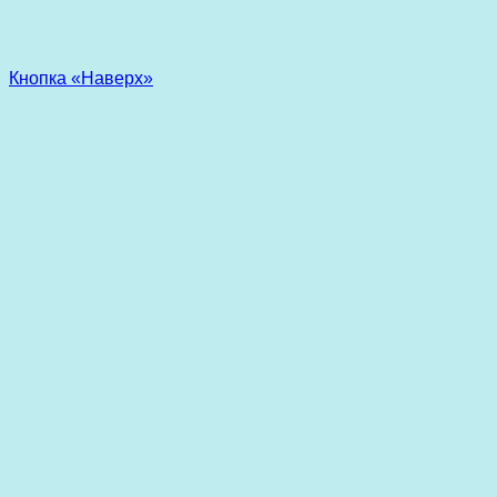
Кнопка «Наверх»