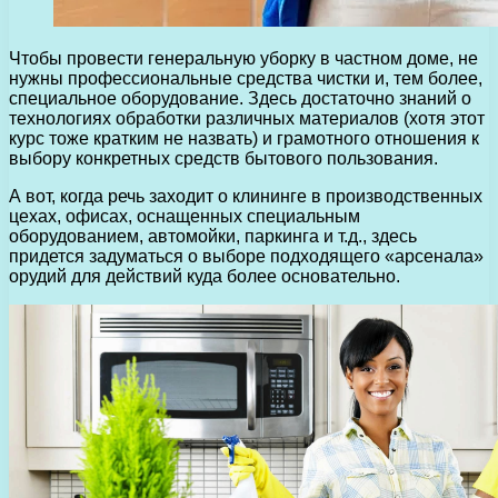
Чтобы провести генеральную уборку в частном доме, не
нужны профессиональные средства чистки и, тем более,
специальное оборудование. Здесь достаточно знаний о
технологиях обработки различных материалов (хотя этот
курс тоже кратким не назвать) и грамотного отношения к
выбору конкретных средств бытового пользования.
А вот, когда речь заходит о клининге в производственных
цехах, офисах, оснащенных специальным
оборудованием, автомойки, паркинга и т.д., здесь
придется задуматься о выборе подходящего «арсенала»
орудий для действий куда более основательно.