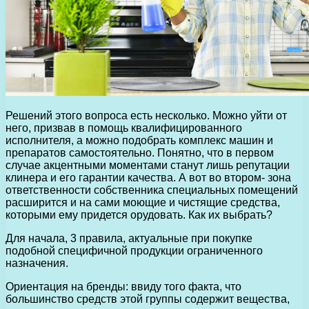
Решений этого вопроса есть несколько. Можно уйти от
него, призвав в помощь квалифицированного
исполнителя, а можно подобрать комплекс машин и
препаратов самостоятельно. Понятно, что в первом
случае акцентными моментами станут лишь репутации
клинера и его гарантии качества. А вот во втором- зона
ответственности собственника специальных помещений
расширится и на сами моющие и чистящие средства,
которыми ему придется орудовать. Как их выбрать?
Для начала, 3 правила, актуальные при покупке
подобной специфичной продукции ограниченного
назначения.
Ориентация на бренды: ввиду того факта, что
большинство средств этой группы содержит вещества,