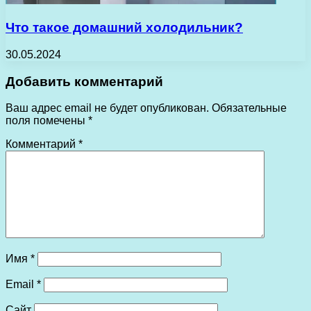
Что такое домашний холодильник?
30.05.2024
Добавить комментарий
Ваш адрес email не будет опубликован.
Обязательные
поля помечены
*
Комментарий
*
Имя
*
Email
*
Сайт