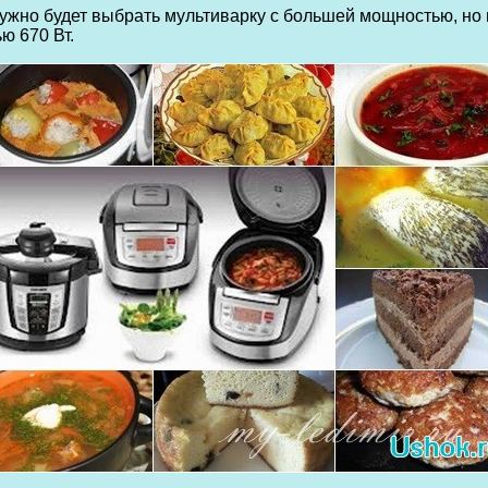
жно будет выбрать мультиварку с большей мощностью, но н
ю 670 Вт.