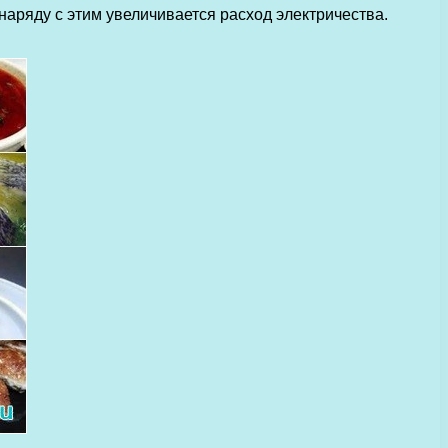
аряду с этим увеличивается расход электричества.