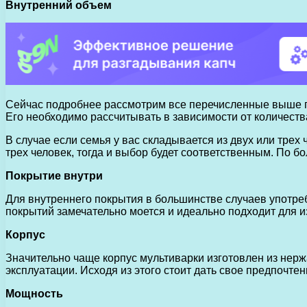
Внутренний объем
Сейчас подробнее рассмотрим все перечисленные выше пу
Его необходимо рассчитывать в зависимости от количеств
В случае если семья у вас складывается из двух или трех
трех человек, тогда и выбор будет соответственным. По бо
Покрытие внутри
Для внутреннего покрытия в большинстве случаев употреб
покрытий замечательно моется и идеально подходит для из
Корпус
Значительно чаще корпус мультиварки изготовлен из нерж
эксплуатации. Исходя из этого стоит дать свое предпочтен
Мощность