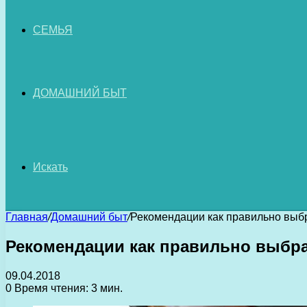
СЕМЬЯ
ДОМАШНИЙ БЫТ
Искать
Главная
/
Домашний быт
/
Рекомендации как правильно выб
Рекомендации как правильно выбра
09.04.2018
0
Время чтения: 3 мин.