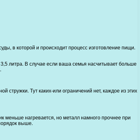
ды, в которой и происходит процесс изготовление пищи.
– 3,5 литра. В случае если ваша семья насчитывает больше
.
 стружки. Тут каких-или ограничений нет, каждое из этих
ик меньше нагревается, но металл намного прочнее при
 порядок выше.