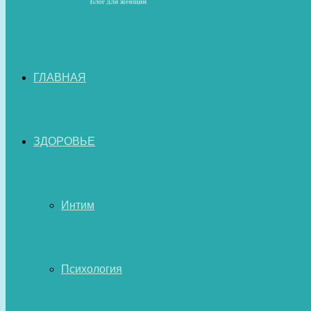
ГЛАВНАЯ
ЗДОРОВЬЕ
Интим
Психология