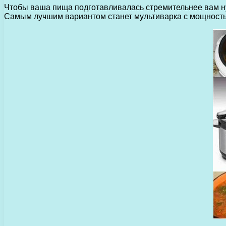
Чтобы ваша пища подготавливалась стремительнее вам ну
Самым лучшим вариантом станет мультиварка с мощность