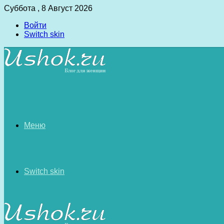
Суббота , 8 Август 2026
Войти
Switch skin
Меню
Switch skin