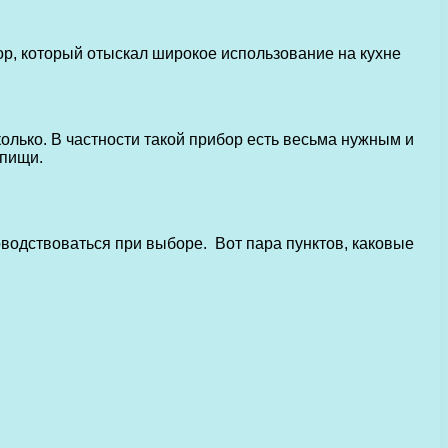
р, который отыскал широкое использование на кухне
олько. В частности такой прибор есть весьма нужным и
 пищи.
оводствоваться при выборе. Вот пара пунктов, каковые