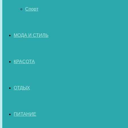
Спорт
МОДА И СТИЛЬ
КРАСОТА
ОТДЫХ
ПИТАНИЕ