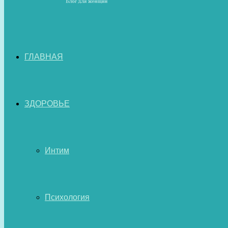
ГЛАВНАЯ
ЗДОРОВЬЕ
Интим
Психология