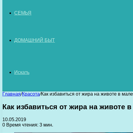
СЕМЬЯ
ДОМАШНИЙ БЫТ
Искать
Главная
/
Красота
/
Как избавиться от жира на животе в мале
Как избавиться от жира на животе 
10.05.2019
0
Время чтения: 3 мин.