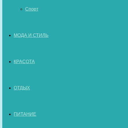
Спорт
МОДА И СТИЛЬ
КРАСОТА
ОТДЫХ
ПИТАНИЕ