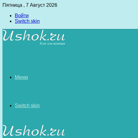
Пятница , 7 Август 2026
Войти
Switch skin
Меню
Switch skin