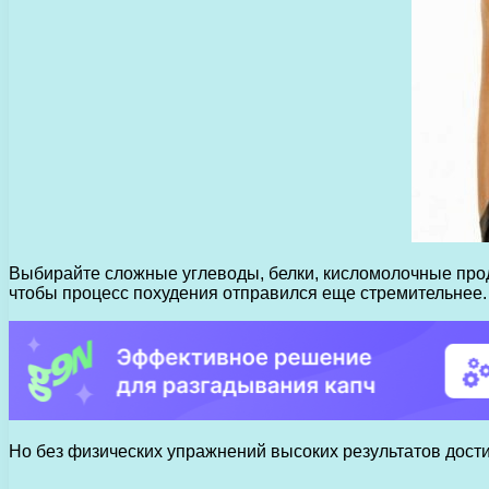
Выбирайте сложные углеводы, белки, кисломолочные проду
чтобы процесс похудения отправился еще стремительнее. 
Но без физических упражнений высоких результатов дости