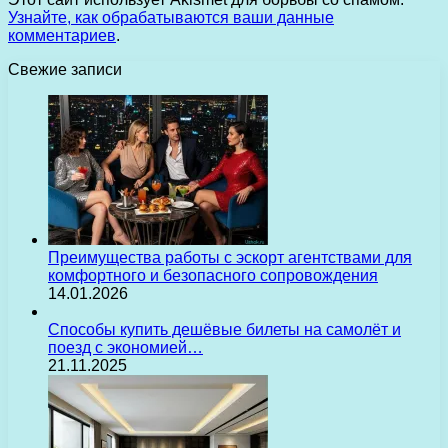
Узнайте, как обрабатываются ваши данные
комментариев
.
Свежие записи
Преимущества работы с эскорт агентствами для
комфортного и безопасного сопровождения
14.01.2026
Способы купить дешёвые билеты на самолёт и
поезд с экономией…
21.11.2025