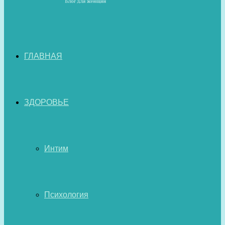
ГЛАВНАЯ
ЗДОРОВЬЕ
Интим
Психология