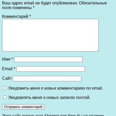
Ваш адрес email не будет опубликован.
Обязательные
поля помечены
*
Комментарий
*
Имя
*
Email
*
Сайт
Уведомить меня о новых комментариях по email.
Уведомлять меня о новых записях почтой.
Этот сайт использует Akismet для борьбы со спамом.