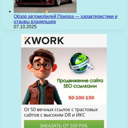
Обзор автомобилей Приора — характеристики и
отзывы владельцев
07.10.2025