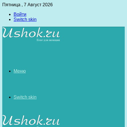
Пятница , 7 Август 2026
Войти
Switch skin
Меню
Switch skin