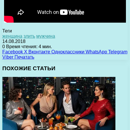
Теги
женщина
злить
мужчина
14.08.2018
0
Время чтения: 4 мин.
Facebook
X
Вконтакте
Одноклассники
WhatsApp
Telegram
Viber
Печатать
ПОХОЖИЕ СТАТЬИ