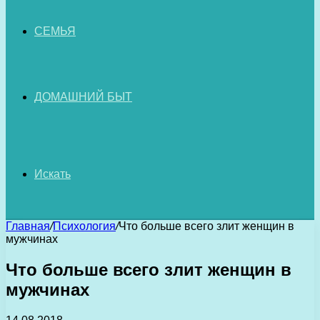
СЕМЬЯ
ДОМАШНИЙ БЫТ
Искать
Главная
/
Психология
/
Что больше всего злит женщин в
мужчинах
Что больше всего злит женщин в
мужчинах