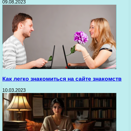
09.08.2023
Как легко знакомиться на сайте знакомств
10.03.2023