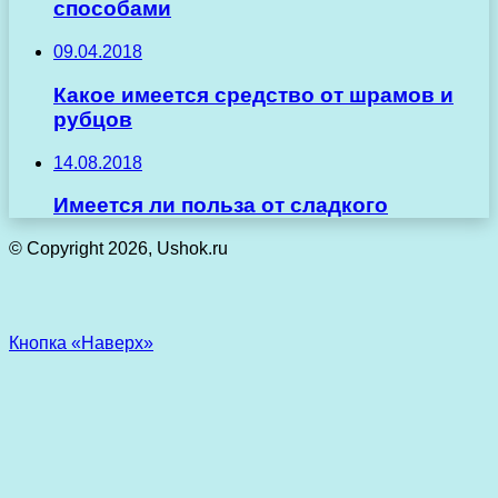
способами
09.04.2018
Какое имеется средство от шрамов и
рубцов
14.08.2018
Имеется ли польза от сладкого
© Copyright 2026, Ushok.ru
Кнопка «Наверх»