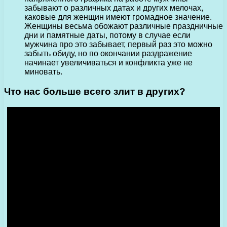
забывают о различных датах и других мелочах,
каковые для женщин имеют громадное значение.
Женщины весьма обожают различные праздничные
дни и памятные даты, потому в случае если
мужчина про это забывает, первый раз это можно
забыть обиду, но по окончании раздражение
начинает увеличиваться и конфликта уже не
миновать.
Что нас больше всего злит в других?