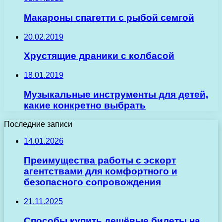
Макароны спагетти с рыбой семгой
20.02.2019
Хрустящие драники с колбасой
18.01.2019
Музыкальные инструменты для детей,
какие конкретно выбрать
Последние записи
14.01.2026
Преимущества работы с эскорт
агентствами для комфортного и
безопасного сопровождения
21.11.2025
Способы купить дешёвые билеты на