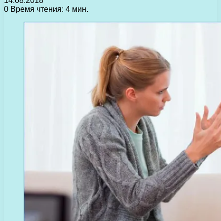
14.08.2018
0
Время чтения: 4 мин.