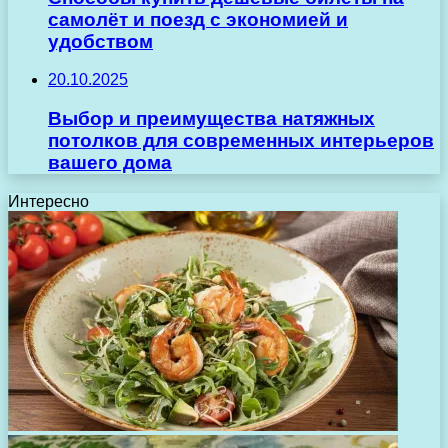
самолёт и поезд с экономией и
удобством
20.10.2025
Выбор и преимущества натяжных
потолков для современных интерьеров
вашего дома
Интересно