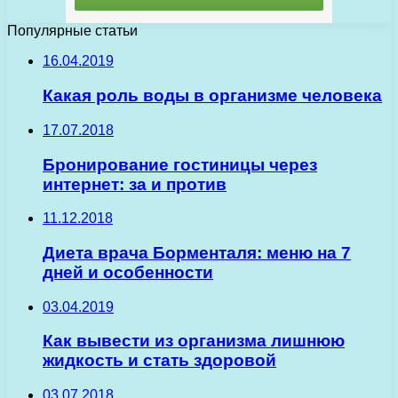
Популярные статьи
16.04.2019
Какая роль воды в организме человека
17.07.2018
Бронирование гостиницы через
интернет: за и против
11.12.2018
Диета врача Борменталя: меню на 7
дней и особенности
03.04.2019
Как вывести из организма лишнюю
жидкость и стать здоровой
03.07.2018