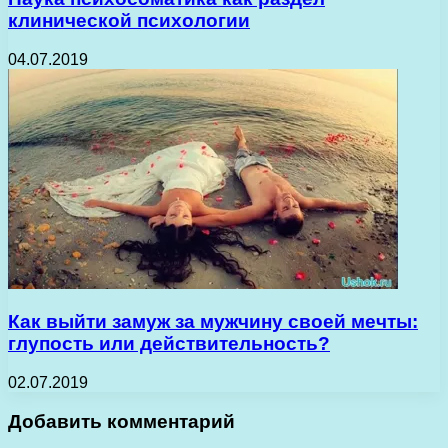
клинической психологии
04.07.2019
Как выйти замуж за мужчину своей мечты:
глупость или действительность?
02.07.2019
Добавить комментарий