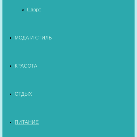
Спорт
МОДА И СТИЛЬ
КРАСОТА
ОТДЫХ
ПИТАНИЕ