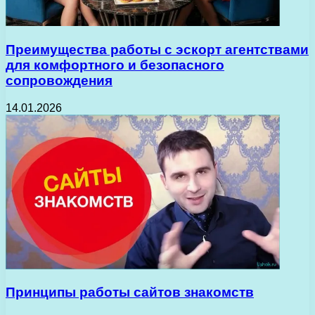
Преимущества работы с эскорт агентствами
для комфортного и безопасного
сопровождения
14.01.2026
Принципы работы сайтов знакомств