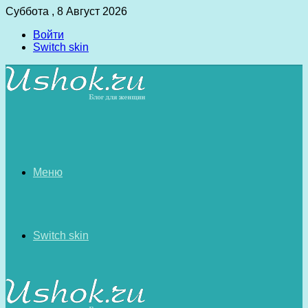
Суббота , 8 Август 2026
Войти
Switch skin
Меню
Switch skin