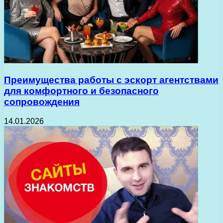
Преимущества работы с эскорт агентствами
для комфортного и безопасного
сопровождения
14.01.2026