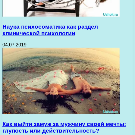
Наука психосоматика как раздел
клинической психологии
04.07.2019
Как выйти замуж за мужчину своей мечты:
глупость или действительность?