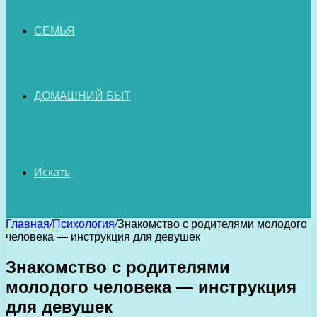
СЕМЬЯ
ДОМАШНИЙ БЫТ
Искать
Главная
/
Психология
/
Знакомство с родителями молодого
человека — инструкция для девушек
Знакомство с родителями
молодого человека — инструкция
для девушек