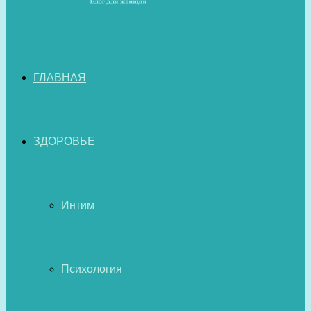
ГЛАВНАЯ
ЗДОРОВЬЕ
Интим
Психология