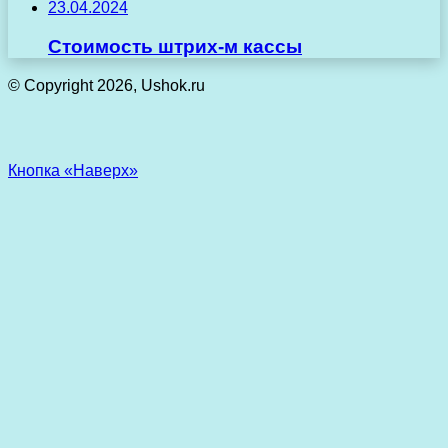
23.04.2024
Стоимость штрих-м кассы
© Copyright 2026, Ushok.ru
Кнопка «Наверх»