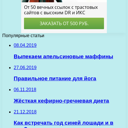
Популярные статьи
08.04.2019
Выпекаем апельсиновые маффины
27.06.2019
Правильное питание для йога
06.11.2018
Жёсткая кефирно-гречневая диета
21.12.2018
Как встречать год синей лошади и в