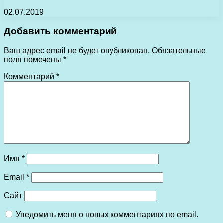
02.07.2019
Добавить комментарий
Ваш адрес email не будет опубликован.
Обязательные
поля помечены
*
Комментарий
*
Имя
*
Email
*
Сайт
Уведомить меня о новых комментариях по email.