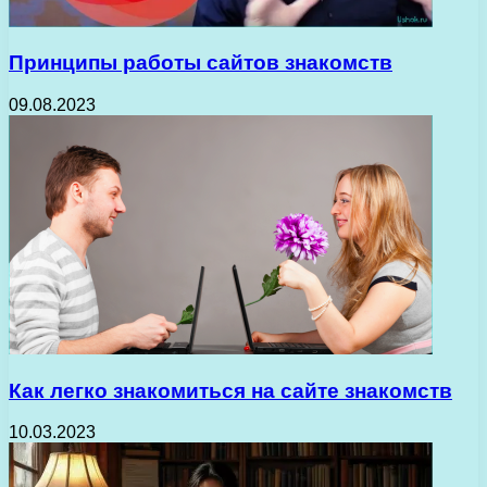
Принципы работы сайтов знакомств
09.08.2023
Как легко знакомиться на сайте знакомств
10.03.2023