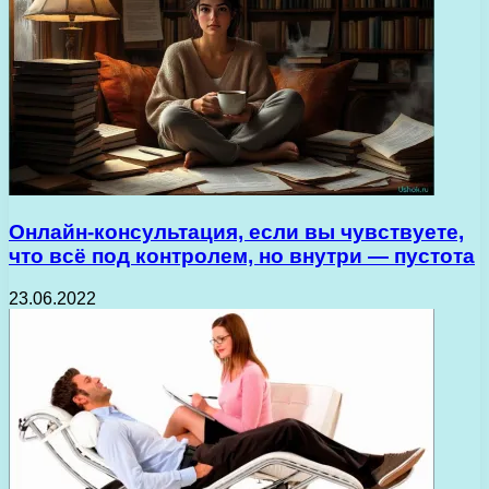
Онлайн-консультация, если вы чувствуете,
что всё под контролем, но внутри — пустота
23.06.2022