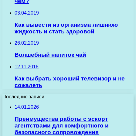
чем?
03.04.2019
Как вывести из организма лишнюю
жидкость и стать здоровой
26.02.2019
Волшебный напиток чай
12.11.2018
Как выбрать хороший телевизор и не
сожалеть
Последние записи
14.01.2026
Преимущества работы с эскорт
агентствами для комфортного и
безопасного сопровождения