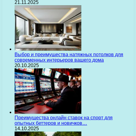
21.11.2025
Выбор и преимущества натяжных потолков для
современных интерьеров вашего дома
20.10.2025
Преимущества онлайн ставок на спорт для
опытных беттеров и новичков…
14.10.2025