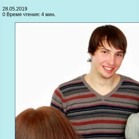
28.05.2019
0
Время чтения: 4 мин.