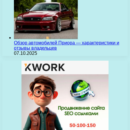
Обзор автомобилей Приора — характеристики и
отзывы владельцев
07.10.2025