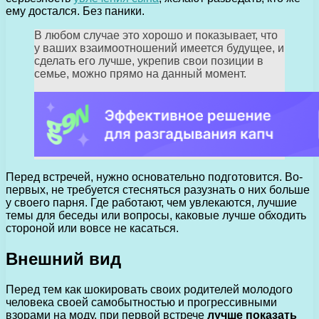
ему достался. Без паники.
В любом случае это хорошо и показывает, что
у ваших взаимоотношений имеется будущее, и
сделать его лучше, укрепив свои позиции в
семье, можно прямо на данный момент.
Перед встречей, нужно основательно подготовится. Во-
первых, не требуется стесняться разузнать о них больше
у своего парня. Где работают, чем увлекаются, лучшие
темы для беседы или вопросы, каковые лучше обходить
стороной или вовсе не касаться.
Внешний вид
Перед тем как шокировать своих родителей молодого
человека своей самобытностью и прогрессивными
взорами на моду, при первой встрече
лучше показать