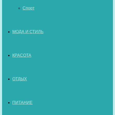
Спорт
МОДА И СТИЛЬ
КРАСОТА
ОТДЫХ
ПИТАНИЕ