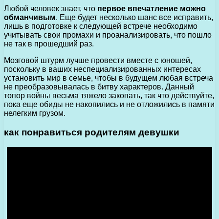
Любой человек знает, что
первое впечатление можно
обманчивым
. Еще будет несколько шанс все исправить,
лишь в подготовке к следующей встрече необходимо
учитывать свои промахи и проанализировать, что пошло
не так в прошедший раз.
Мозговой штурм лучше провести вместе с юношей,
поскольку в ваших неспециализированных интересах
установить мир в семье, чтобы в будущем любая встреча
не преобразовывалась в битву характеров. Данный
топор войны весьма тяжело закопать, так что действуйте,
пока еще обиды не накопились и не отложились в памяти
нелегким грузом.
как понравиться родителям девушки