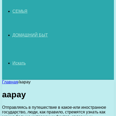
СЕМЬЯ
ДОМАШНИЙ БЫТ
Искать
Главная
/
аарау
аарау
Отправляясь в путешествие в какое-или иностранное
государство, люди, как правило, стремятся узнать как