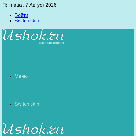
Пятница , 7 Август 2026
Войти
Switch skin
Меню
Switch skin