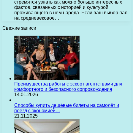
стремятся узнать как можно больше интересных
фактов, связанных с историей и культурой
проживающего в нем народа. Если ваш выбор пал
на средневековое…
Свежие записи
Преимущества работы с эскорт агентствами для
комфортного и безопасного сопровождения
14.01.2026
Способы купить дешёвые билеты на самолёт и
поезд с экономией…
21.11.2025