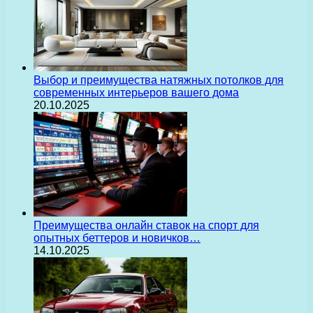
Выбор и преимущества натяжных потолков для
современных интерьеров вашего дома
20.10.2025
Преимущества онлайн ставок на спорт для
опытных беттеров и новичков…
14.10.2025