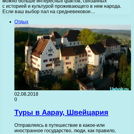
можно больше интересных фактов, связанных
с историей и культурой проживающего в нем народа.
Если ваш выбор пал на средневековое…
Отдых
02.08.2018
0
Туры в Аарау, Швейцария
Отправляясь в путешествие в какое-или
иностранное государство, люди, как правило,