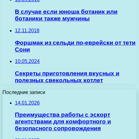
В случае если юноша ботаник или
ботаники также мужчины
12.11.2018
Форшмак из сельди по-еврейски от тети
Сони
10.05.2024
Секреты приготовления вкусных и
полезных свекольных котлет
Последние записи
14.01.2026
Преимущества работы с эскорт
агентствами для комфортного и
безопасного сопровождения