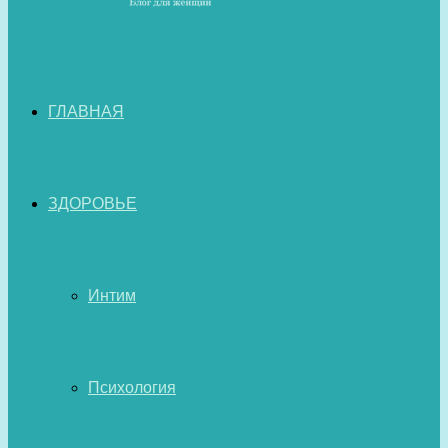
ГЛАВНАЯ
ЗДОРОВЬЕ
Интим
Психология