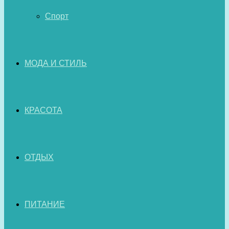
Спорт
МОДА И СТИЛЬ
КРАСОТА
ОТДЫХ
ПИТАНИЕ