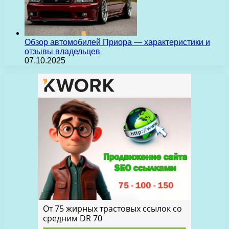
Обзор автомобилей Приора — характеристики и
отзывы владельцев
07.10.2025