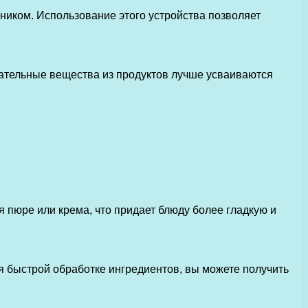
ником. Использование этого устройства позволяет
тательные вещества из продуктов лучше усваиваются
 пюре или крема, что придает блюду более гладкую и
я быстрой обработке ингредиентов, вы можете получить