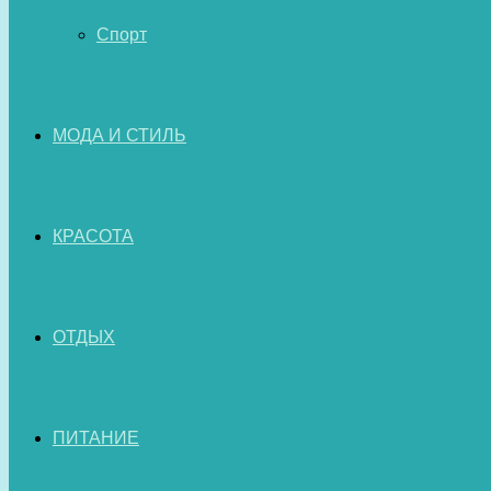
Спорт
МОДА И СТИЛЬ
КРАСОТА
ОТДЫХ
ПИТАНИЕ