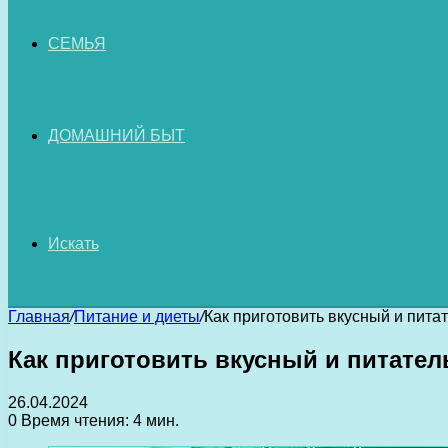
СЕМЬЯ
ДОМАШНИЙ БЫТ
Искать
Главная
/
Питание и диеты
/
Как приготовить вкусный и пита
Как приготовить вкусный и питател
26.04.2024
0
Время чтения: 4 мин.