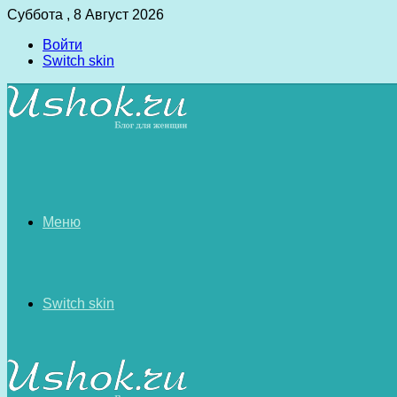
Суббота , 8 Август 2026
Войти
Switch skin
Меню
Switch skin