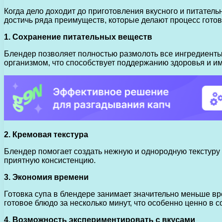
Когда дело доходит до приготовления вкусного и питател
достичь ряда преимуществ, которые делают процесс готов
1. Сохранение питательных веществ
Блендер позволяет полностью размолоть все ингредиенты 
организмом, что способствует поддержанию здоровья и и
2. Кремовая текстура
Блендер помогает создать нежную и однородную текстуру 
приятную консистенцию.
3. Экономия времени
Готовка супа в блендере занимает значительно меньше в
готовое блюдо за несколько минут, что особенно ценно в 
4. Возможность экспериментировать с вкусами