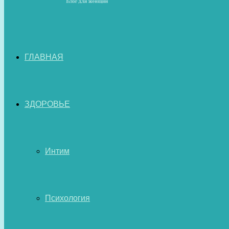
ГЛАВНАЯ
ЗДОРОВЬЕ
Интим
Психология