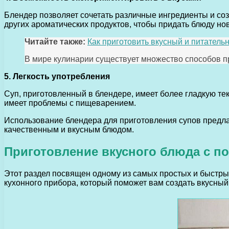
Блендер позволяет сочетать различные ингредиенты и со
других ароматических продуктов, чтобы придать блюду нов
Читайте также:
Как приготовить вкусный и питател
В мире кулинарии существует множество способов пр
5. Легкость употребления
Суп, приготовленный в блендере, имеет более гладкую текс
имеет проблемы с пищеварением.
Использование блендера для приготовления супов предла
качественным и вкусным блюдом.
Приготовление вкусного блюда с 
Этот раздел посвящен одному из самых простых и быстры
кухонного прибора, который поможет вам создать вкусный