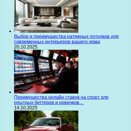
Выбор и преимущества натяжных потолков для
современных интерьеров вашего дома
20.10.2025
Преимущества онлайн ставок на спорт для
опытных беттеров и новичков…
14.10.2025