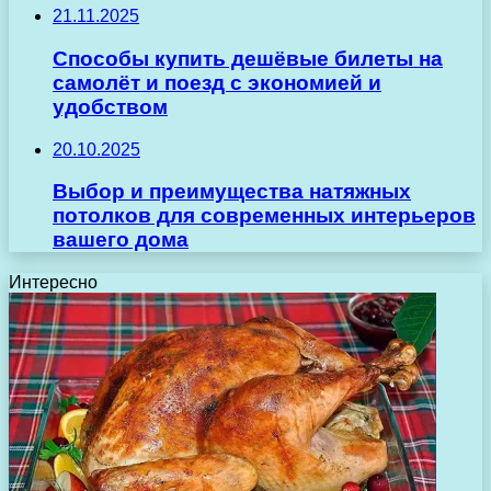
21.11.2025
Способы купить дешёвые билеты на
самолёт и поезд с экономией и
удобством
20.10.2025
Выбор и преимущества натяжных
потолков для современных интерьеров
вашего дома
Интересно