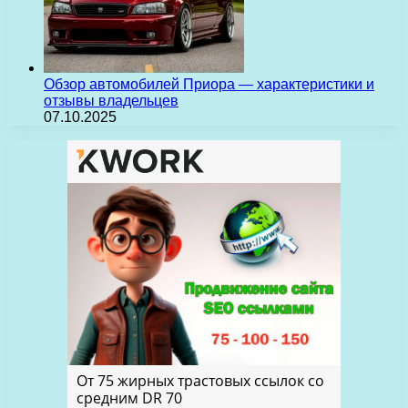
Обзор автомобилей Приора — характеристики и
отзывы владельцев
07.10.2025