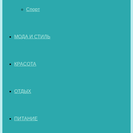
Спорт
МОДА И СТИЛЬ
КРАСОТА
ОТДЫХ
ПИТАНИЕ