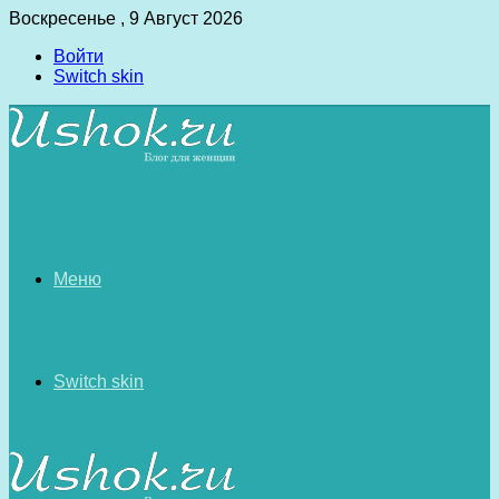
Воскресенье , 9 Август 2026
Войти
Switch skin
Меню
Switch skin