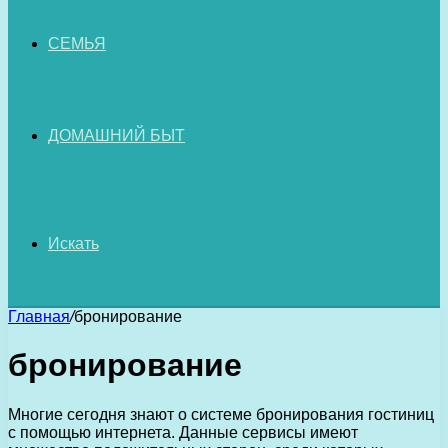
СЕМЬЯ
ДОМАШНИЙ БЫТ
Искать
Главная
/
бронирование
бронирование
Многие сегодня знают о системе бронирования гостиниц
с помощью интернета. Данные сервисы имеют