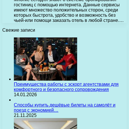
гостиниц с помощью интернета. Данные сервисы
имеют множество положительных сторон, среди
которых быстрота, удобство и возможность без
чьей-или помощи заказать отель в любой стране.…
Свежие записи
Преимущества работы с эскорт агентствами для
комфортного и безопасного сопровождения
14.01.2026
Способы купить дешёвые билеты на самолёт и
поезд с экономией…
21.11.2025