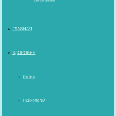
ГЛАВНАЯ
ЗДОРОВЬЕ
Интим
Психология