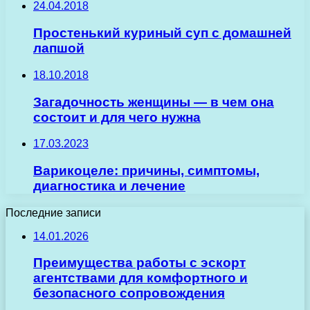
24.04.2018
Простенький куриный суп с домашней
лапшой
18.10.2018
Загадочность женщины — в чем она
состоит и для чего нужна
17.03.2023
Варикоцеле: причины, симптомы,
диагностика и лечение
Последние записи
14.01.2026
Преимущества работы с эскорт
агентствами для комфортного и
безопасного сопровождения