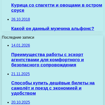
Курица со спагетти и овощами в остром
соусе
26.10.2018
Какой он данный мужчина альфонс?
Последние записи
14.01.2026
Преимущества работы с эскорт
агентствами для комфортного и
безопасного сопровождения
21.11.2025
Способы купить дешёвые билеты на
самолёт и поезд с экономией и
удобством
20.10.2025