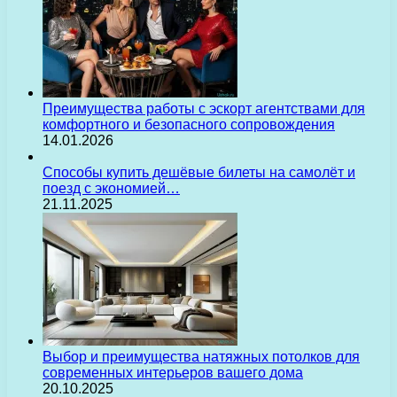
Преимущества работы с эскорт агентствами для
комфортного и безопасного сопровождения
14.01.2026
Способы купить дешёвые билеты на самолёт и
поезд с экономией…
21.11.2025
Выбор и преимущества натяжных потолков для
современных интерьеров вашего дома
20.10.2025