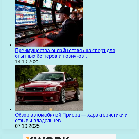
Преимущества онлайн ставок на спорт для
опытных беттеров и новичков…
14.10.2025
Обзор автомобилей Приора — характеристики и
отзывы владельцев
07.10.2025