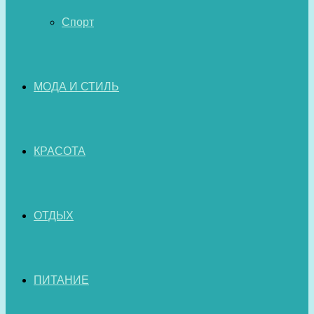
Спорт
МОДА И СТИЛЬ
КРАСОТА
ОТДЫХ
ПИТАНИЕ