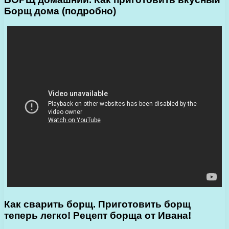
Борщ дома (подробно)
Как сварить борщ. Приготовить борщ
теперь легко! Рецепт борща от Ивана!