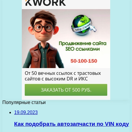
Популярные статьи
19.09.2023
Как подобрать автозапчасти по VIN коду