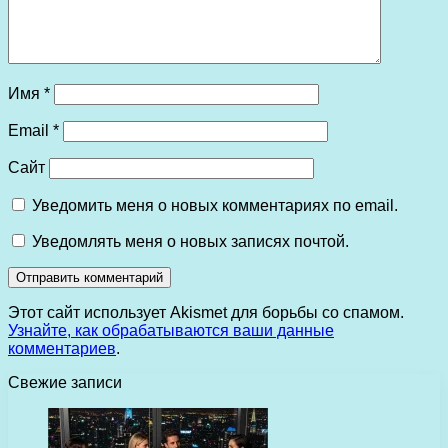
Имя
*
Email
*
Сайт
Уведомить меня о новых комментариях по email.
Уведомлять меня о новых записях почтой.
Этот сайт использует Akismet для борьбы со спамом.
Узнайте, как обрабатываются ваши данные
комментариев
.
Свежие записи