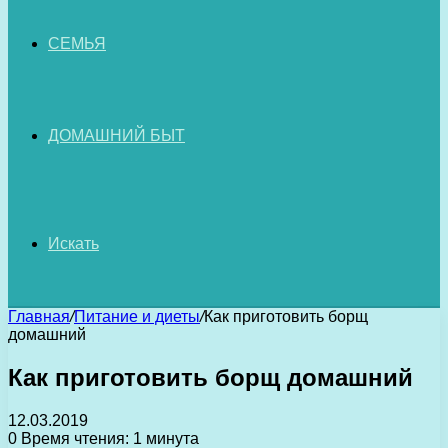
СЕМЬЯ
ДОМАШНИЙ БЫТ
Искать
Главная
/
Питание и диеты
/
Как приготовить борщ
домашний
Как приготовить борщ домашний
12.03.2019
0
Время чтения: 1 минута