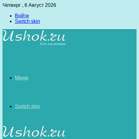
Четверг , 6 Август 2026
Войти
Switch skin
Меню
Switch skin