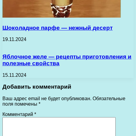
Шоколадное парфе — нежный десерт
19.11.2024
Яблочное желе — рецепты приготовления и
полезные свойства
15.11.2024
Добавить комментарий
Ваш адрес email не будет опубликован.
Обязательные
поля помечены
*
Комментарий
*