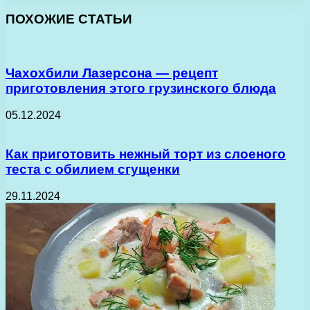
ПОХОЖИЕ СТАТЬИ
Чахохбили Лазерсона — рецепт
приготовления этого грузинского блюда
05.12.2024
Как приготовить нежный торт из слоеного
теста с обилием сгущенки
29.11.2024