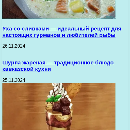
Уха со сливками — идеальный рецепт для
настоящих гурманов и любителей рыбы
26.11.2024
Шурпа жареная — традиционное блюдо
кавказской кухни
25.11.2024