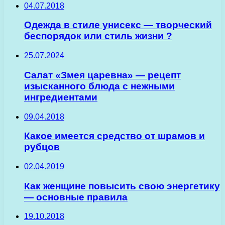
04.07.2018
Одежда в стиле унисекс — творческий
беспорядок или стиль жизни ?
25.07.2024
Салат «Змея царевна» — рецепт
изысканного блюда с нежными
ингредиентами
09.04.2018
Какое имеется средство от шрамов и
рубцов
02.04.2019
Как женщине повысить свою энергетику
— основные правила
19.10.2018