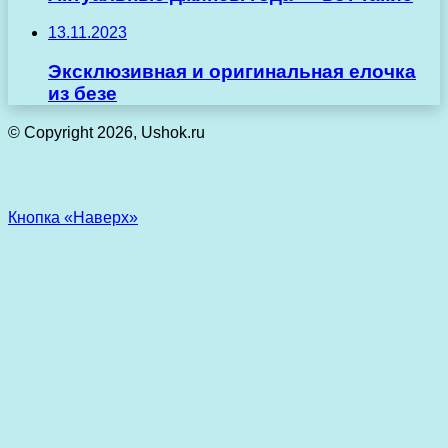
13.11.2023
Эксклюзивная и оригинальная елочка
из безе
© Copyright 2026, Ushok.ru
Кнопка «Наверх»