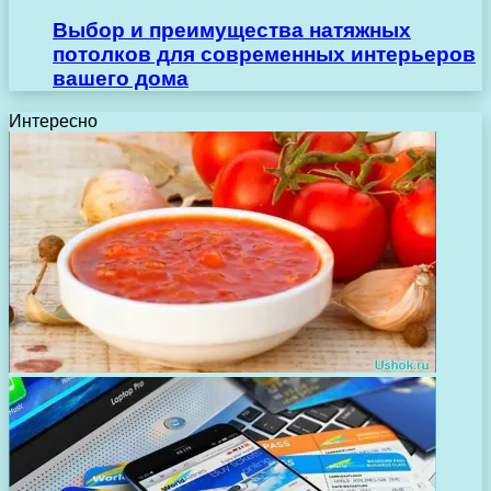
Выбор и преимущества натяжных
потолков для современных интерьеров
вашего дома
Интересно