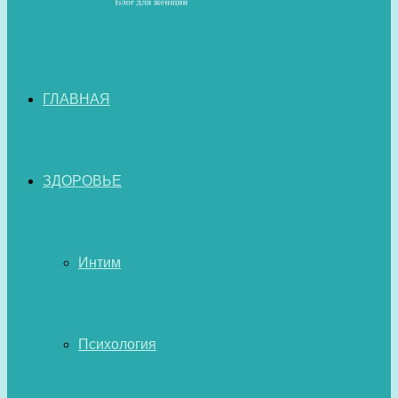
ГЛАВНАЯ
ЗДОРОВЬЕ
Интим
Психология