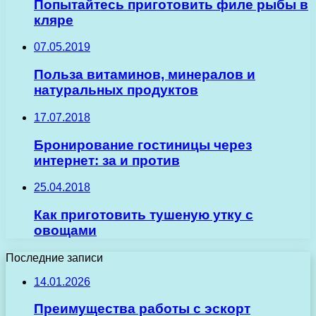
Попытайтесь приготовить филе рыбы в
кляре
07.05.2019
Польза витаминов, минералов и
натуральных продуктов
17.07.2018
Бронирование гостиницы через
интернет: за и против
25.04.2018
Как приготовить тушеную утку с
овощами
Последние записи
14.01.2026
Преимущества работы с эскорт