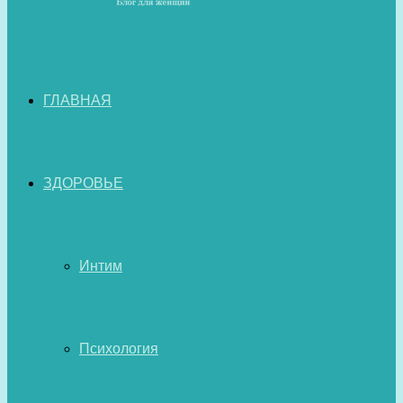
ГЛАВНАЯ
ЗДОРОВЬЕ
Интим
Психология