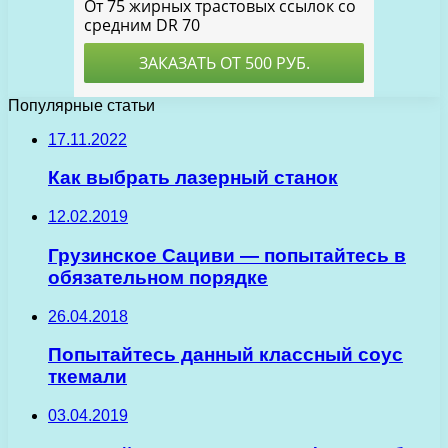
Популярные статьи
17.11.2022
Как выбрать лазерный станок
12.02.2019
Грузинское Cациви — попытайтесь в
обязательном порядке
26.04.2018
Попытайтесь данный классный соус
ткемали
03.04.2019