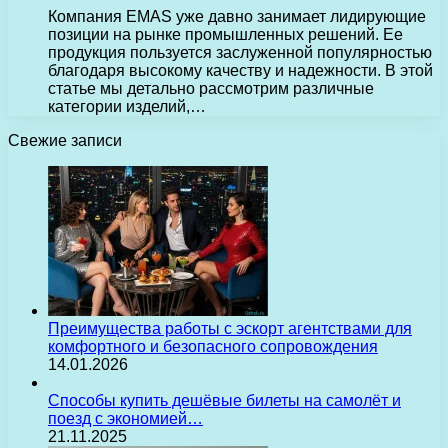
Компания EMAS уже давно занимает лидирующие
позиции на рынке промышленных решений. Ее
продукция пользуется заслуженной популярностью
благодаря высокому качеству и надежности. В этой
статье мы детально рассмотрим различные
категории изделий,…
Свежие записи
Преимущества работы с эскорт агентствами для
комфортного и безопасного сопровождения
14.01.2026
Способы купить дешёвые билеты на самолёт и
поезд с экономией…
21.11.2025