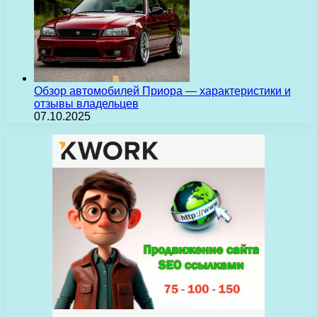
Обзор автомобилей Приора — характеристики и
отзывы владельцев
07.10.2025