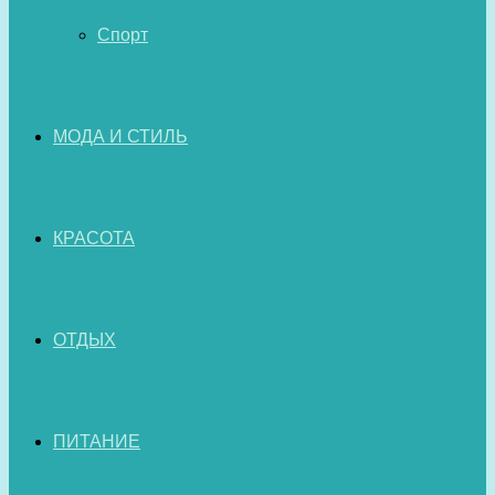
Спорт
МОДА И СТИЛЬ
КРАСОТА
ОТДЫХ
ПИТАНИЕ