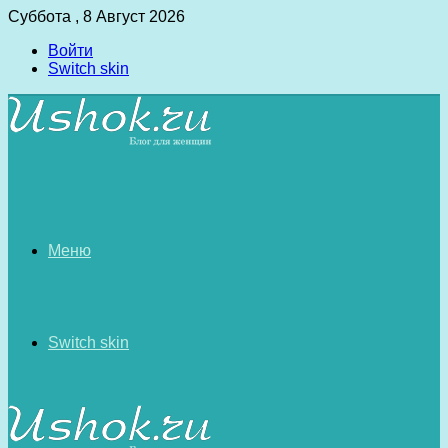
Суббота , 8 Август 2026
Войти
Switch skin
Меню
Switch skin