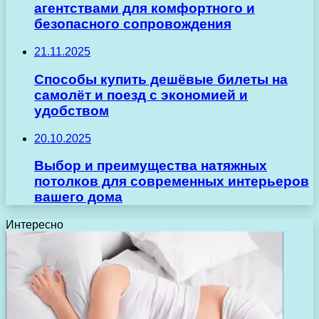
агентствами для комфортного и
безопасного сопровождения
21.11.2025
Способы купить дешёвые билеты на
самолёт и поезд с экономией и
удобством
20.10.2025
Выбор и преимущества натяжных
потолков для современных интерьеров
вашего дома
Интересно