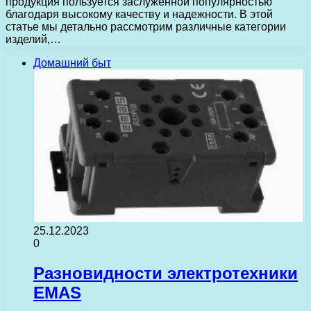
продукция пользуется заслуженной популярностью
благодаря высокому качеству и надежности. В этой
статье мы детально рассмотрим различные категории
изделий,…
Домашний быт
25.12.2023
0
Разновидности электротехники
EMAS