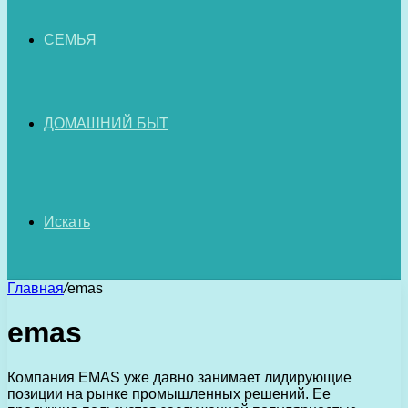
СЕМЬЯ
ДОМАШНИЙ БЫТ
Искать
Главная
/
emas
emas
Компания EMAS уже давно занимает лидирующие
позиции на рынке промышленных решений. Ее