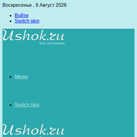
Воскресенье , 9 Август 2026
Войти
Switch skin
Меню
Switch skin