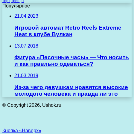
торт
тренды
Популярное
21.04.2023
Игровой автомат Retro Reels Extreme
Heat в клубе Вулкан
13.07.2018
Фигура «Песочные часы» — Что носить
и как правльно одеваться?
21.03.2019
Из-за чего девушкам нравятся высокие
молодого человека и правда ли это
© Copyright 2026, Ushok.ru
Кнопка «Наверх»