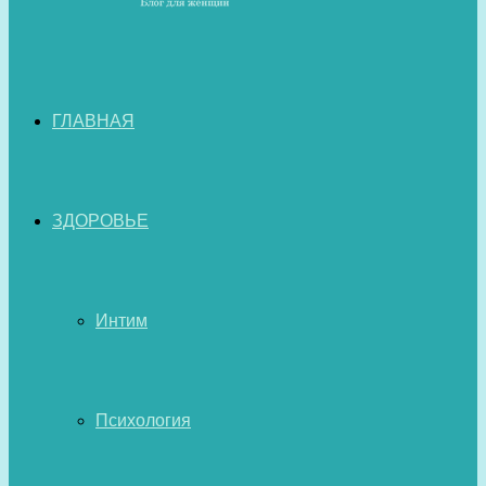
ГЛАВНАЯ
ЗДОРОВЬЕ
Интим
Психология