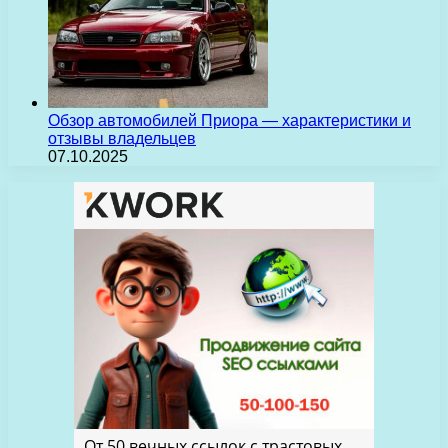
Обзор автомобилей Приора — характеристики и
отзывы владельцев
07.10.2025