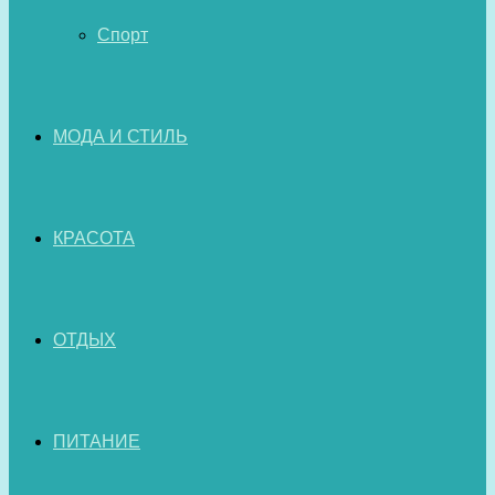
Спорт
МОДА И СТИЛЬ
КРАСОТА
ОТДЫХ
ПИТАНИЕ