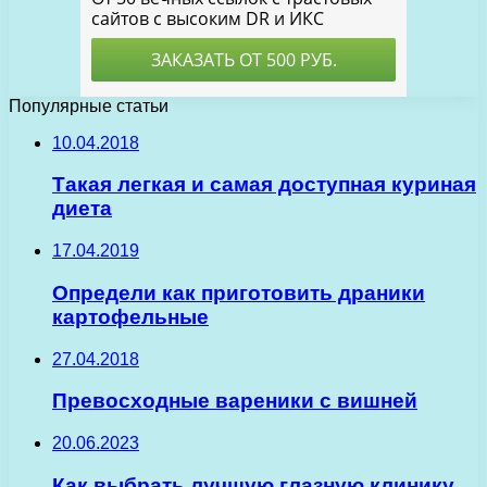
Популярные статьи
10.04.2018
Такая легкая и самая доступная куриная
диета
17.04.2019
Определи как приготовить драники
картофельные
27.04.2018
Превосходные вареники с вишней
20.06.2023
Как выбрать лучшую глазную клинику