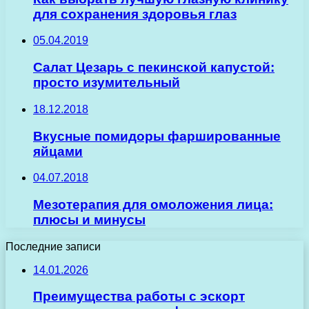
для сохранения здоровья глаз
05.04.2019
Салат Цезарь с пекинской капустой:
просто изумительный
18.12.2018
Вкусные помидоры фаршированные
яйцами
04.07.2018
Мезотерапия для омоложения лица:
плюсы и минусы
Последние записи
14.01.2026
Преимущества работы с эскорт