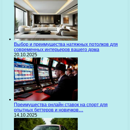
Выбор и преимущества натяжных потолков для
современных интерьеров вашего дома
20.10.2025
Преимущества онлайн ставок на спорт для
опытных беттеров и новичков…
14.10.2025