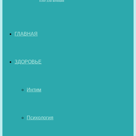
ГЛАВНАЯ
ЗДОРОВЬЕ
Интим
Психология