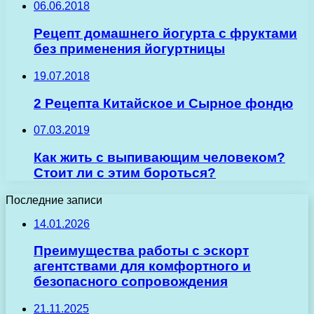
06.06.2018
Рецепт домашнего йогурта с фруктами
без применения йогуртницы
19.07.2018
2 Рецепта Китайское и Сырное фондю
07.03.2019
Как жить с выпивающим человеком?
Стоит ли с этим бороться?
Последние записи
14.01.2026
Преимущества работы с эскорт
агентствами для комфортного и
безопасного сопровождения
21.11.2025