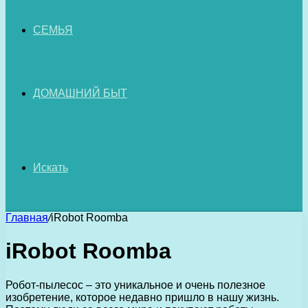
СЕМЬЯ
ДОМАШНИЙ БЫТ
Искать
Главная
/
iRobot Roomba
iRobot Roomba
Робот-пылесос – это уникальное и очень полезное
изобретение, которое недавно пришло в нашу жизнь.