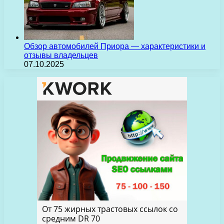
Обзор автомобилей Приора — характеристики и
отзывы владельцев
07.10.2025