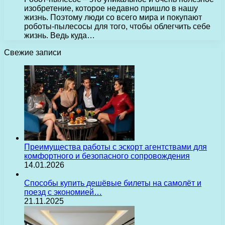
изобретение, которое недавно пришло в нашу
жизнь. Поэтому люди со всего мира и покупают
роботы-пылесосы для того, чтобы облегчить себе
жизнь. Ведь куда…
Свежие записи
Преимущества работы с эскорт агентствами для
комфортного и безопасного сопровождения
14.01.2026
Способы купить дешёвые билеты на самолёт и
поезд с экономией…
21.11.2025