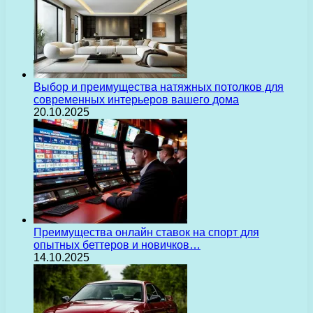
Выбор и преимущества натяжных потолков для
современных интерьеров вашего дома
20.10.2025
Преимущества онлайн ставок на спорт для
опытных беттеров и новичков…
14.10.2025