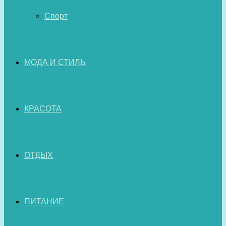
Спорт
МОДА И СТИЛЬ
КРАСОТА
ОТДЫХ
ПИТАНИЕ