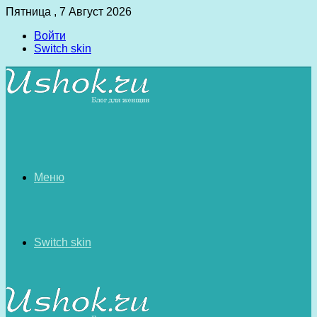
Пятница , 7 Август 2026
Войти
Switch skin
Меню
Switch skin