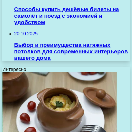
Способы купить дешёвые билеты на
самолёт и поезд с экономией и
удобством
20.10.2025
Выбор и преимущества натяжных
потолков для современных интерьеров
вашего дома
Интересно