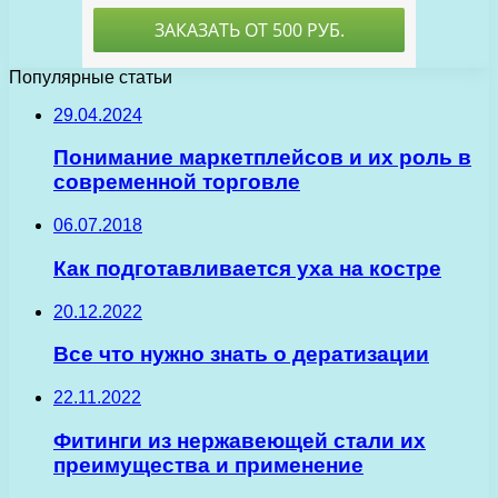
Популярные статьи
29.04.2024
Понимание маркетплейсов и их роль в
современной торговле
06.07.2018
Как подготавливается уха на костре
20.12.2022
Все что нужно знать о дератизации
22.11.2022
Фитинги из нержавеющей стали их
преимущества и применение