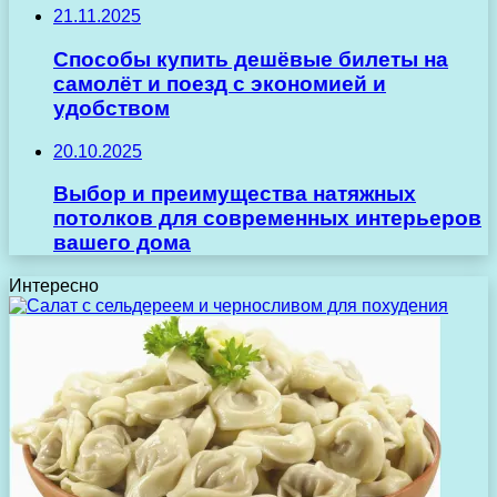
21.11.2025
Способы купить дешёвые билеты на
самолёт и поезд с экономией и
удобством
20.10.2025
Выбор и преимущества натяжных
потолков для современных интерьеров
вашего дома
Интересно