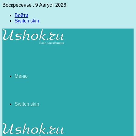
Воскресенье , 9 Август 2026
Войти
Switch skin
Меню
Switch skin