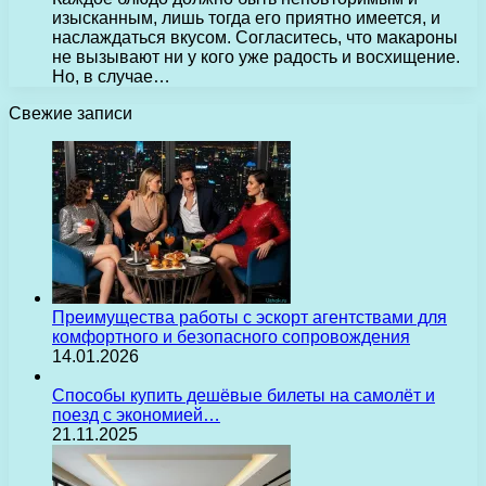
изысканным, лишь тогда его приятно имеется, и
наслаждаться вкусом. Согласитесь, что макароны
не вызывают ни у кого уже радость и восхищение.
Но, в случае…
Свежие записи
Преимущества работы с эскорт агентствами для
комфортного и безопасного сопровождения
14.01.2026
Способы купить дешёвые билеты на самолёт и
поезд с экономией…
21.11.2025