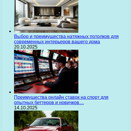
Выбор и преимущества натяжных потолков для
современных интерьеров вашего дома
20.10.2025
Преимущества онлайн ставок на спорт для
опытных беттеров и новичков…
14.10.2025