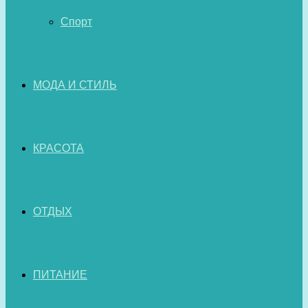
Спорт
МОДА И СТИЛЬ
КРАСОТА
ОТДЫХ
ПИТАНИЕ