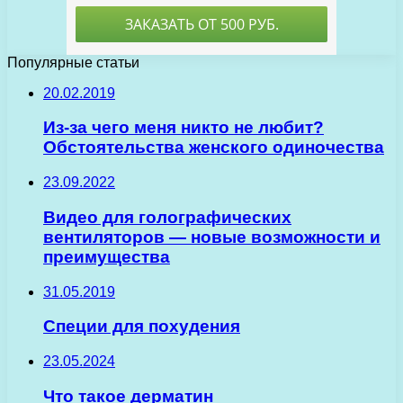
Популярные статьи
20.02.2019
Из-за чего меня никто не любит?
Обстоятельства женского одиночества
23.09.2022
Видео для голографических
вентиляторов — новые возможности и
преимущества
31.05.2019
Специи для похудения
23.05.2024
Что такое дерматин