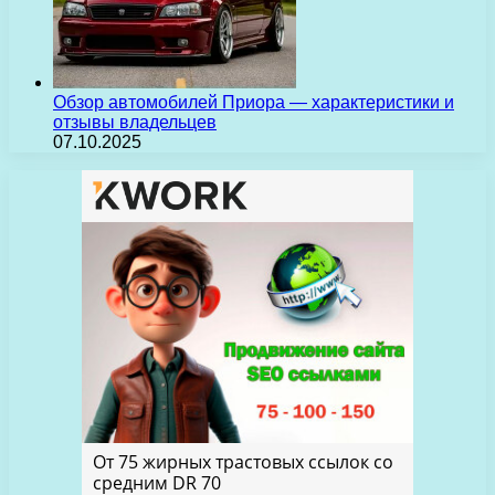
Обзор автомобилей Приора — характеристики и
отзывы владельцев
07.10.2025