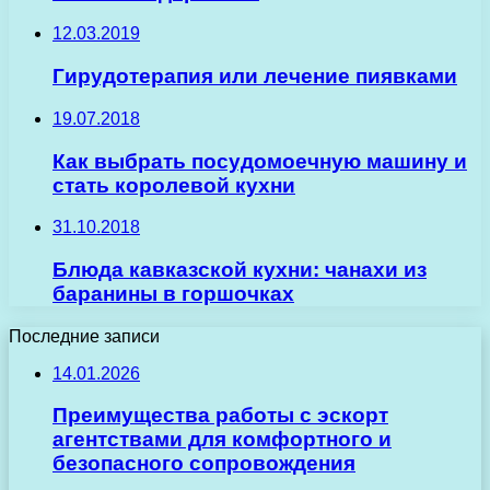
12.03.2019
Гирудотерапия или лечение пиявками
19.07.2018
Как выбрать посудомоечную машину и
стать королевой кухни
31.10.2018
Блюда кавказской кухни: чанахи из
баранины в горшочках
Последние записи
14.01.2026
Преимущества работы с эскорт
агентствами для комфортного и
безопасного сопровождения