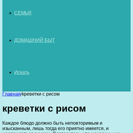
СЕМЬЯ
ДОМАШНИЙ БЫТ
Искать
Главная
/
креветки с рисом
креветки с рисом
Каждое блюдо должно быть неповторимым и
изысканным, лишь тогда его приятно имеется, и