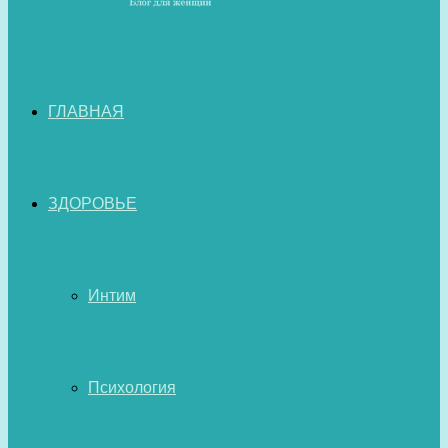
ГЛАВНАЯ
ЗДОРОВЬЕ
Интим
Психология