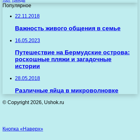
торт
тренды
Популярное
22.11.2018
Важность живого общения в семье
16.05.2023
Путешествие на Бермудские острова:
роскошные пляжи и загадочные
истории
28.05.2018
Различные яйца в микроволновке
© Copyright 2026, Ushok.ru
Кнопка «Наверх»