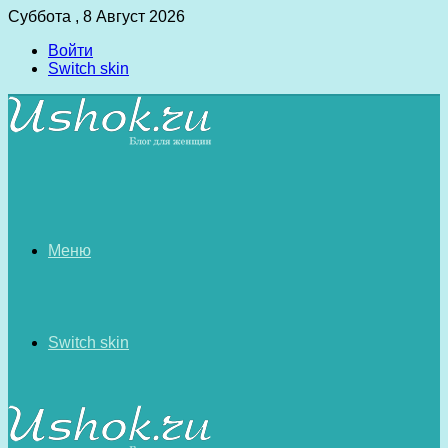
Суббота , 8 Август 2026
Войти
Switch skin
Меню
Switch skin