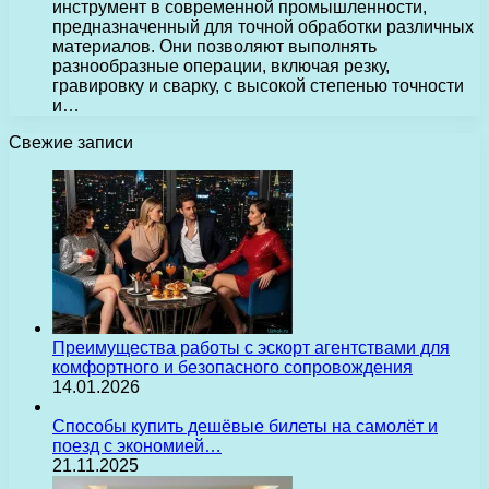
инструмент в современной промышленности,
предназначенный для точной обработки различных
материалов. Они позволяют выполнять
разнообразные операции, включая резку,
гравировку и сварку, с высокой степенью точности
и…
Свежие записи
Преимущества работы с эскорт агентствами для
комфортного и безопасного сопровождения
14.01.2026
Способы купить дешёвые билеты на самолёт и
поезд с экономией…
21.11.2025