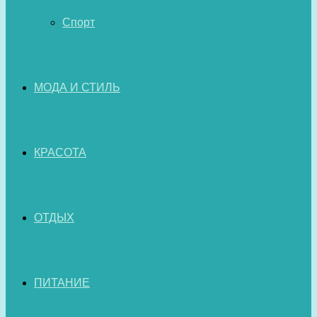
Спорт
МОДА И СТИЛЬ
КРАСОТА
ОТДЫХ
ПИТАНИЕ