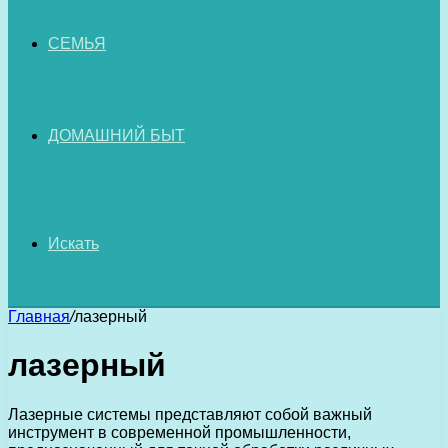
СЕМЬЯ
ДОМАШНИЙ БЫТ
Искать
Главная
/
лазерный
лазерный
Лазерные системы представляют собой важный
инструмент в современной промышленности,