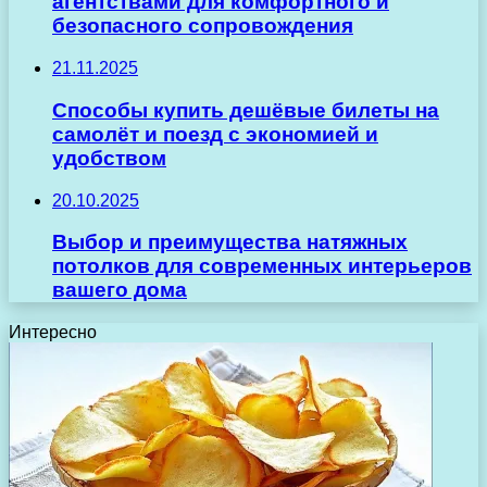
агентствами для комфортного и
безопасного сопровождения
21.11.2025
Способы купить дешёвые билеты на
самолёт и поезд с экономией и
удобством
20.10.2025
Выбор и преимущества натяжных
потолков для современных интерьеров
вашего дома
Интересно