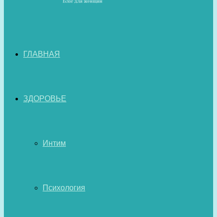
ГЛАВНАЯ
ЗДОРОВЬЕ
Интим
Психология