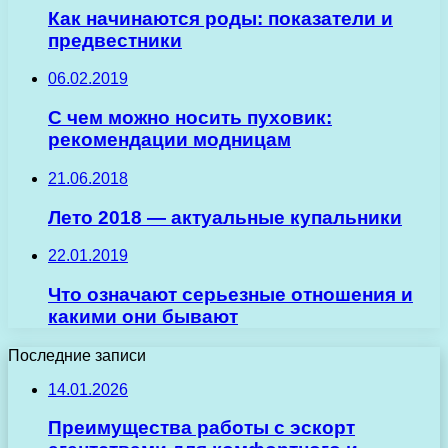
Как начинаются роды: показатели и
предвестники
06.02.2019
С чем можно носить пуховик:
рекомендации модницам
21.06.2018
Лето 2018 — актуальные купальники
22.01.2019
Что означают серьезные отношения и
какими они бывают
Последние записи
14.01.2026
Преимущества работы с эскорт