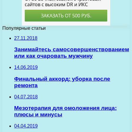
Популярные статьи
27.11.2018
Занимайтесь самосовершенствованием
или как очаровать мужчину
14.06.2019
Финальный аккорд: уборка после
ремонта
04.07.2018
Мезотерапия для омоложения лица:
плюсы и минусы
04.04.2019