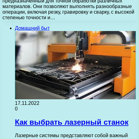
предназначенный для точной обработки различных
материалов. Они позволяют выполнять разнообразные
операции, включая резку, гравировку и сварку, с высокой
степенью точности и…
Домашний быт
17.11.2022
0
Как выбрать лазерный станок
Лазерные системы представляют собой важный