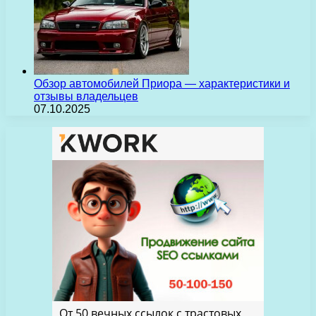
Обзор автомобилей Приора — характеристики и
отзывы владельцев
07.10.2025