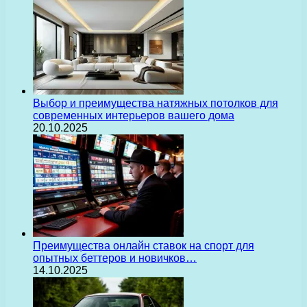
Выбор и преимущества натяжных потолков для
современных интерьеров вашего дома
20.10.2025
Преимущества онлайн ставок на спорт для
опытных беттеров и новичков…
14.10.2025