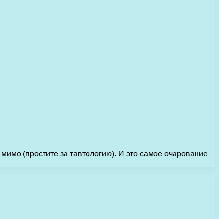
мимо (простите за тавтологию). И это самое очарование