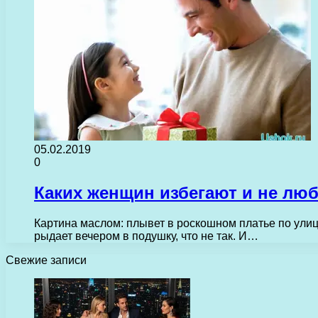
05.02.2019
0
Каких женщин избегают и не лю
Картина маслом: плывет в роскошном платье по улиц
рыдает вечером в подушку, что не так. И…
Свежие записи