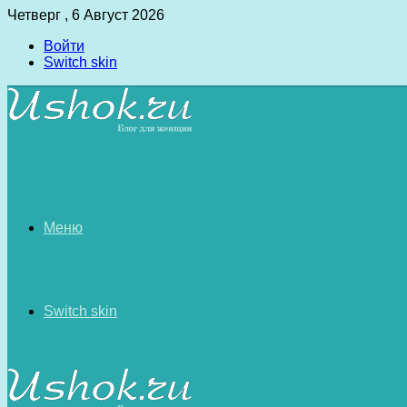
Четверг , 6 Август 2026
Войти
Switch skin
Меню
Switch skin