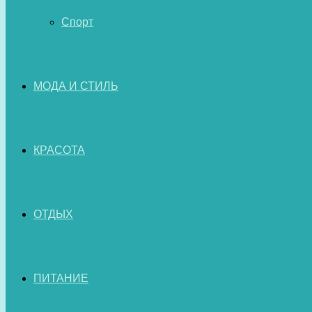
Спорт
МОДА И СТИЛЬ
КРАСОТА
ОТДЫХ
ПИТАНИЕ