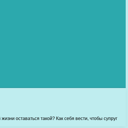
жизни оставаться такой? Как себя вести, чтобы супруг