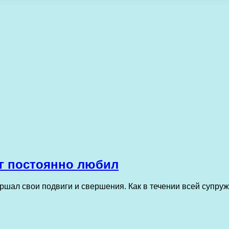
уг постоянно любил
ршал свои подвиги и свершения. Как в течении всей супруж