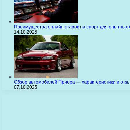
Преимущества онлайн ставок на спорт для опытных 
14.10.2025
Обзор автомобилей Приора — характеристики и отз
07.10.2025