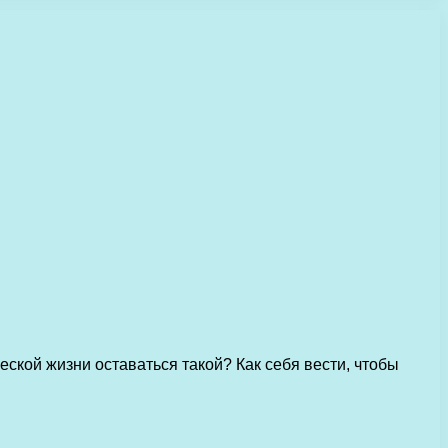
еской жизни оставаться такой? Как себя вести, чтобы