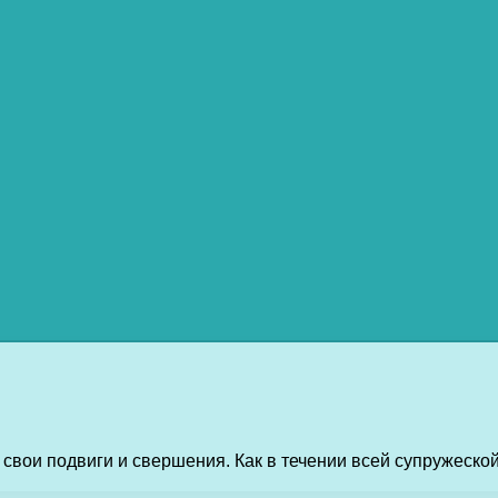
свои подвиги и свершения. Как в течении всей супружеской 