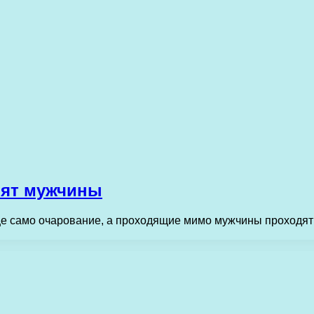
бят мужчины
е само очарование, а проходящие мимо мужчины проходят 