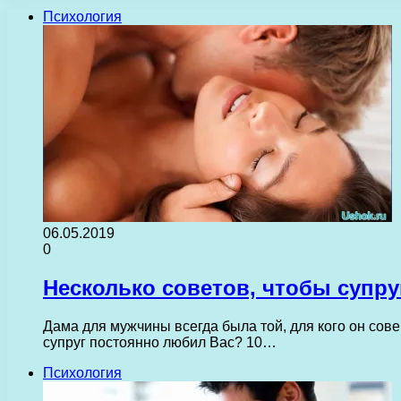
Психология
06.05.2019
0
Несколько советов, чтобы супр
Дама для мужчины всегда была той, для кого он сове
супруг постоянно любил Вас? 10…
Психология