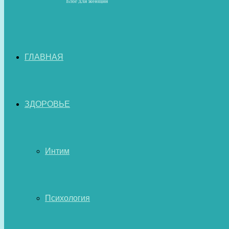
ГЛАВНАЯ
ЗДОРОВЬЕ
Интим
Психология