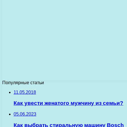
Популярные статьи
11.05.2018
Как увести женатого мужчину из семьи?
05.06.2023
Как выбрать стиральную машину Bosch