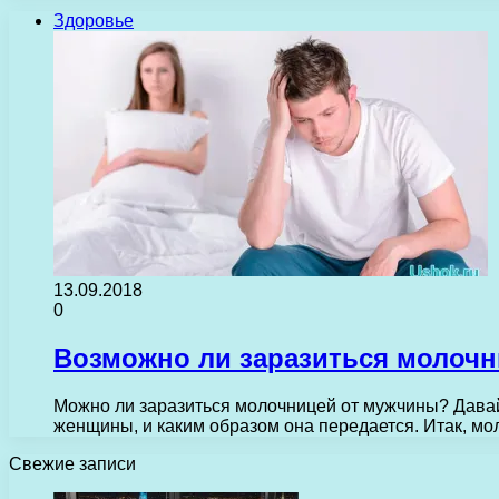
Здоровье
13.09.2018
0
Возможно ли заразиться молоч
Можно ли заразиться молочницей от мужчины? Давай
женщины, и каким образом она передается. Итак, м
Свежие записи