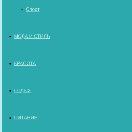
Спорт
МОДА И СТИЛЬ
КРАСОТА
ОТДЫХ
ПИТАНИЕ