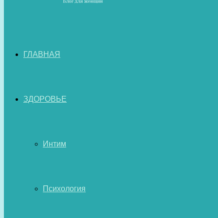
ГЛАВНАЯ
ЗДОРОВЬЕ
Интим
Психология