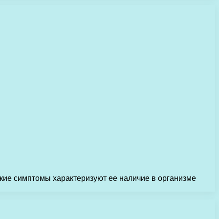
акие симптомы характеризуют ее наличие в организме