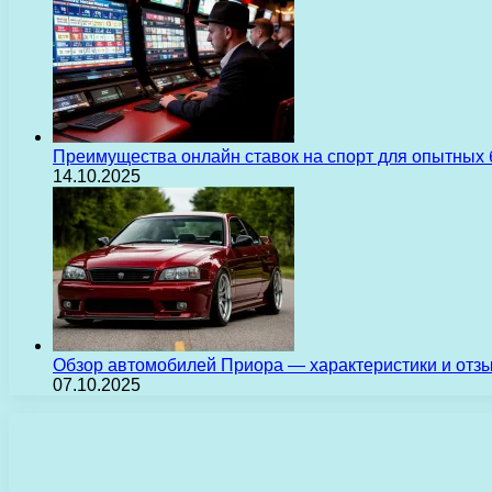
Преимущества онлайн ставок на спорт для опытных 
14.10.2025
Обзор автомобилей Приора — характеристики и отз
07.10.2025