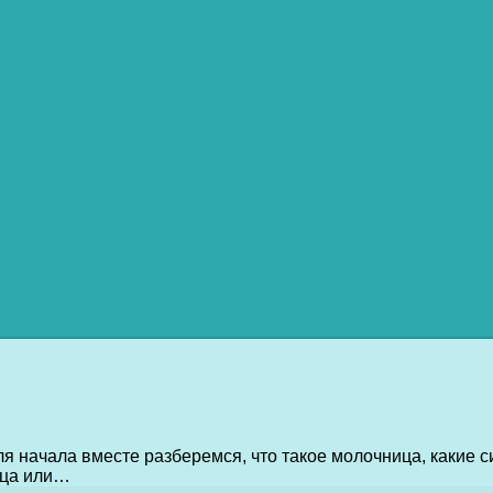
я начала вместе разберемся, что такое молочница, какие 
ица или…