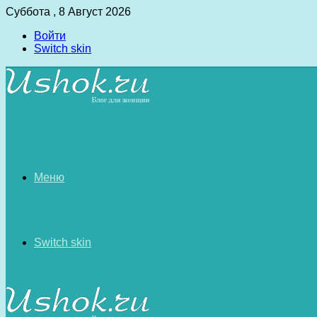
Суббота , 8 Август 2026
Войти
Switch skin
Меню
Switch skin