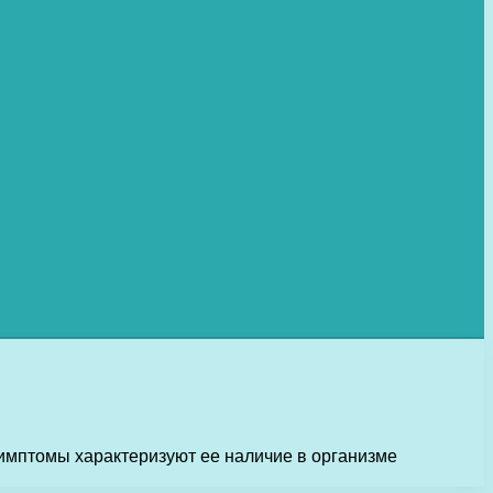
симптомы характеризуют ее наличие в организме