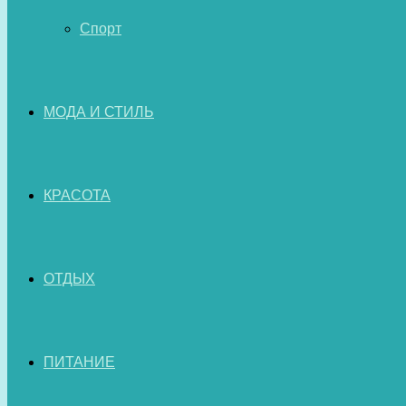
Спорт
МОДА И СТИЛЬ
КРАСОТА
ОТДЫХ
ПИТАНИЕ