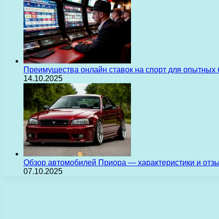
Преимущества онлайн ставок на спорт для опытных 
14.10.2025
Обзор автомобилей Приора — характеристики и отз
07.10.2025