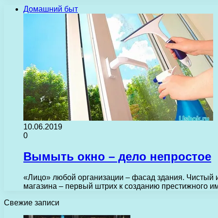
Домашний быт
10.06.2019
0
Вымыть окно – дело непростое
«Лицо» любой организации – фасад здания. Чистый 
магазина – первый штрих к созданию престижного 
Свежие записи