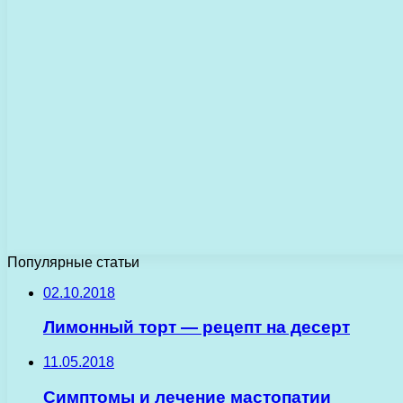
Популярные статьи
02.10.2018
Лимонный торт — рецепт на десерт
11.05.2018
Симптомы и лечение мастопатии