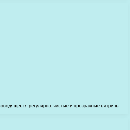
роводящееся регулярно, чистые и прозрачные витрины