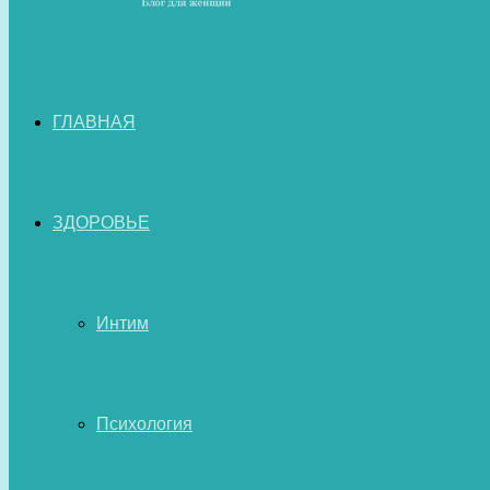
ГЛАВНАЯ
ЗДОРОВЬЕ
Интим
Психология