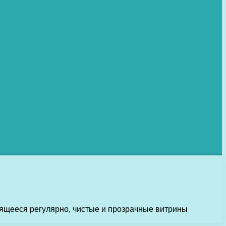
ящееся регулярно, чистые и прозрачные витрины