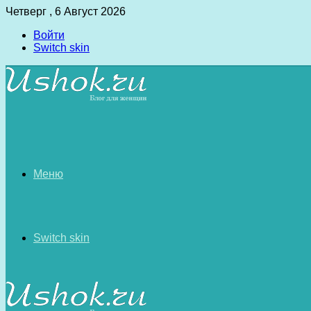
Четверг , 6 Август 2026
Войти
Switch skin
Меню
Switch skin