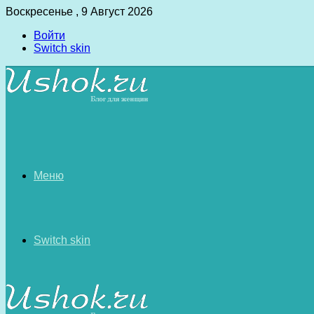
Воскресенье , 9 Август 2026
Войти
Switch skin
Меню
Switch skin