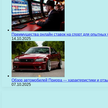
Преимущества онлайн ставок на спорт для опытных 
14.10.2025
Обзор автомобилей Приора — характеристики и отз
07.10.2025