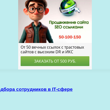
одбора сотрудников в IT-сфере