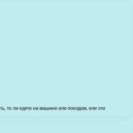
ть, то ли едете на машине или поездом, или эти