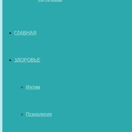
ГЛАВНАЯ
ЗДОРОВЬЕ
Интим
Психология