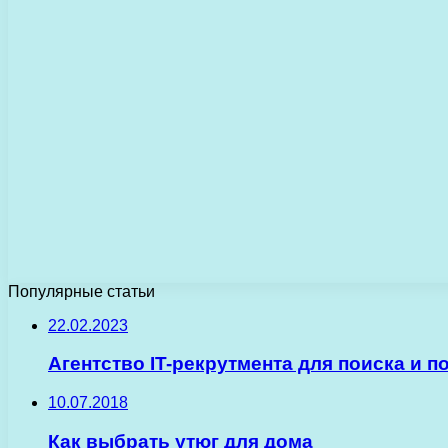
Популярные статьи
22.02.2023
Агентство IT-рекрутмента для поиска и п
10.07.2018
Как выбрать утюг для дома