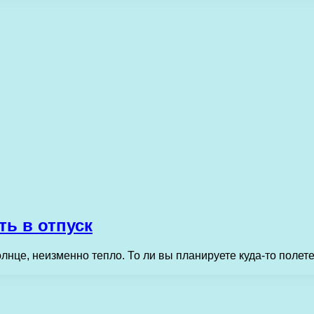
ть в отпуск
лнце, неизменно тепло. То ли вы планируете куда-то полете