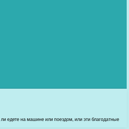
о ли едете на машине или поездом, или эти благодатные