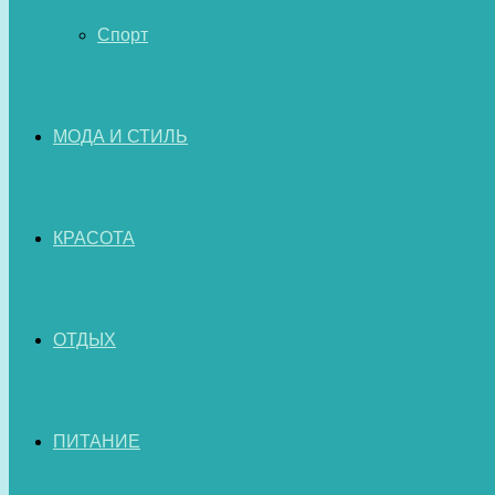
Спорт
МОДА И СТИЛЬ
КРАСОТА
ОТДЫХ
ПИТАНИЕ