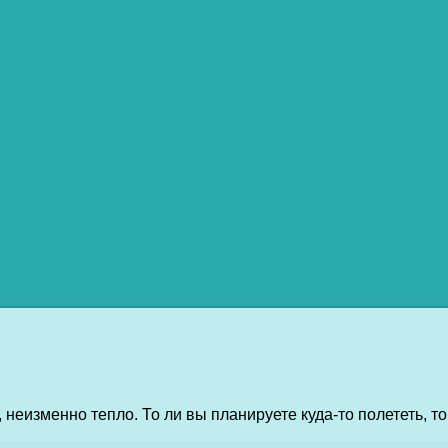
 неизменно тепло. То ли вы планируете куда-то полететь, т