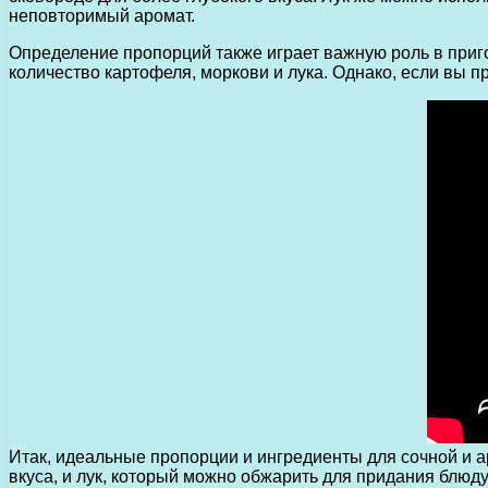
неповторимый аромат.
Определение пропорций также играет важную роль в приг
количество картофеля, моркови и лука. Однако, если вы п
Итак, идеальные пропорции и ингредиенты для сочной и а
вкуса, и лук, который можно обжарить для придания блюд