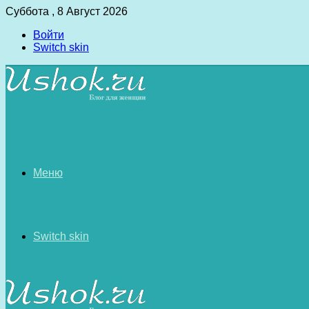
Суббота , 8 Август 2026
Войти
Switch skin
Меню
Switch skin