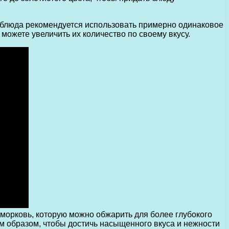
и блюда рекомендуется использовать примерно одинаковое
можете увеличить их количество по своему вкусу.
морковь, которую можно обжарить для более глубокого
м образом, чтобы достичь насыщенного вкуса и нежности