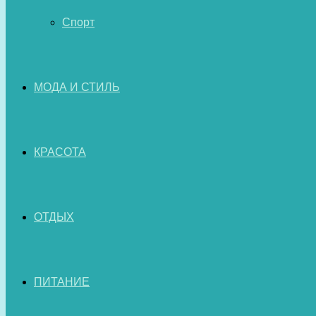
Спорт
МОДА И СТИЛЬ
КРАСОТА
ОТДЫХ
ПИТАНИЕ