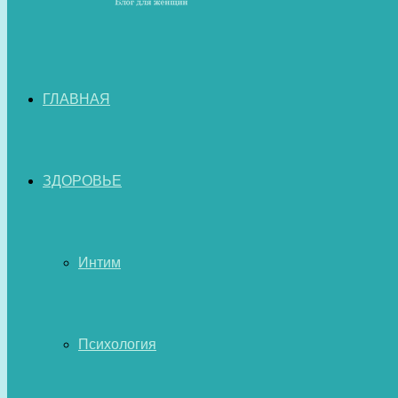
ГЛАВНАЯ
ЗДОРОВЬЕ
Интим
Психология