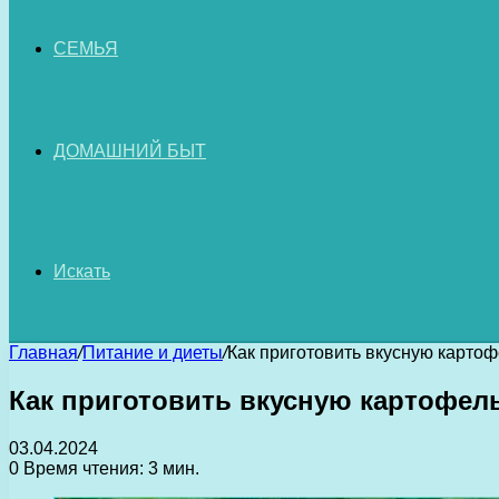
СЕМЬЯ
ДОМАШНИЙ БЫТ
Искать
Главная
/
Питание и диеты
/
Как приготовить вкусную картоф
Как приготовить вкусную картофел
03.04.2024
0
Время чтения: 3 мин.