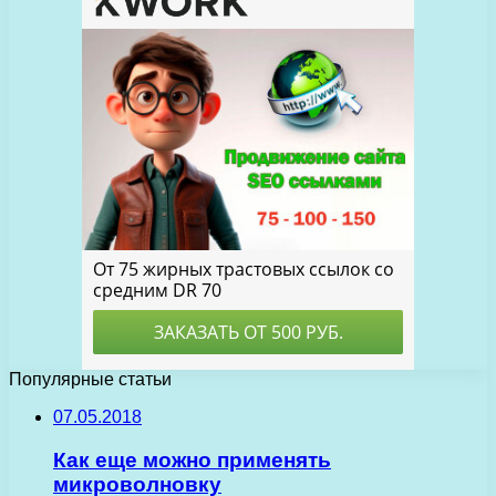
Популярные статьи
07.05.2018
Как еще можно применять
микроволновку