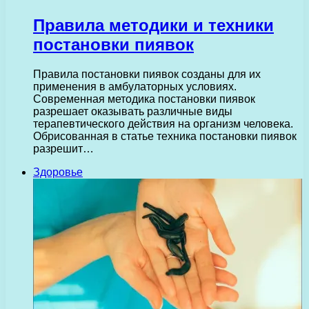
Правила методики и техники
постановки пиявок
Правила постановки пиявок созданы для их
применения в амбулаторных условиях.
Современная методика постановки пиявок
разрешает оказывать различные виды
терапевтического действия на организм человека.
Обрисованная в статье техника постановки пиявок
разрешит…
Здоровье