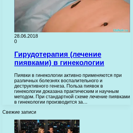
28.06.2018
0
Гирудотерапия (лечение
пиявками) в гинекологии
Пиявки в гинекологии активно применяются при
различных болезнях воспалительного и
деструктивного генеза. Польза пиявок в
гинекологии доказана практическим и научным
методом. При стандартной схеме лечение пиявками
в гинекологии производится за…
Свежие записи