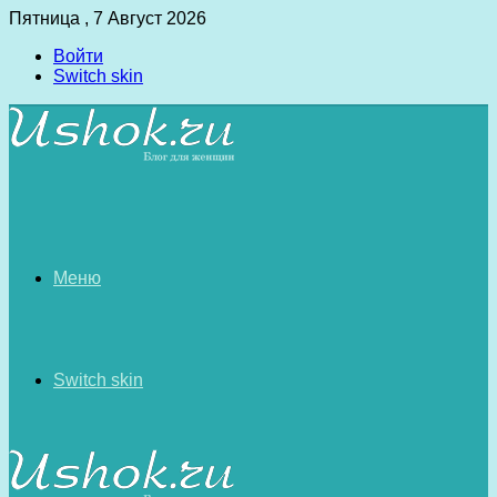
Пятница , 7 Август 2026
Войти
Switch skin
Меню
Switch skin