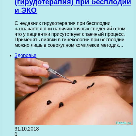
(гирудотерапия) при бесплодии
и ЭКО
С недавних гирудотерапия при бесплодии
назначается при наличии точных сведений о том,
что у пациентки присутствует спаечный процесс.
Применять пиявки в гинекологии при бесплодии
можно лишь в совокупном комплексе методик…
Здоровье
31.10.2018
0