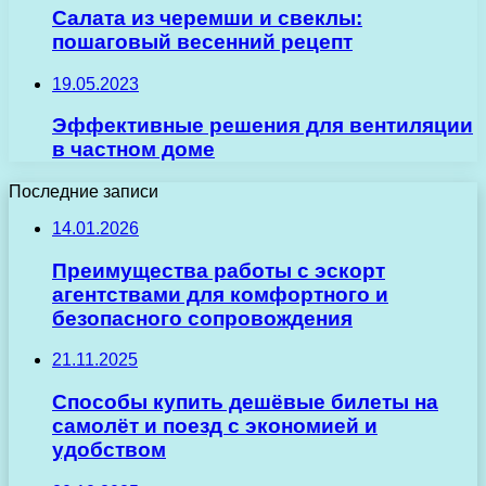
Салата из черемши и свеклы:
пошаговый весенний рецепт
19.05.2023
Эффективные решения для вентиляции
в частном доме
Последние записи
14.01.2026
Преимущества работы с эскорт
агентствами для комфортного и
безопасного сопровождения
21.11.2025
Способы купить дешёвые билеты на
самолёт и поезд с экономией и
удобством