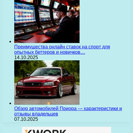
Преимущества онлайн ставок на спорт для
опытных беттеров и новичков…
14.10.2025
Обзор автомобилей Приора — характеристики и
отзывы владельцев
07.10.2025