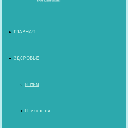
ГЛАВНАЯ
ЗДОРОВЬЕ
Интим
Психология