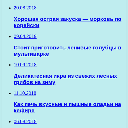
20.08.2018
Хорошая острая закуска — морковь по
корейски
09.04.2019
Стоит приготовить ленивые голубцы в
мультиварке
10.09.2018
Деликатесная икра из свежих лесных
грибов на зиму
11.10.2018
Как печь вкусные и пышные оладьи на
кефире
06.08.2018