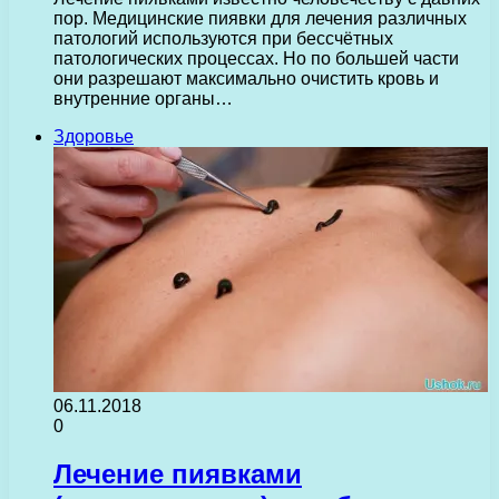
пор. Медицинские пиявки для лечения различных
патологий используются при бессчётных
патологических процессах. Но по большей части
они разрешают максимально очистить кровь и
внутренние органы…
Здоровье
06.11.2018
0
Лечение пиявками