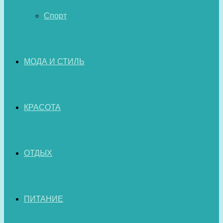
Спорт
МОДА И СТИЛЬ
КРАСОТА
ОТДЫХ
ПИТАНИЕ