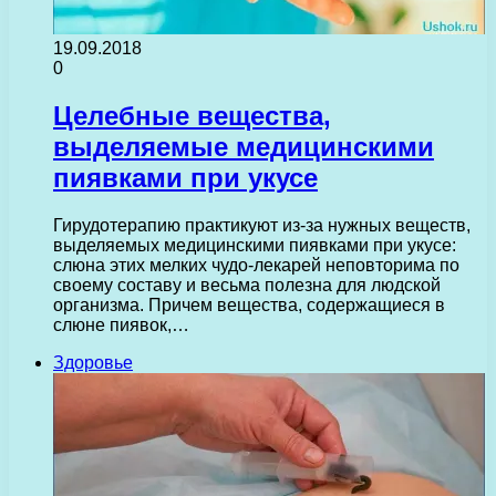
19.09.2018
0
Целебные вещества,
выделяемые медицинскими
пиявками при укусе
Гирудотерапию практикуют из-за нужных веществ,
выделяемых медицинскими пиявками при укусе:
слюна этих мелких чудо-лекарей неповторима по
своему составу и весьма полезна для людской
организма. Причем вещества, содержащиеся в
слюне пиявок,…
Здоровье