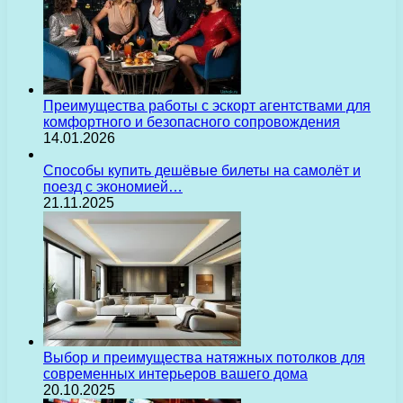
Преимущества работы с эскорт агентствами для
комфортного и безопасного сопровождения
14.01.2026
Способы купить дешёвые билеты на самолёт и
поезд с экономией…
21.11.2025
Выбор и преимущества натяжных потолков для
современных интерьеров вашего дома
20.10.2025