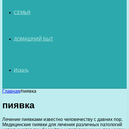
СЕМЬЯ
ДОМАШНИЙ БЫТ
Искать
Главная
/
пиявка
пиявка
Лечение пиявками известно человечеству с давних пор.
Медицинские пиявки для лечения различных патологий