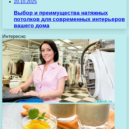
20.10.2025
Выбор и преимущества натяжных
потолков для современных интерьеров
вашего дома
Интересно