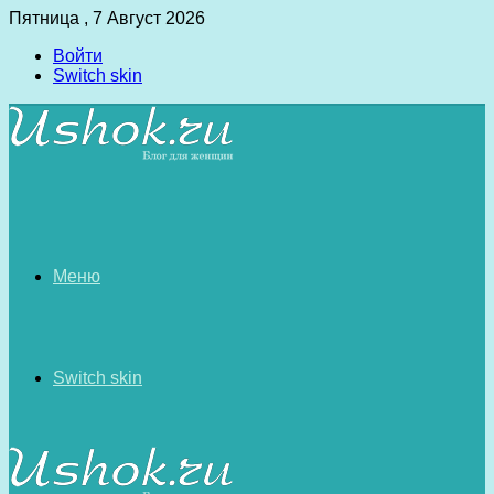
Пятница , 7 Август 2026
Войти
Switch skin
Меню
Switch skin