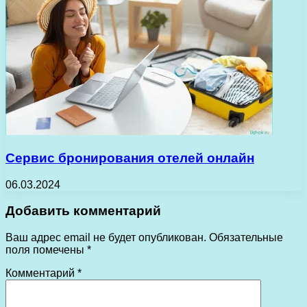
Сервис бронирования отелей онлайн
06.03.2024
Добавить комментарий
Ваш адрес email не будет опубликован.
Обязательные
поля помечены
*
Комментарий
*