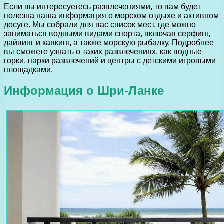
Если вы интересуетесь развлечениями, то вам будет
полезна наша информация о морском отдыхе и активном
досуге. Мы собрали для вас список мест, где можно
заниматься водными видами спорта, включая серфинг,
дайвинг и каякинг, а также морскую рыбалку. Подробнее
вы сможете узнать о таких развлечениях, как водные
горки, парки развлечений и центры с детскими игровыми
площадками.
Информация о Шри-Ланке