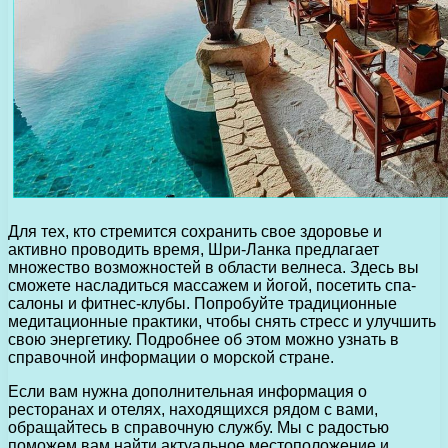
Для тех, кто стремится сохранить свое здоровье и
активно проводить время, Шри-Ланка предлагает
множество возможностей в области велнеса. Здесь вы
сможете насладиться массажем и йогой, посетить спа-
салоны и фитнес-клубы. Попробуйте традиционные
медитационные практики, чтобы снять стресс и улучшить
свою энергетику. Подробнее об этом можно узнать в
справочной информации о морской стране.
Если вам нужна дополнительная информация о
ресторанах и отелях, находящихся рядом с вами,
обращайтесь в справочную службу. Мы с радостью
поможем вам найти актуальное местоположение и