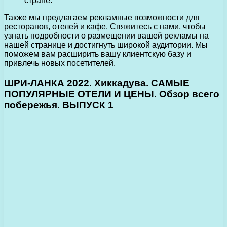
стране.
Также мы предлагаем рекламные возможности для
ресторанов, отелей и кафе. Свяжитесь с нами, чтобы
узнать подробности о размещении вашей рекламы на
нашей странице и достигнуть широкой аудитории. Мы
поможем вам расширить вашу клиентскую базу и
привлечь новых посетителей.
ШРИ-ЛАНКА 2022. Хиккадува. САМЫЕ
ПОПУЛЯРНЫЕ ОТЕЛИ И ЦЕНЫ. Обзор всего
побережья. ВЫПУСК 1