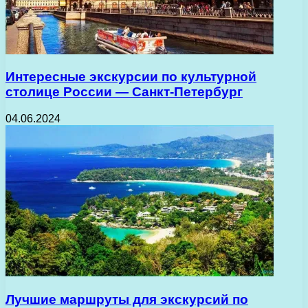
Интересные экскурсии по культурной
столице России — Санкт-Петербург
04.06.2024
Лучшие маршруты для экскурсий по