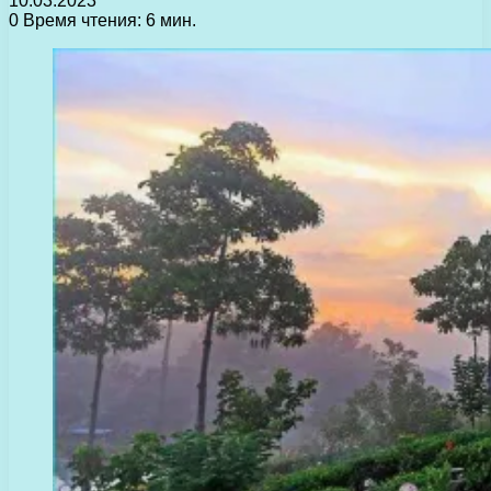
10.03.2023
0
Время чтения: 6 мин.