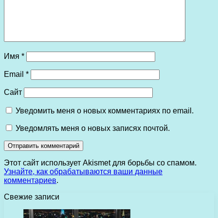
Имя
*
Email
*
Сайт
Уведомить меня о новых комментариях по email.
Уведомлять меня о новых записях почтой.
Этот сайт использует Akismet для борьбы со спамом.
Узнайте, как обрабатываются ваши данные
комментариев
.
Свежие записи