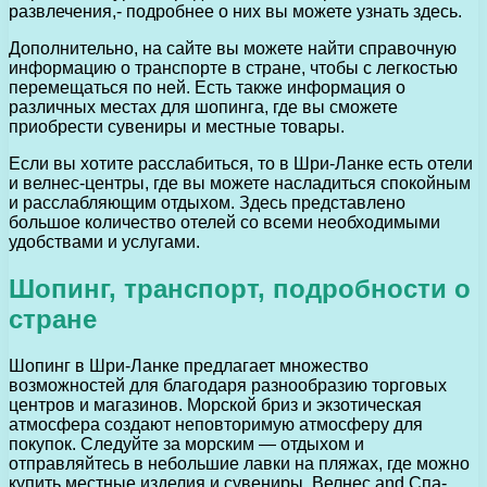
развлечения,- подробнее о них вы можете узнать здесь.
Дополнительно, на сайте вы можете найти справочную
информацию о транспорте в стране, чтобы с легкостью
перемещаться по ней. Есть также информация о
различных местах для шопинга, где вы сможете
приобрести сувениры и местные товары.
Если вы хотите расслабиться, то в Шри-Ланке есть отели
и велнес-центры, где вы можете насладиться спокойным
и расслабляющим отдыхом. Здесь представлено
большое количество отелей со всеми необходимыми
удобствами и услугами.
Шопинг, транспорт, подробности о
стране
Шопинг в Шри-Ланке предлагает множество
возможностей для благодаря разнообразию торговых
центров и магазинов. Морской бриз и экзотическая
атмосфера создают неповторимую атмосферу для
покупок. Следуйте за морским — отдыхом и
отправляйтесь в небольшие лавки на пляжах, где можно
купить местные изделия и сувениры. Велнес and Спа-