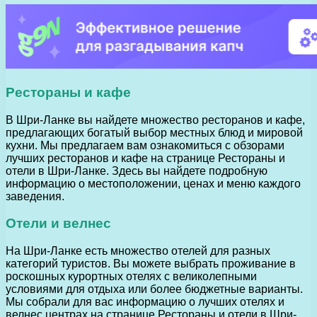
Рестораны и кафе
В Шри-Ланке вы найдете множество ресторанов и кафе,
предлагающих богатый выбор местных блюд и мировой
кухни. Мы предлагаем вам ознакомиться с обзорами
лучших ресторанов и кафе на странице Рестораны и
отели в Шри-Ланке. Здесь вы найдете подробную
информацию о местоположении, ценах и меню каждого
заведения.
Отели и велнес
На Шри-Ланке есть множество отелей для разных
категорий туристов. Вы можете выбрать проживание в
роскошных курортных отелях с великолепными
условиями для отдыха или более бюджетные варианты.
Мы собрали для вас информацию о лучших отелях и
велнес центрах на странице Рестораны и отели в Шри-