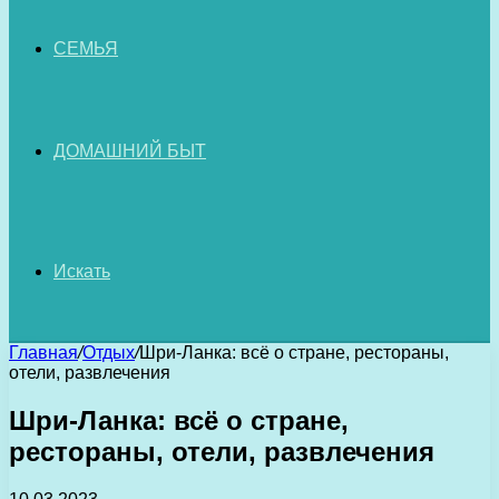
СЕМЬЯ
ДОМАШНИЙ БЫТ
Искать
Главная
/
Отдых
/
Шри-Ланка: всё о стране, рестораны,
отели, развлечения
Шри-Ланка: всё о стране,
рестораны, отели, развлечения