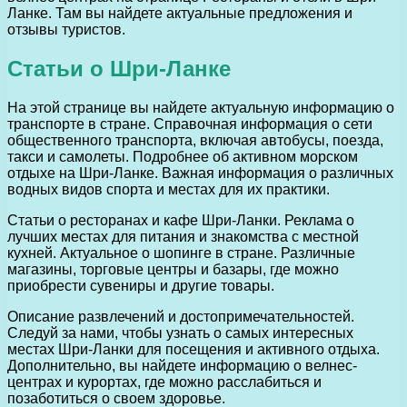
Ланке. Там вы найдете актуальные предложения и
отзывы туристов.
Статьи о Шри-Ланке
На этой странице вы найдете актуальную информацию о
транспорте в стране. Справочная информация о сети
общественного транспорта, включая автобусы, поезда,
такси и самолеты. Подробнее об активном морском
отдыхе на Шри-Ланке. Важная информация о различных
водных видов спорта и местах для их практики.
Статьи о ресторанах и кафе Шри-Ланки. Реклама о
лучших местах для питания и знакомства с местной
кухней. Актуальное о шопинге в стране. Различные
магазины, торговые центры и базары, где можно
приобрести сувениры и другие товары.
Описание развлечений и достопримечательностей.
Следуй за нами, чтобы узнать о самых интересных
местах Шри-Ланки для посещения и активного отдыха.
Дополнительно, вы найдете информацию о велнес-
центрах и курортах, где можно расслабиться и
позаботиться о своем здоровье.