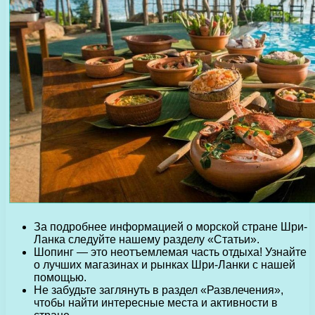
За подробнее информацией о морской стране Шри-
Ланка следуйте нашему разделу «Статьи».
Шопинг — это неотъемлемая часть отдыха! Узнайте
о лучших магазинах и рынках Шри-Ланки с нашей
помощью.
Не забудьте заглянуть в раздел «Развлечения»,
чтобы найти интересные места и активности в