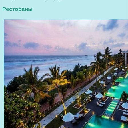
Рестораны