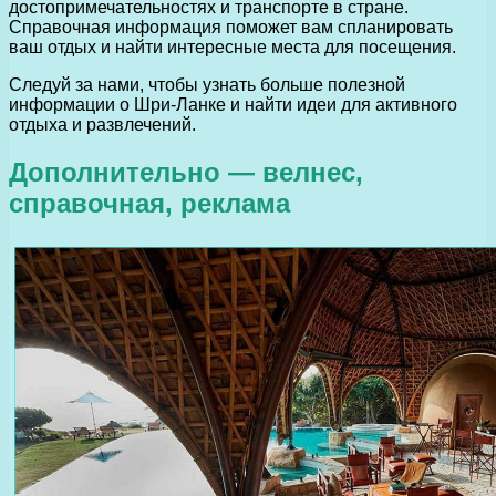
достопримечательностях и транспорте в стране.
Справочная информация поможет вам спланировать
ваш отдых и найти интересные места для посещения.
Следуй за нами, чтобы узнать больше полезной
информации о Шри-Ланке и найти идеи для активного
отдыха и развлечений.
Дополнительно — велнес,
справочная, реклама