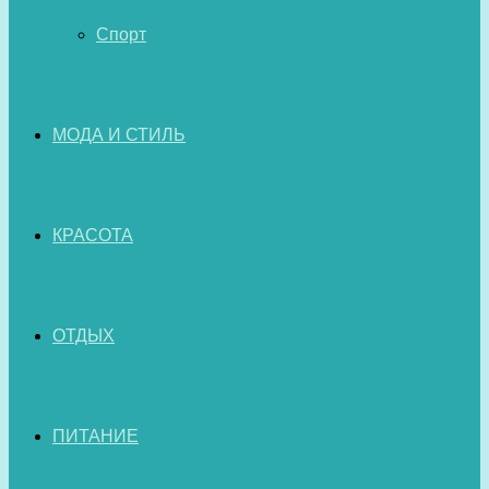
Спорт
МОДА И СТИЛЬ
КРАСОТА
ОТДЫХ
ПИТАНИЕ