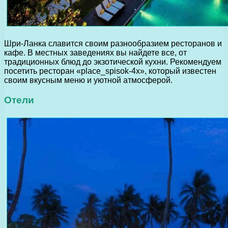
Шри-Ланка славится своим разнообразием ресторанов и
кафе. В местных заведениях вы найдете все, от
традиционных блюд до экзотической кухни. Рекомендуем
посетить ресторан «place_spisok-4x», который известен
своим вкусным меню и уютной атмосферой.
Отели