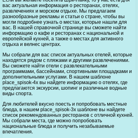
вас актуальная информация о ресторанах, отелях,
развлечениях и морском отдыхе. Мы предлагаем
разнообразные рекламы и статьи о стране, чтобы вы
могли подробнее узнать о местах, которые нашли для
вас. В нашей справочной странице вы сможете найти
информацию о кафе и ресторанах с национальной и
европейской кухней, а также о местах для активного
отдыха и велнес центрах.
Мы собрали для вас список актуальных отелей, которые
находятся рядом с пляжами и другими развлечениями.
Вы сможете найти отели с развлекательными
программами, бассейнами, спортивными площадками и
дополнительными услугами. В нашем шаблоне
place_spisok-4x вы найдете информацию о отелях, где
предлагаются экскурсии, шопинг и различные водные
виды спорта.
Для любителей вкусно поесть и попробовать местные
блюда, в нашем place_spisok-3x шаблоне вы найдете
список рекомендованных ресторанов с отличной кухней.
Мы собрали места, где можно попробовать
национальные блюда и получить незабываемые
впечатления.