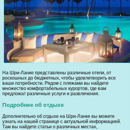
На Шри-Ланке представлены различные отели, от
роскошных до бюджетных, чтобы удовлетворить все
ваши потребности. Рядом с пляжами вы найдете
множество комфортабельных курортов, где вам
предложат различные услуги и развлечения.
Подробнее об отдыхе
Дополнительно об отдыхе на Шри-Ланке вы можете
узнать на нашей странице с актуальной информацией.
Там вы найдете статьи о различных местах,