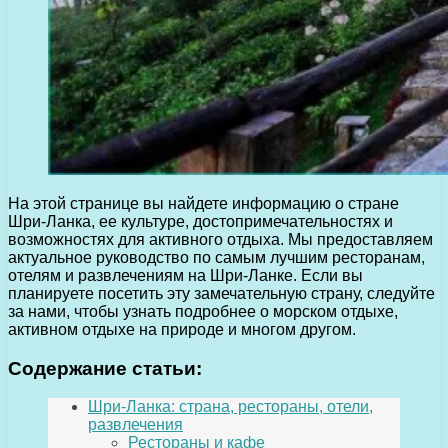
На этой странице вы найдете информацию о стране
Шри-Ланка, ее культуре, достопримечательностях и
возможностях для активного отдыха. Мы предоставляем
актуальное руководство по самым лучшим ресторанам,
отелям и развлечениям на Шри-Ланке. Если вы
планируете посетить эту замечательную страну, следуйте
за нами, чтобы узнать подробнее о морском отдыхе,
активном отдыхе на природе и многом другом.
Содержание статьи:
Шри-Ланка: страна, рестораны, отели,
развлечения
Рестораны и кафе