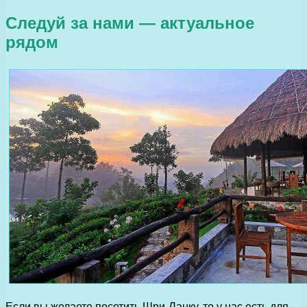
Следуй за нами — актуальное
рядом
Если вы желаете посетить Шри-Ланку, то у нас есть для