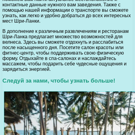
контактные данные нужного вам заведения. Также с
помощью нашей информации о транспорте вы сможете
узнать, как легко и удобно добраться до всех интересных
мест Шри-Ланки.
В дополнение к различным развлечениям и ресторанам
Шри-Ланка предлагает множество возможностей для
велнеса. Здесь вы сможете отдохнуть и расслабиться
после насыщенного дня. Посетите салон красоты или
фитнес-центр, чтобы поддерживать свою физическую
форму. Отдыхайте в спа-салонах и наслаждайтесь
массажем, чтобы подарить себе чудесные ощущения и
зарядиться энергией.
Следуй за нами, чтобы узнать больше!