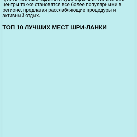
центры также становятся все более популярными в
регионе, предлагая расслабляющие процедуры и
активный отдых.
ТОП 10 ЛУЧШИХ МЕСТ ШРИ-ЛАНКИ