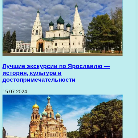
Лучшие экскурсии по Ярославлю —
история, культура и
достопримечательности
15.07.2024