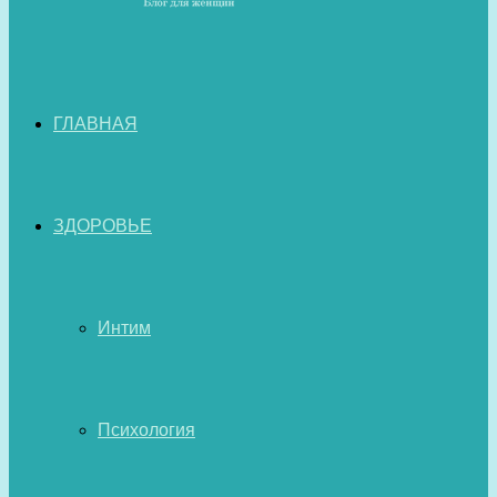
ГЛАВНАЯ
ЗДОРОВЬЕ
Интим
Психология