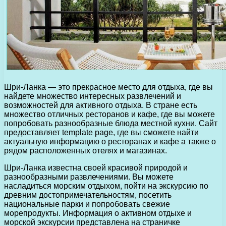
Шри-Ланка — это прекрасное место для отдыха, где вы
найдете множество интересных развлечений и
возможностей для активного отдыха. В стране есть
множество отличных ресторанов и кафе, где вы можете
попробовать разнообразные блюда местной кухни. Сайт
предоставляет template page, где вы сможете найти
актуальную информацию о ресторанах и кафе а также о
рядом расположенных отелях и магазинах.
Шри-Ланка известна своей красивой природой и
разнообразными развлечениями. Вы можете
насладиться морским отдыхом, пойти на экскурсию по
древним достопримечательностям, посетить
национальные парки и попробовать свежие
морепродукты. Информация о активном отдыхе и
морской экскурсии представлена на страничке