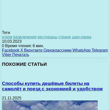
Теги
отели
развлечения
рестораны
стране
шри-ланка
10.03.2023
0
Время чтения: 6 мин.
Facebook
X
Вконтакте
Одноклассники
WhatsApp
Telegram
Viber
Печатать
ПОХОЖИЕ СТАТЬИ
Способы купить дешёвые билеты на
самолёт и поезд с экономией и удобством
21.11.2025