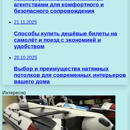
агентствами для комфортного и
безопасного сопровождения
21.11.2025
Способы купить дешёвые билеты на
самолёт и поезд с экономией и
удобством
20.10.2025
Выбор и преимущества натяжных
потолков для современных интерьеров
вашего дома
Интересно