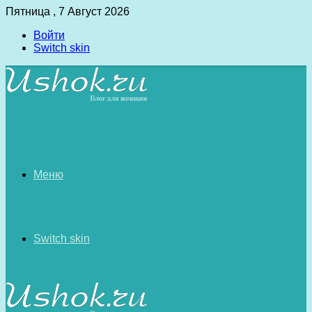
Пятница , 7 Август 2026
Войти
Switch skin
Меню
Switch skin