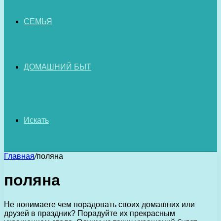
СЕМЬЯ
ДОМАШНИЙ БЫТ
Искать
Главная
/
поляна
поляна
Не понимаете чем порадовать своих домашних или
друзей в праздник? Порадуйте их прекрасным