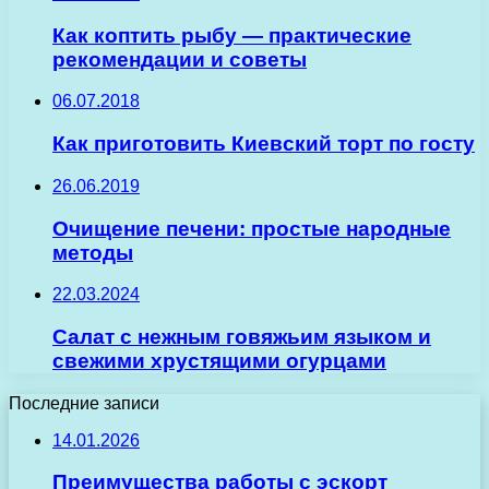
Как коптить рыбу — практические
рекомендации и советы
06.07.2018
Как приготовить Киевский торт по госту
26.06.2019
Очищение печени: простые народные
методы
22.03.2024
Салат с нежным говяжьим языком и
свежими хрустящими огурцами
Последние записи
14.01.2026
Преимущества работы с эскорт