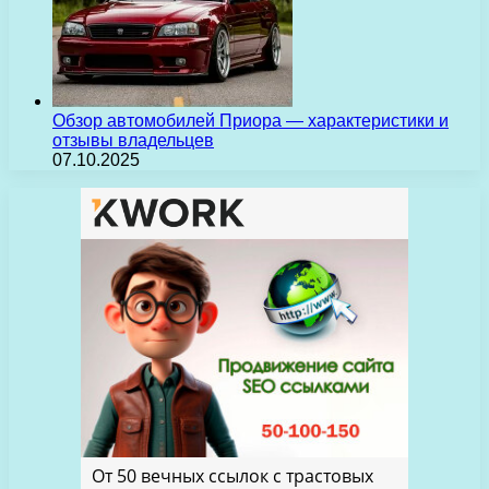
Обзор автомобилей Приора — характеристики и
отзывы владельцев
07.10.2025