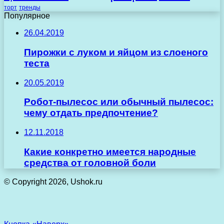
торт
тренды
Популярное
26.04.2019
Пирожки с луком и яйцом из слоеного
теста
20.05.2019
Робот-пылесос или обычный пылесос:
чему отдать предпочтение?
12.11.2018
Какие конкретно имеется народные
средства от головной боли
© Copyright 2026, Ushok.ru