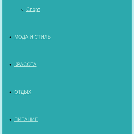
Спорт
МОДА И СТИЛЬ
КРАСОТА
ОТДЫХ
ПИТАНИЕ