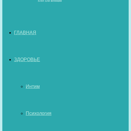
ГЛАВНАЯ
ЗДОРОВЬЕ
Интим
Психология