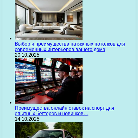
Выбор и преимущества натяжных потолков для
современных интерьеров вашего дома
20.10.2025
Преимущества онлайн ставок на спорт для
опытных беттеров и новичков…
14.10.2025