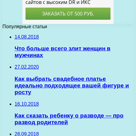
Популярные статьи
14.08.2018
Что больше всего злит женщин в
мужчинах
27.02.2020
Как выбрать свадебное платье
идеально подходящее вашей фигуре и
росту
16.10.2018
Как сказать ребенку о разводе — про
развод родителей
28.09.2018