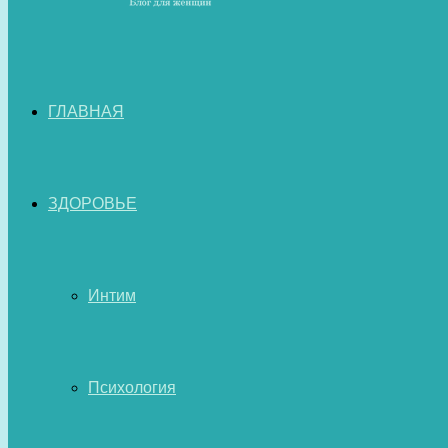
ГЛАВНАЯ
ЗДОРОВЬЕ
Интим
Психология