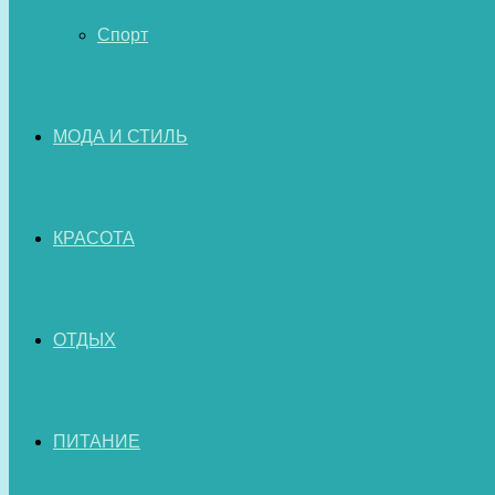
Спорт
МОДА И СТИЛЬ
КРАСОТА
ОТДЫХ
ПИТАНИЕ