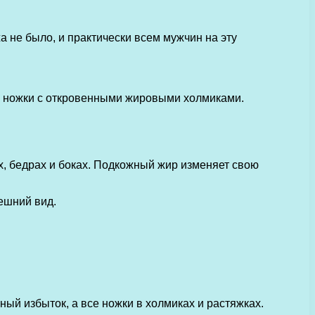
а не было, и практически всем мужчин на эту
я ножки с откровенными жировыми холмиками.
, бедрах и боках. Подкожный жир изменяет свою
ешний вид.
ный избыток, а все ножки в холмиках и растяжках.