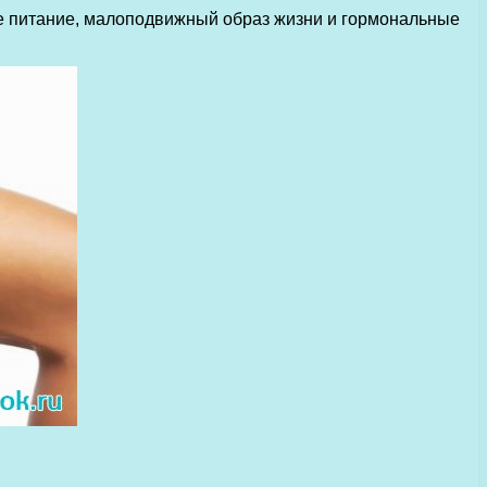
е питание, малоподвижный образ жизни и гормональные