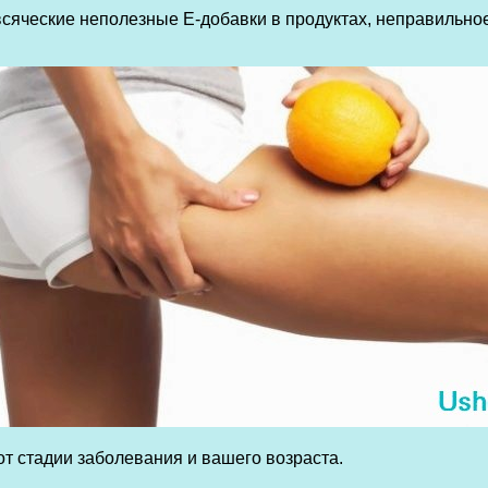
сяческие неполезные Е-добавки в продуктах, неправильно
т стадии заболевания и вашего возраста.