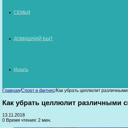
СЕМЬЯ
ДОМАШНИЙ БЫТ
Искать
Главная
/
Спорт и фитнес
/
Как убрать целлюлит различными
Как убрать целлюлит различными 
13.11.2018
0
Время чтения: 2 мин.