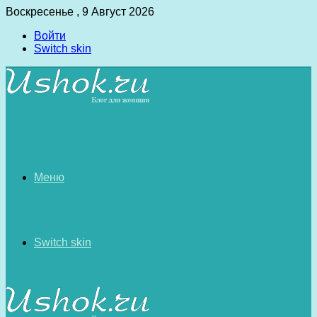
Воскресенье , 9 Август 2026
Войти
Switch skin
Меню
Switch skin