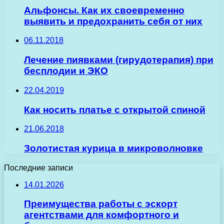
Альфонсы. Как их своевременно
выявить и предохранить себя от них
06.11.2018
Лечение пиявками (гирудотерапия) при
бесплодии и ЭКО
22.04.2019
Как носить платье с открытой спиной
21.06.2018
Золотистая курица в микроволновке
Последние записи
14.01.2026
Преимущества работы с эскорт
агентствами для комфортного и