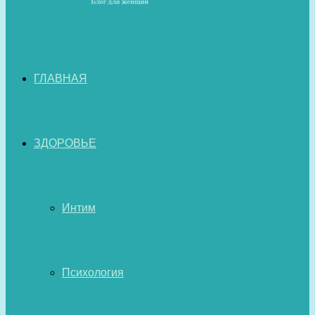
ГЛАВНАЯ
ЗДОРОВЬЕ
Интим
Психология