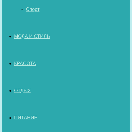
Спорт
МОДА И СТИЛЬ
КРАСОТА
ОТДЫХ
ПИТАНИЕ