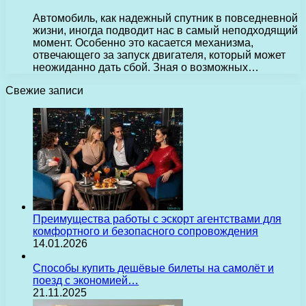
Автомобиль, как надежный спутник в повседневной
жизни, иногда подводит нас в самый неподходящий
момент. Особенно это касается механизма,
отвечающего за запуск двигателя, который может
неожиданно дать сбой. Зная о возможных…
Свежие записи
Преимущества работы с эскорт агентствами для
комфортного и безопасного сопровождения
14.01.2026
Способы купить дешёвые билеты на самолёт и
поезд с экономией…
21.11.2025