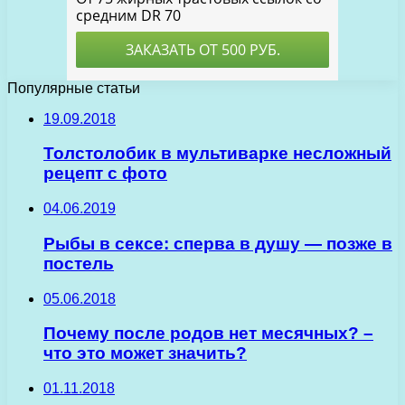
Популярные статьи
19.09.2018
Толстолобик в мультиварке несложный
рецепт с фото
04.06.2019
Рыбы в сексе: сперва в душу — позже в
постель
05.06.2018
Почему после родов нет месячных? –
что это может значить?
01.11.2018