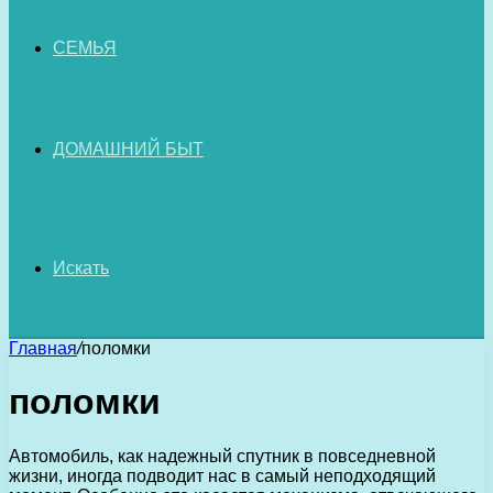
СЕМЬЯ
ДОМАШНИЙ БЫТ
Искать
Главная
/
поломки
поломки
Автомобиль, как надежный спутник в повседневной
жизни, иногда подводит нас в самый неподходящий