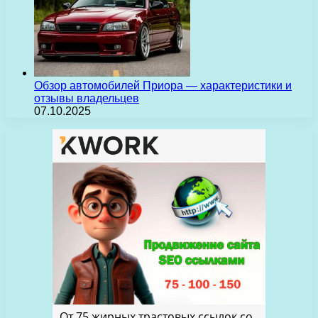
Обзор автомобилей Приора — характеристики и
отзывы владельцев
07.10.2025