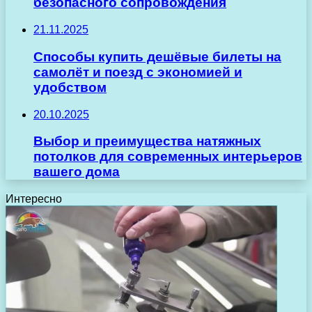
безопасного сопровождения
21.11.2025
Способы купить дешёвые билеты на
самолёт и поезд с экономией и
удобством
20.10.2025
Выбор и преимущества натяжных
потолков для современных интерьеров
вашего дома
Интересно