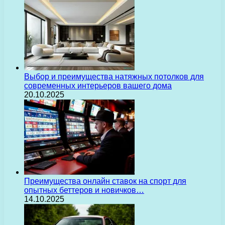
Выбор и преимущества натяжных потолков для
современных интерьеров вашего дома
20.10.2025
Преимущества онлайн ставок на спорт для
опытных беттеров и новичков…
14.10.2025