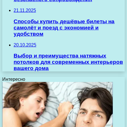
21.11.2025
Способы купить дешёвые билеты на
самолёт и поезд с экономией и
удобством
20.10.2025
Выбор и преимущества натяжных
потолков для современных интерьеров
вашего дома
Интересно