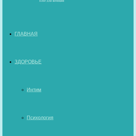
ГЛАВНАЯ
ЗДОРОВЬЕ
Интим
Психология