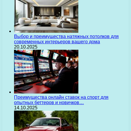
Выбор и преимущества натяжных потолков для
современных интерьеров вашего дома
20.10.2025
Преимущества онлайн ставок на спорт для
опытных беттеров и новичков…
14.10.2025