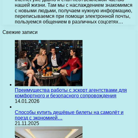
нашей жизни. Там мы с наслаждением знакомимся
с новыми людьми, получаем нужную информацию,
переписываемся при помощи электронной почты,
пользуемся общением в различных соцсетях…
Свежие записи
Преимущества работы с эскорт агентствами для
комфортного и безопасного сопровождения
14.01.2026
Способы купить дешёвые билеты на самолёт и
поезд с экономией…
21.11.2025