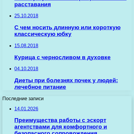
расставания
25.10.2018
С чем носить длинную или короткую
классическую юбку
15.08.2018
Курица с черносливом в духовке
04.10.2018
Диеты при болезнях почек у людей:
лечебное питание
Последние записи
14.01.2026
Преимущества работы с эскорт
агентствами для комфортного и
безопасного сопровождения