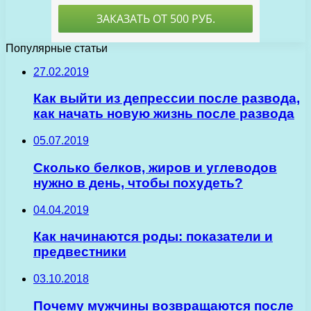
Популярные статьи
27.02.2019
Как выйти из депрессии после развода,
как начать новую жизнь после развода
05.07.2019
Сколько белков, жиров и углеводов
нужно в день, чтобы похудеть?
04.04.2019
Как начинаются роды: показатели и
предвестники
03.10.2018
Почему мужчины возвращаются после