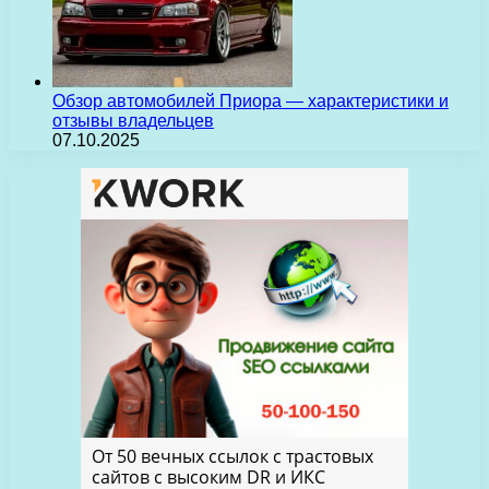
Обзор автомобилей Приора — характеристики и
отзывы владельцев
07.10.2025