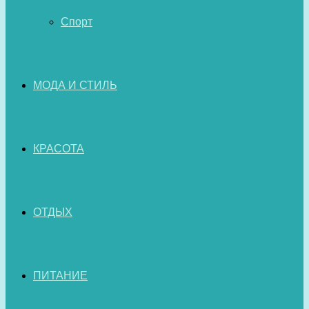
Спорт
МОДА И СТИЛЬ
КРАСОТА
ОТДЫХ
ПИТАНИЕ