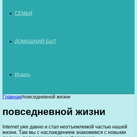
СЕМЬЯ
ДОМАШНИЙ БЫТ
Искать
Главная
/
повседневной жизни
повседневной жизни
Internet уже давно и стал неотъемлемой частью нашей
жизни. Там мы с наслаждением знакомимся с новыми