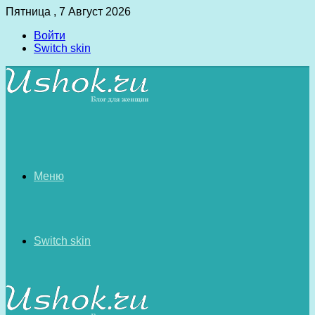
Пятница , 7 Август 2026
Войти
Switch skin
Меню
Switch skin