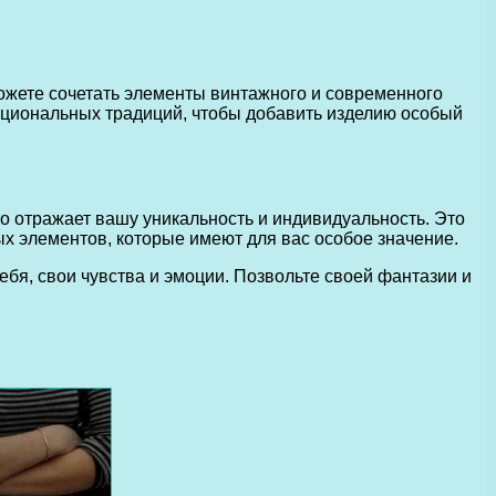
ожете сочетать элементы винтажного и современного
национальных традиций, чтобы добавить изделию особый
то отражает вашу уникальность и индивидуальность. Это
 элементов, которые имеют для вас особое значение.
ебя, свои чувства и эмоции. Позвольте своей фантазии и