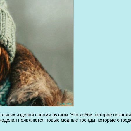
альных изделий своими руками. Это хобби, которое позволя
рукоделия появляются новые модные тренды, которые опред