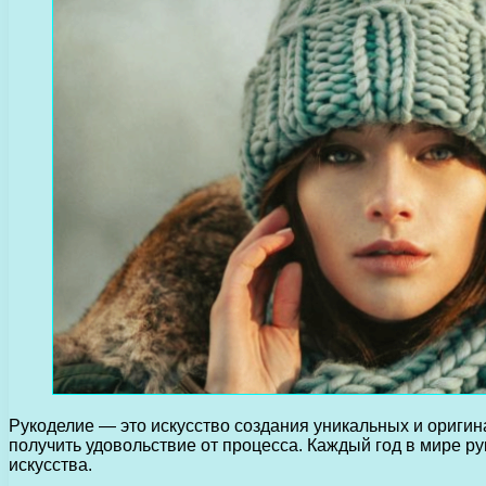
Рукоделие — это искусство создания уникальных и оригин
получить удовольствие от процесса. Каждый год в мире 
искусства.