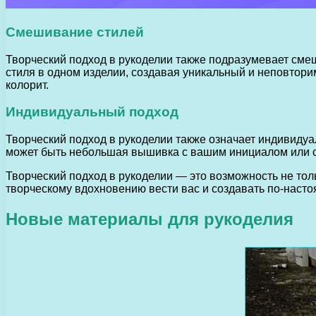
Смешивание стилей
Творческий подход в рукоделии также подразумевает сме
стиля в одном изделии, создавая уникальный и неповтор
колорит.
Индивидуальный подход
Творческий подход в рукоделии также означает индивидуал
может быть небольшая вышивка с вашим инициалом или с
Творческий подход в рукоделии — это возможность не толь
творческому вдохновению вести вас и создавать по-наст
Новые материалы для рукоделия