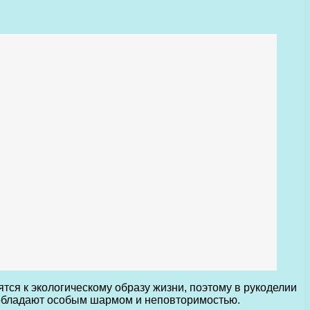
тся к экологическому образу жизни, поэтому в рукоделии
и обладают особым шармом и неповторимостью.