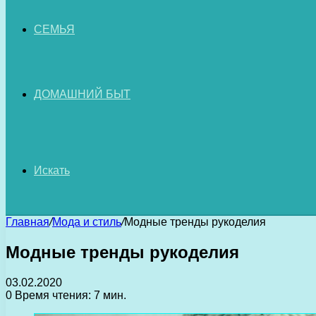
СЕМЬЯ
ДОМАШНИЙ БЫТ
Искать
Главная
/
Мода и стиль
/
Модные тренды рукоделия
Модные тренды рукоделия
03.02.2020
0
Время чтения: 7 мин.