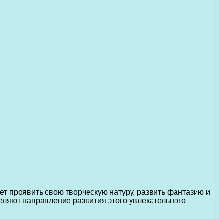
ет проявить свою творческую натуру, развить фантазию и
еляют направление развития этого увлекательного