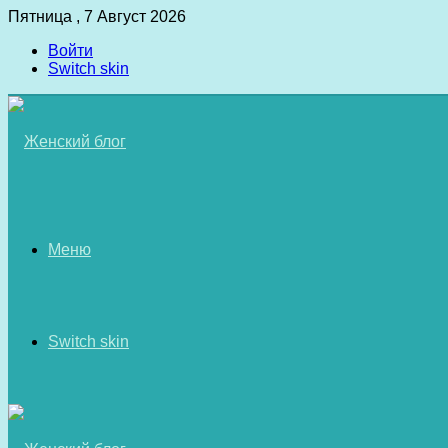
Пятница , 7 Август 2026
Войти
Switch skin
Меню
Switch skin