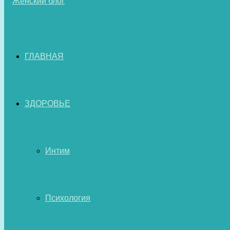
ГЛАВНАЯ
ЗДОРОВЬЕ
Интим
Психология