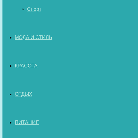
Спорт
МОДА И СТИЛЬ
КРАСОТА
ОТДЫХ
ПИТАНИЕ