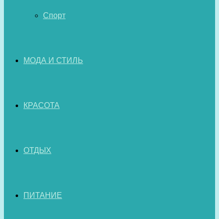
Спорт
МОДА И СТИЛЬ
КРАСОТА
ОТДЫХ
ПИТАНИЕ