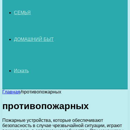
СЕМЬЯ
ДОМАШНИЙ БЫТ
Искать
Главная
/
противопожарных
противопожарных
Пожарные устройства, которые обеспечивают
безопасность в случае чрезвычайной ситуации, играют