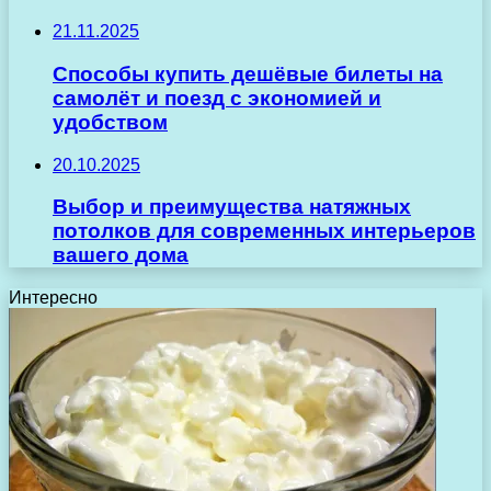
21.11.2025
Способы купить дешёвые билеты на
самолёт и поезд с экономией и
удобством
20.10.2025
Выбор и преимущества натяжных
потолков для современных интерьеров
вашего дома
Интересно