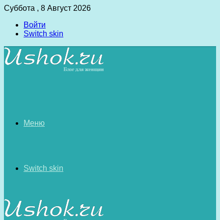
Суббота , 8 Август 2026
Войти
Switch skin
Меню
Switch skin