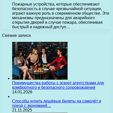
Пожарные устройства, которые обеспечивают
безопасность в случае чрезвычайной ситуации,
играют важную роль в современном обществе. Эти
механизмы предназначены для аварийного
открытия дверей в случае пожара, обеспечивая
быстрый и надежный доступ…
Свежие записи
Преимущества работы с эскорт агентствами для
комфортного и безопасного сопровождения
14.01.2026
Способы купить дешёвые билеты на самолёт и
поезд с экономией…
21.11.2025