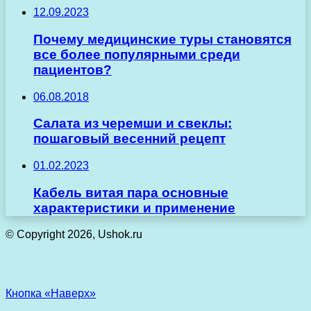
12.09.2023
Почему медицинские туры становятся
все более популярными среди
пациентов?
06.08.2018
Салата из черемши и свеклы:
пошаговый весенний рецепт
01.02.2023
Кабель витая пара основные
характеристики и применение
© Copyright 2026, Ushok.ru
Кнопка «Наверх»