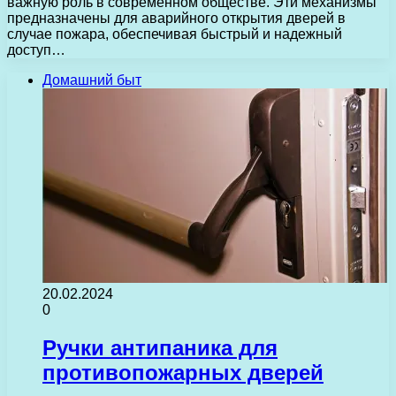
важную роль в современном обществе. Эти механизмы
предназначены для аварийного открытия дверей в
случае пожара, обеспечивая быстрый и надежный
доступ…
Домашний быт
20.02.2024
0
Ручки антипаника для
противопожарных дверей