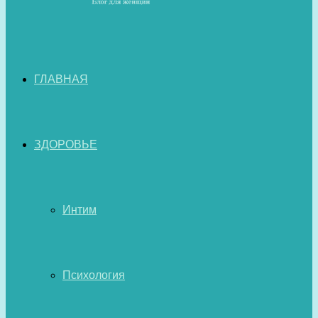
ГЛАВНАЯ
ЗДОРОВЬЕ
Интим
Психология