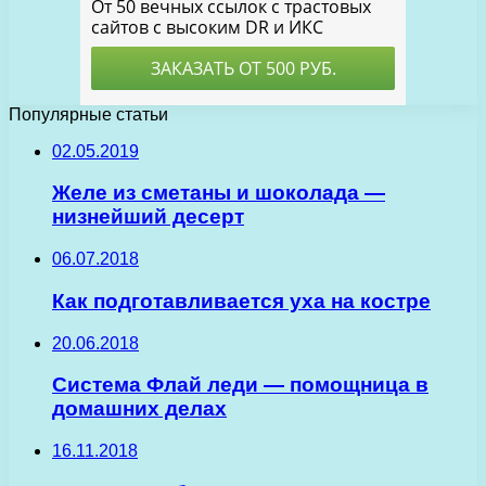
Популярные статьи
02.05.2019
Желе из сметаны и шоколада —
низнейший десерт
06.07.2018
Как подготавливается уха на костре
20.06.2018
Система Флай леди — помощница в
домашних делах
16.11.2018