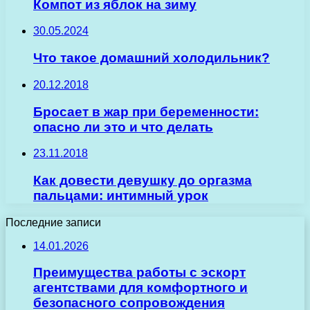
Компот из яблок на зиму
30.05.2024
Что такое домашний холодильник?
20.12.2018
Бросает в жар при беременности:
опасно ли это и что делать
23.11.2018
Как довести девушку до оргазма
пальцами: интимный урок
Последние записи
14.01.2026
Преимущества работы с эскорт
агентствами для комфортного и
безопасного сопровождения