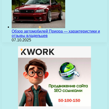
Обзор автомобилей Приора — характеристики и
отзывы владельцев
07.10.2025