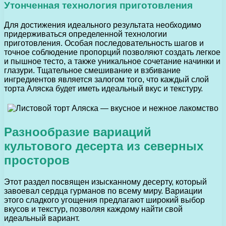
Утонченная технология приготовления
Для достижения идеального результата необходимо
придерживаться определенной технологии
приготовления. Особая последовательность шагов и
точное соблюдение пропорций позволяют создать легкое
и пышное тесто, а также уникальное сочетание начинки и
глазури. Тщательное смешивание и взбивание
ингредиентов является залогом того, что каждый слой
торта Аляска будет иметь идеальный вкус и текстуру.
Разнообразие вариаций
культового десерта из северных
просторов
Этот раздел посвящен изысканному десерту, который
завоевал сердца гурманов по всему миру. Вариации
этого сладкого угощения предлагают широкий выбор
вкусов и текстур, позволяя каждому найти свой
идеальный вариант.