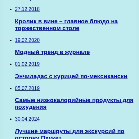
27.12.2018
Кролик в вине – главное блюдо на
торжественном столе
19.02.2020
Модный тренд в журнале
01.02.2019
Энчиладас с курицей по-мексикански
05.07.2019
Самые низкокалорийные продукты для
похудения
30.04.2024
Лучшие маршруты для экскурсий по
острову Пхукет