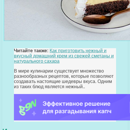
Читайте также:
Как приготовить нежный и
вкусный домашний крем из свежей сметаны и
натурального сахара
В мире кулинарии существует множество
разнообразных рецептов, которые позволяют
создавать настоящие шедевры вкуса. Одним
из таких блюд является нежный..