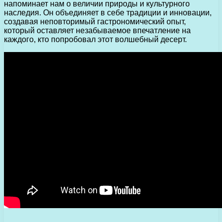
напоминает нам о величии природы и культурного
наследия. Он объединяет в себе традиции и инновации,
создавая неповторимый гастрономический опыт,
который оставляет незабываемое впечатление на
каждого, кто попробовал этот волшебный десерт.