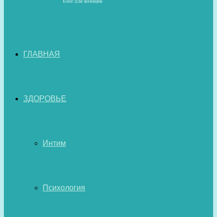
ГЛАВНАЯ
ЗДОРОВЬЕ
Интим
Психология