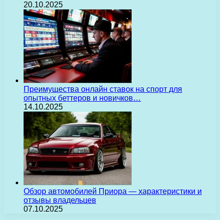
20.10.2025
Преимущества онлайн ставок на спорт для
опытных беттеров и новичков…
14.10.2025
Обзор автомобилей Приора — характеристики и
отзывы владельцев
07.10.2025