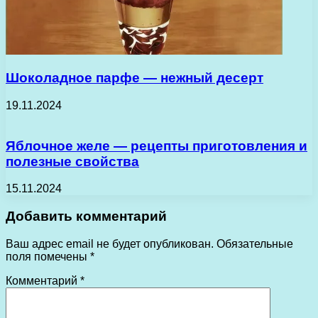
Шоколадное парфе — нежный десерт
19.11.2024
Яблочное желе — рецепты приготовления и
полезные свойства
15.11.2024
Добавить комментарий
Ваш адрес email не будет опубликован.
Обязательные
поля помечены
*
Комментарий
*