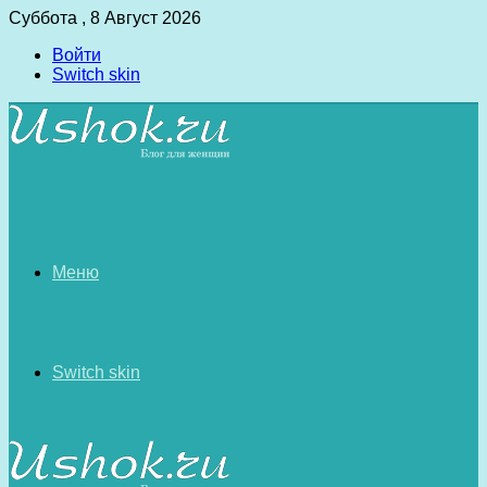
Суббота , 8 Август 2026
Войти
Switch skin
Меню
Switch skin