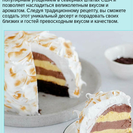
позволяет насладиться великолепным вкусом и
ароматом. Следуя традиционному рецепту, вы сможете
создать этот уникальный десерт и порадовать своих
близких и гостей превосходным вкусом и качеством.