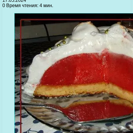
17.05.2024
0
Время чтения: 4 мин.