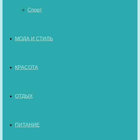
Спорт
МОДА И СТИЛЬ
КРАСОТА
ОТДЫХ
ПИТАНИЕ