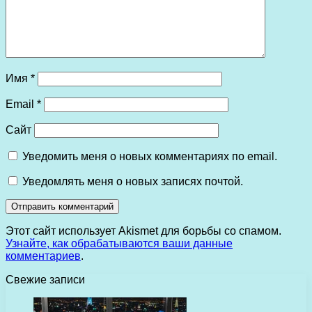
Имя
*
Email
*
Сайт
Уведомить меня о новых комментариях по email.
Уведомлять меня о новых записях почтой.
Этот сайт использует Akismet для борьбы со спамом.
Узнайте, как обрабатываются ваши данные
комментариев
.
Свежие записи