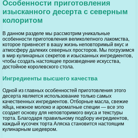
Особенности приготовления
изысканного десерта с северным
колоритом
В данном разделе мы рассмотрим уникальные
особенности приготовления великолепного лакомства,
которое привнесет в вашу жизнь неповторимый вкус и
атмосферу далеких северных просторов. Мы погрузимся
в мир кулинарных секретов и изысканных ингредиентов,
чтобы создать настоящее произведение искусства,
достойное королевского стола.
Ингредиенты высшего качества
Одной из главных особенностей приготовления этого
десерта является использование только самых
качественных ингредиентов. Отборные масла, свежие
яйца, нежное молоко и ароматные специи — все это
создает основу для неповторимого вкуса и текстуры
торта. Благодаря правильному подбору ингредиентов,
каждый кусочек торта Аляска становится настоящим
кулинарным шедевром.