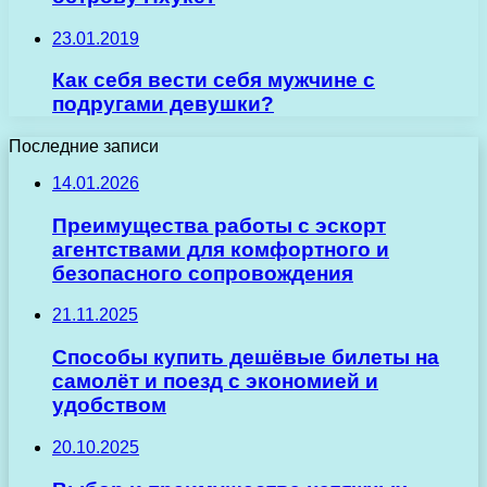
23.01.2019
Как себя вести себя мужчине с
подругами девушки?
Последние записи
14.01.2026
Преимущества работы с эскорт
агентствами для комфортного и
безопасного сопровождения
21.11.2025
Способы купить дешёвые билеты на
самолёт и поезд с экономией и
удобством
20.10.2025