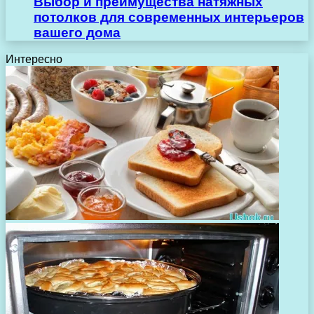
Выбор и преимущества натяжных
потолков для современных интерьеров
вашего дома
Интересно