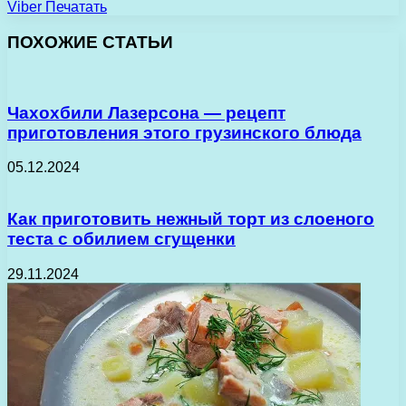
Viber
Печатать
ПОХОЖИЕ СТАТЬИ
Чахохбили Лазерсона — рецепт
приготовления этого грузинского блюда
05.12.2024
Как приготовить нежный торт из слоеного
теста с обилием сгущенки
29.11.2024