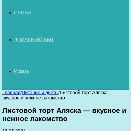
СЕМЬЯ
ДОМАШНИЙ БЫТ
Искать
Главная
/
Питание и диеты
/
Листовой торт Аляска —
вкусное и нежное лакомство
Листовой торт Аляска — вкусное и
нежное лакомство