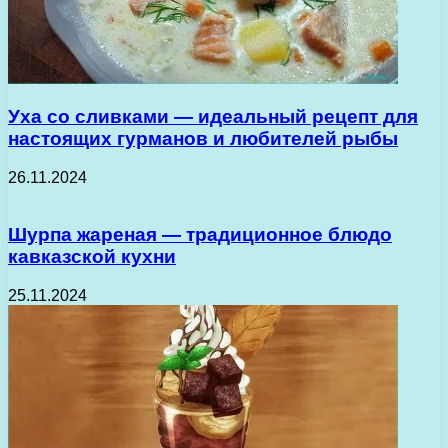
Уха со сливками — идеальный рецепт для
настоящих гурманов и любителей рыбы
26.11.2024
Шурпа жареная — традиционное блюдо
кавказской кухни
25.11.2024