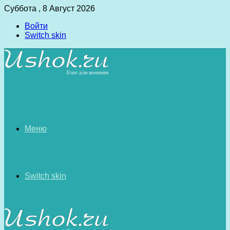
Суббота , 8 Август 2026
Войти
Switch skin
Меню
Switch skin