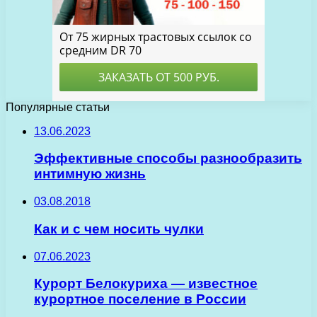
Популярные статьи
13.06.2023
Эффективные способы разнообразить
интимную жизнь
03.08.2018
Как и с чем носить чулки
07.06.2023
Курорт Белокуриха — известное
курортное поселение в России