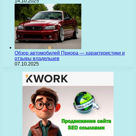
14.10.2025
Обзор автомобилей Приора — характеристики и
отзывы владельцев
07.10.2025