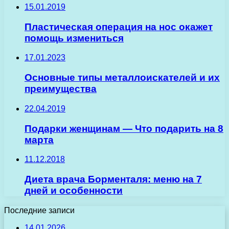
15.01.2019
Пластическая операция на нос окажет
помощь измениться
17.01.2023
Основные типы металлоискателей и их
преимущества
22.04.2019
Подарки женщинам — Что подарить на 8
марта
11.12.2018
Диета врача Борменталя: меню на 7
дней и особенности
Последние записи
14.01.2026