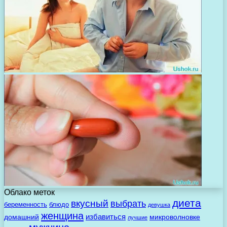
Облако меток
диета
вкусный
выбрать
беременность
блюдо
девушка
женщина
избавиться
домашний
микроволновке
лучшие