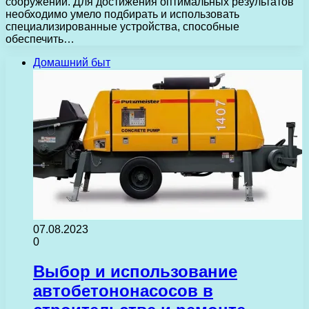
сооружений. Для достижения оптимальных результатов
необходимо умело подбирать и использовать
специализированные устройства, способные
обеспечить…
Домашний быт
07.08.2023
0
Выбор и использование
автобетононасосов в