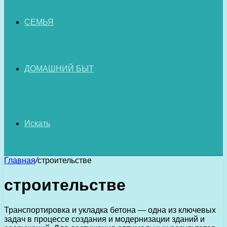
СЕМЬЯ
ДОМАШНИЙ БЫТ
Искать
Главная
/
строительстве
строительстве
Транспортировка и укладка бетона — одна из ключевых
задач в процессе создания и модернизации зданий и