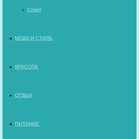
Спорт
МОДА И СТИЛЬ
КРАСОТА
ОТДЫХ
ПИТАНИЕ