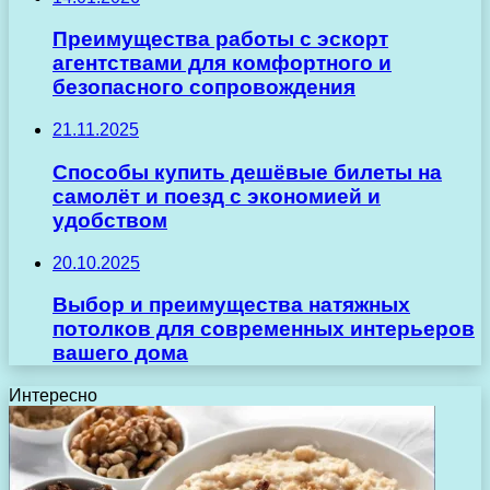
Преимущества работы с эскорт
агентствами для комфортного и
безопасного сопровождения
21.11.2025
Способы купить дешёвые билеты на
самолёт и поезд с экономией и
удобством
20.10.2025
Выбор и преимущества натяжных
потолков для современных интерьеров
вашего дома
Интересно