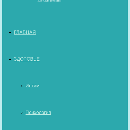
ГЛАВНАЯ
ЗДОРОВЬЕ
Интим
Психология