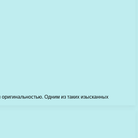
 оригинальностью. Одним из таких изысканных