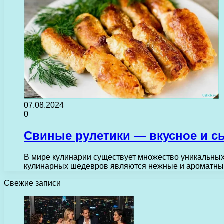
07.08.2024
0
Свиные рулетики — вкусное и с
В мире кулинарии существует множество уникальных
кулинарных шедевров являются нежные и ароматные
Свежие записи