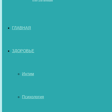
ГЛАВНАЯ
ЗДОРОВЬЕ
Интим
Психология