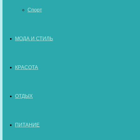
Спорт
МОДА И СТИЛЬ
КРАСОТА
ОТДЫХ
ПИТАНИЕ