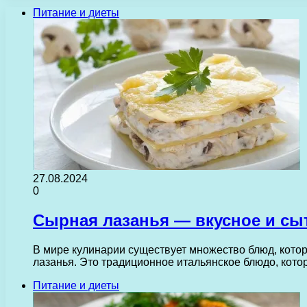
Питание и диеты
27.08.2024
0
Сырная лазанья — вкусное и сы
В мире кулинарии существует множество блюд, кото
лазанья. Это традиционное итальянское блюдо, кот
Питание и диеты