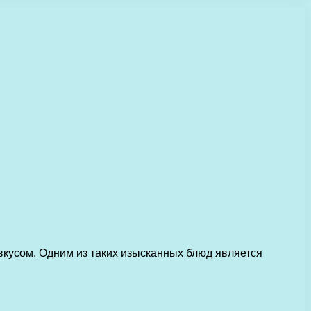
кусом. Одним из таких изысканных блюд является