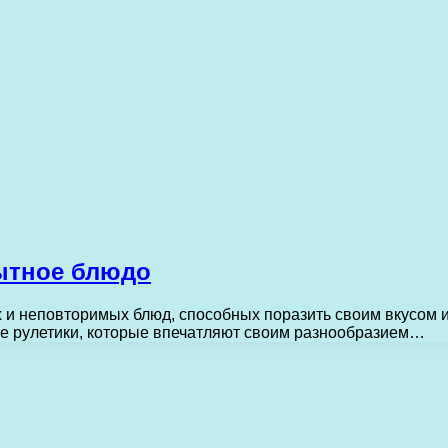
ытное блюдо
 и неповторимых блюд, способных поразить своим вкусом и
 рулетики, которые впечатляют своим разнообразием…