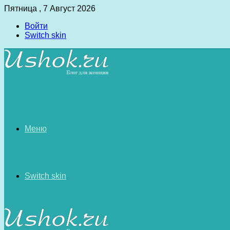
Пятница , 7 Август 2026
Войти
Switch skin
Меню
Switch skin