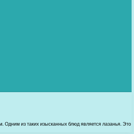
. Одним из таких изысканных блюд является лазанья. Это