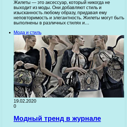
Жилеты — это аксессуар, который никогда не
выходит из моды. Они добавляют стиль и
изысканность любому образу, придавая ему
неповторимость и элегантность. Жилеты могут быть
выполнены в различных стилях и…
Мода и стиль
19.02.2020
0
Модный тренд в журнале