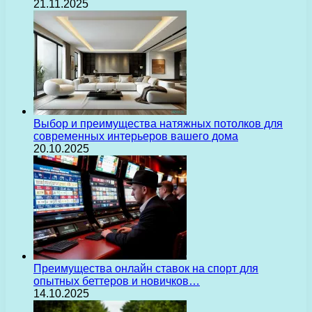
21.11.2025
Выбор и преимущества натяжных потолков для
современных интерьеров вашего дома
20.10.2025
Преимущества онлайн ставок на спорт для
опытных беттеров и новичков…
14.10.2025