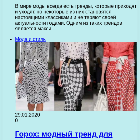
В мире моды всегда есть тренды, которые приходят
и уходят, но некоторые из них становятся
настоящими классиками и не теряют своей
актуальности годами. Одним из таких трендов
является макси —…
Мода и стиль
29.01.2020
0
Горох: модный тренд для