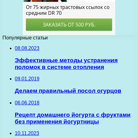
Популярные статьи
08.08.2023
Эффективные методы устранения
поломок в системе отопления
09.01.2019
Делаем правильный посол огурцов
06.06.2018
Рецепт домашнего йогурта с фруктами
без применения йогуртницы
10.11.2023