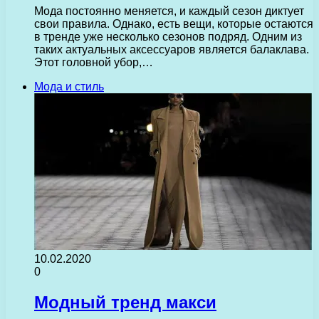
Мода постоянно меняется, и каждый сезон диктует
свои правила. Однако, есть вещи, которые остаются
в тренде уже несколько сезонов подряд. Одним из
таких актуальных аксессуаров является балаклава.
Этот головной убор,…
Мода и стиль
10.02.2020
0
Модный тренд макси