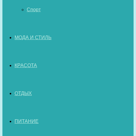
Спорт
МОДА И СТИЛЬ
КРАСОТА
ОТДЫХ
ПИТАНИЕ