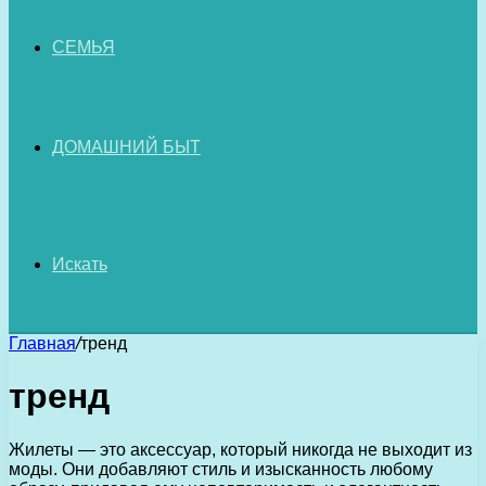
СЕМЬЯ
ДОМАШНИЙ БЫТ
Искать
Главная
/
тренд
тренд
Жилеты — это аксессуар, который никогда не выходит из
моды. Они добавляют стиль и изысканность любому