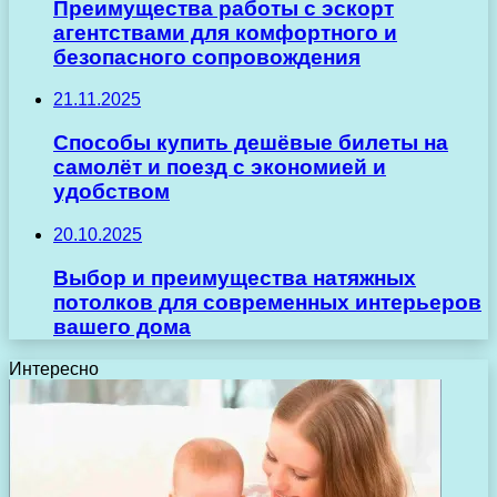
Преимущества работы с эскорт
агентствами для комфортного и
безопасного сопровождения
21.11.2025
Способы купить дешёвые билеты на
самолёт и поезд с экономией и
удобством
20.10.2025
Выбор и преимущества натяжных
потолков для современных интерьеров
вашего дома
Интересно