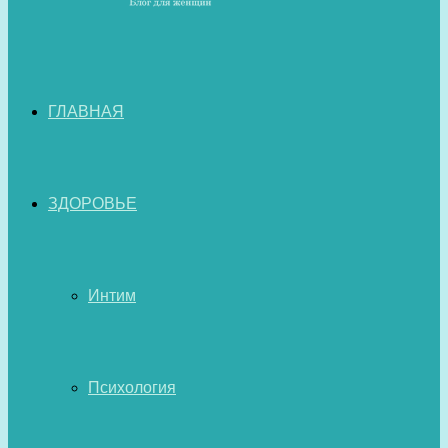
ГЛАВНАЯ
ЗДОРОВЬЕ
Интим
Психология