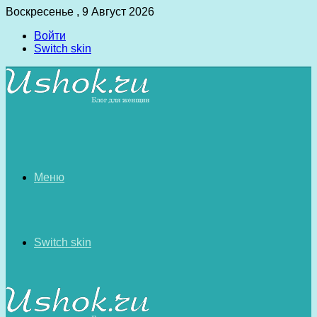
Воскресенье , 9 Август 2026
Войти
Switch skin
Меню
Switch skin