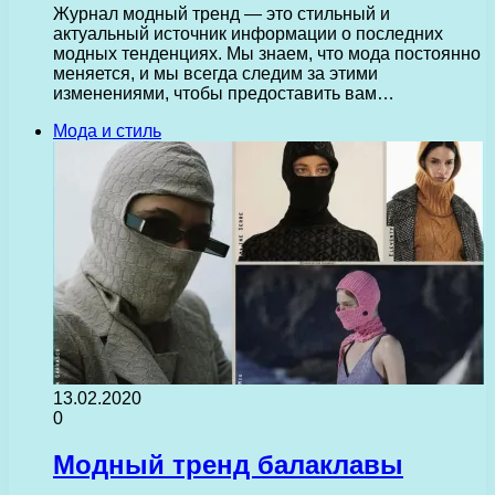
Журнал модный тренд — это стильный и
актуальный источник информации о последних
модных тенденциях. Мы знаем, что мода постоянно
меняется, и мы всегда следим за этими
изменениями, чтобы предоставить вам…
Мода и стиль
13.02.2020
0
Модный тренд балаклавы