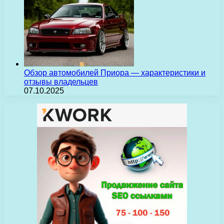
Обзор автомобилей Приора — характеристики и
отзывы владельцев
07.10.2025