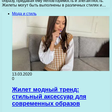
образу, придавая ему неповторимость и элегантность.
Жилеты могут быть выполнены в различных стилях и…
Мода и стиль
13.03.2020
0
Жилет модный тренд:
стильный аксессуар для
современных образов