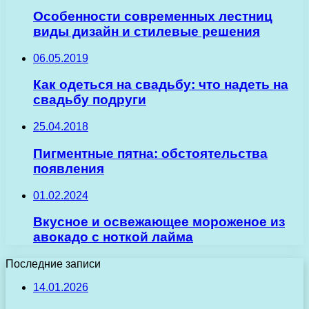
Особенности современных лестниц
виды дизайн и стилевые решения
06.05.2019
Как одеться на свадьбу: что надеть на
свадьбу подруги
25.04.2018
Пигментные пятна: обстоятельства
появления
01.02.2024
Вкусное и освежающее мороженое из
авокадо с ноткой лайма
Последние записи
14.01.2026