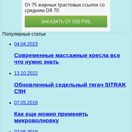
Популярные статьи
04.04.2023
Современные массажные кресла все
что нужно знать
13.10.2022
Обновленный седельный тягач SITRAK
C9H
07.05.2018
Как еще можно применять
микроволновку
07.06.2019