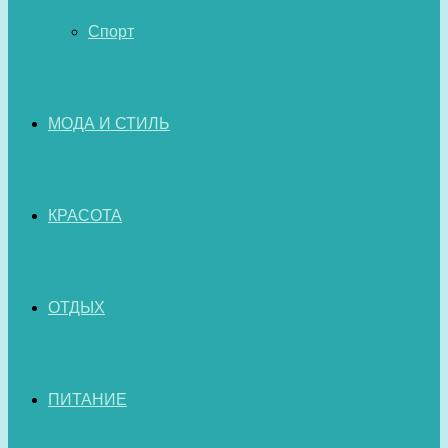
Спорт
МОДА И СТИЛЬ
КРАСОТА
ОТДЫХ
ПИТАНИЕ