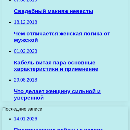
Свадебный макияж невесты
18.12.2018
Чем отличается женская логика от
мужской
01.02.2023
Кабель витая пара основные
характеристики и применение
29.08.2018
Что делает женщину сильной и
уверенной
Последние записи
14.01.2026
Преимущества работы с эскорт