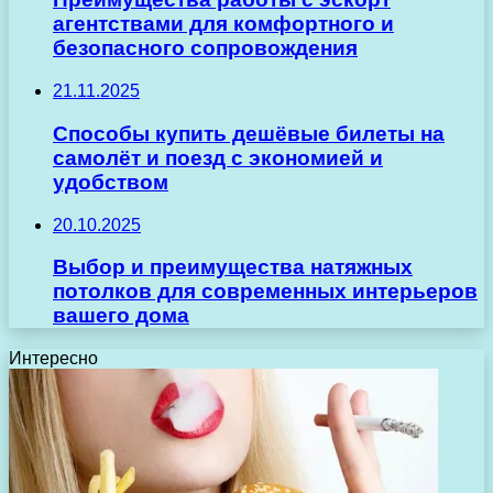
агентствами для комфортного и
безопасного сопровождения
21.11.2025
Способы купить дешёвые билеты на
самолёт и поезд с экономией и
удобством
20.10.2025
Выбор и преимущества натяжных
потолков для современных интерьеров
вашего дома
Интересно