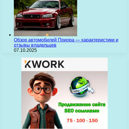
Обзор автомобилей Приора — характеристики и
отзывы владельцев
07.10.2025