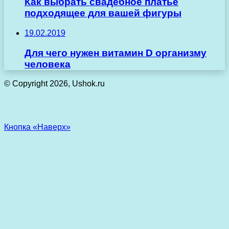
Как выбрать свадебное платье
подходящее для вашей фигуры
19.02.2019
Для чего нужен витамин D организму
человека
© Copyright 2026, Ushok.ru
Кнопка «Наверх»