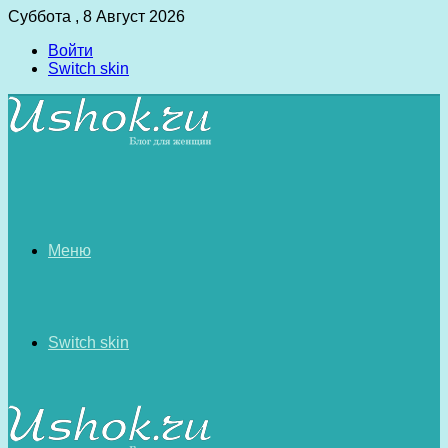
Суббота , 8 Август 2026
Войти
Switch skin
Меню
Switch skin