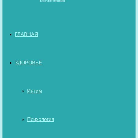
ГЛАВНАЯ
ЗДОРОВЬЕ
Интим
Психология