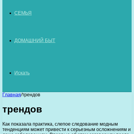
СЕМЬЯ
ДОМАШНИЙ БЫТ
Искать
Главная
/
трендов
трендов
Как показала практика, слепое следование модным
тенденциям может привести к серьезным осложнениям и