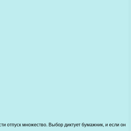
и отпуск множество. Выбор диктует бумажник, и если он