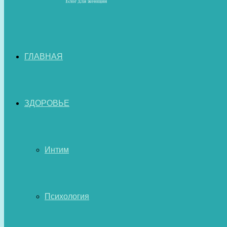
ГЛАВНАЯ
ЗДОРОВЬЕ
Интим
Психология