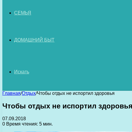
СЕМЬЯ
ДОМАШНИЙ БЫТ
Искать
Главная
/
Отдых
/
Чтобы отдых не испортил здоровья
Чтобы отдых не испортил здоровь
07.09.2018
0
Время чтения: 5 мин.