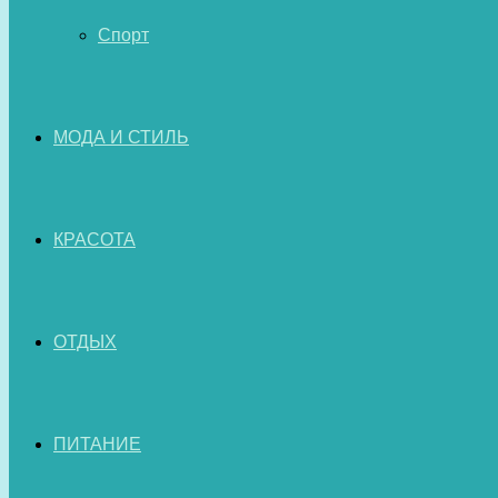
Спорт
МОДА И СТИЛЬ
КРАСОТА
ОТДЫХ
ПИТАНИЕ