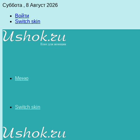
Суббота , 8 Август 2026
Войти
Switch skin
Меню
Switch skin