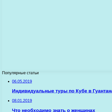
Популярные статьи
06.05.2019
Индивидуальные туры по Кубе в Гуанта
08.01.2019
Что необходимо знать о женщинах