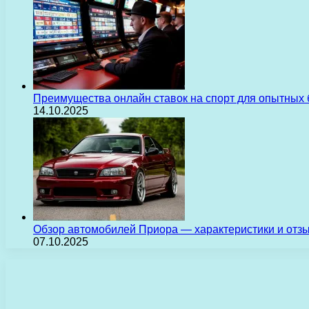
Преимущества онлайн ставок на спорт для опытных 
14.10.2025
Обзор автомобилей Приора — характеристики и отз
07.10.2025