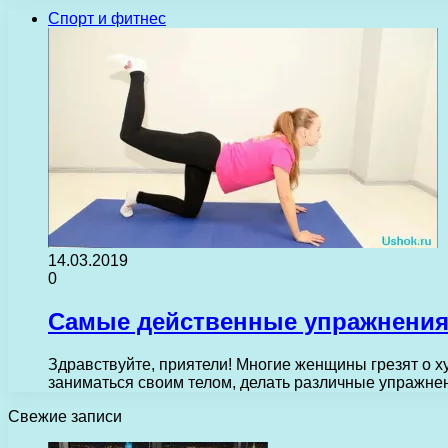
Спорт и фитнес
14.03.2019
0
Самые действенные упражнения 
Здравствуйте, приятели! Многие женщины грезят о х
заниматься своим телом, делать различные упражн
Свежие записи