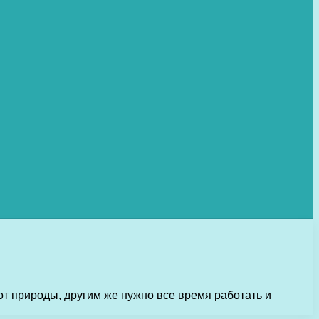
от природы, другим же нужно все время работать и