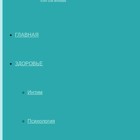
ГЛАВНАЯ
ЗДОРОВЬЕ
Интим
Психология