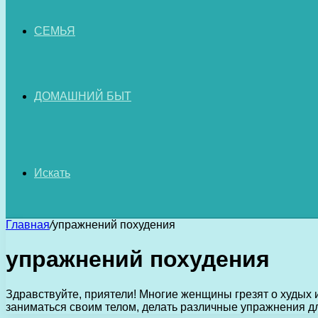
СЕМЬЯ
ДОМАШНИЙ БЫТ
Искать
Главная
/
упражнений похудения
упражнений похудения
Здравствуйте, приятели! Многие женщины грезят о худых 
заниматься своим телом, делать различные упражнения 