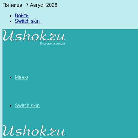
Пятница , 7 Август 2026
Войти
Switch skin
Меню
Switch skin