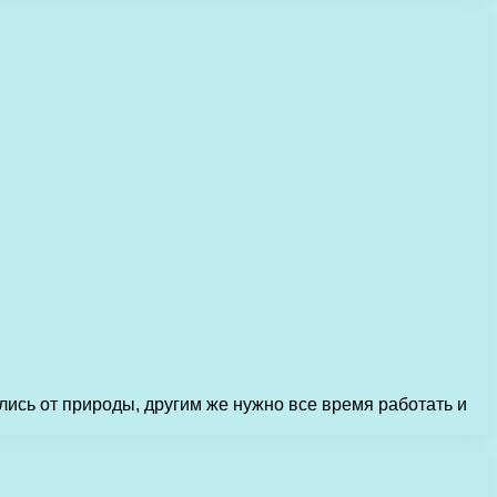
лись от природы, другим же нужно все время работать и