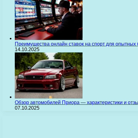
Преимущества онлайн ставок на спорт для опытных 
14.10.2025
Обзор автомобилей Приора — характеристики и отз
07.10.2025