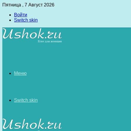
Пятница , 7 Август 2026
Войти
Switch skin
Меню
Switch skin