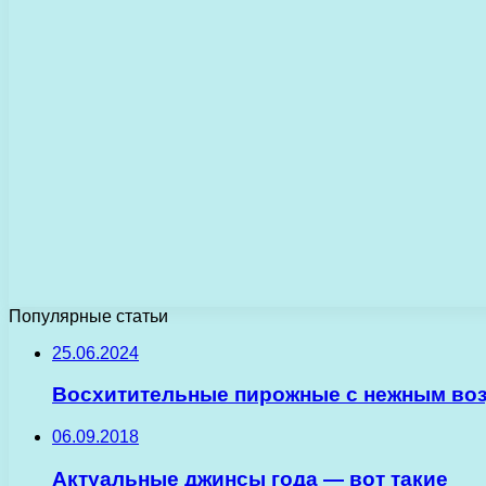
Популярные статьи
25.06.2024
Восхитительные пирожные с нежным во
06.09.2018
Актуальные джинсы года — вот такие