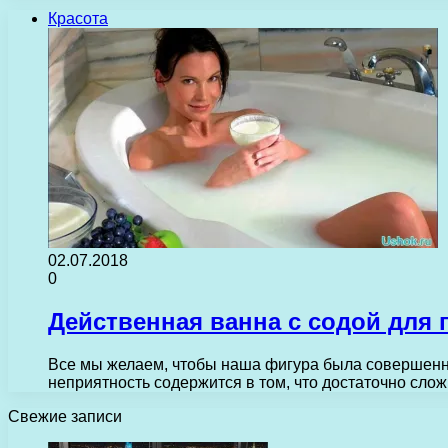
Красота
02.07.2018
0
Действенная ванна с содой для 
Все мы желаем, чтобы наша фигура была совершенной
неприятность содержится в том, что достаточно сл
Свежие записи