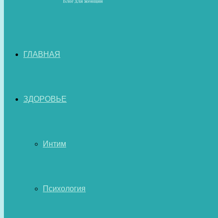
ГЛАВНАЯ
ЗДОРОВЬЕ
Интим
Психология