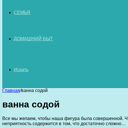
СЕМЬЯ
ДОМАШНИЙ БЫТ
Искать
Главная
/
ванна содой
ванна содой
Все мы желаем, чтобы наша фигура была совершенной. Что
неприятность содержится в том, что достаточно сложно…