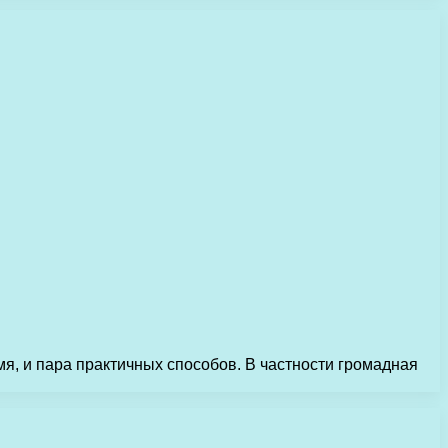
я, и пара практичных способов. В частности громадная