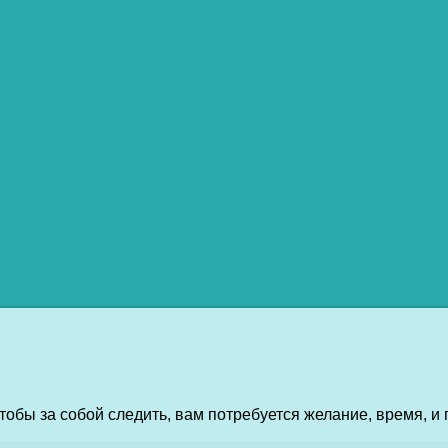
бы за собой следить, вам потребуется желание, время, и 