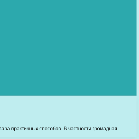
пара практичных способов. В частности громадная