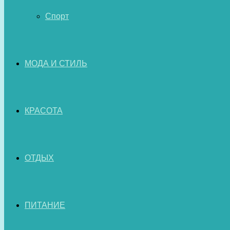
Спорт
МОДА И СТИЛЬ
КРАСОТА
ОТДЫХ
ПИТАНИЕ