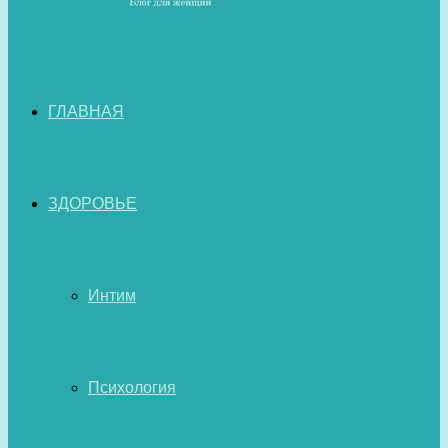
ГЛАВНАЯ
ЗДОРОВЬЕ
Интим
Психология