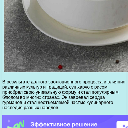
В результате долгого эволюционного процесса и влияния
различных культур и традиций, суп харчо с рисом
приобрел свою уникальную форму и стал популярным
блюдом во многих странах. Он завоевал сердца
гурманов и стал неотъемлемой частью кулинарного
наследия разных народов.