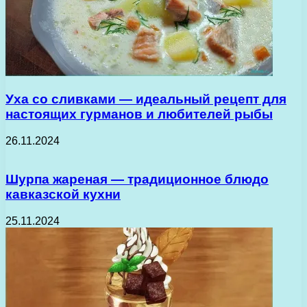
Уха со сливками — идеальный рецепт для
настоящих гурманов и любителей рыбы
26.11.2024
Шурпа жареная — традиционное блюдо
кавказской кухни
25.11.2024