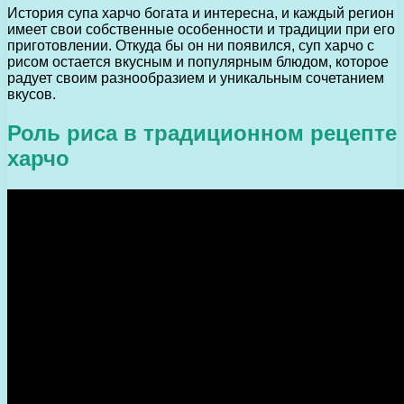
История супа харчо богата и интересна, и каждый регион
имеет свои собственные особенности и традиции при его
приготовлении. Откуда бы он ни появился, суп харчо с
рисом остается вкусным и популярным блюдом, которое
радует своим разнообразием и уникальным сочетанием
вкусов.
Роль риса в традиционном рецепте
харчо