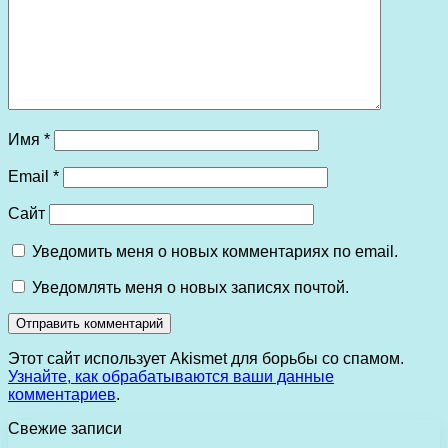
Имя
*
Email
*
Сайт
Уведомить меня о новых комментариях по email.
Уведомлять меня о новых записях почтой.
Этот сайт использует Akismet для борьбы со спамом.
Узнайте, как обрабатываются ваши данные
комментариев
.
Свежие записи