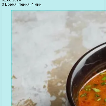
02.08.2024
0
Время чтения: 4 мин.