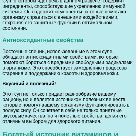
Суп, о котором идет речь в данном разделе, содержит
ингредиенты, способствующие укреплению иммунной
системы. Он содержит компоненты, которые помогают
организму справиться с внешними воздействиями,
сохраняя его защитные функции в оптимальном
состоянии.
Антиоксидантные свойства
Восточные специи, использованные в этом супе,
обладают антиоксидантными свойствами, которые
помогают бороться с вредными свободными радикалами
в организме. Это способствует замедлению процессов
старения и поддержанию красоты и здоровья кожи.
Вкусный и полезный!
Этот суп не только придает разнообразие вашему
рациону, но и является источником полезных веществ,
которые помогут вашему организму функционировать в
полную силу. Он сочетает в себе не только приятные
вкусовые качества, но и полезные свойства, делая его
отличным выбором для здорового питания.
Богатый источник витаминов и