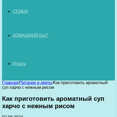
СЕМЬЯ
ДОМАШНИЙ БЫТ
Искать
Главная
/
Питание и диеты
/
Как приготовить ароматный
суп харчо с нежным рисом
Как приготовить ароматный суп
харчо с нежным рисом