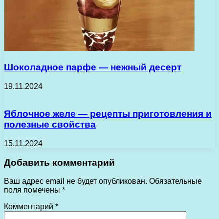
Шоколадное парфе — нежный десерт
19.11.2024
Яблочное желе — рецепты приготовления и
полезные свойства
15.11.2024
Добавить комментарий
Ваш адрес email не будет опубликован.
Обязательные
поля помечены
*
Комментарий
*