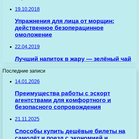
19.10.2018
Упражнения для лица от морщин:
действенное безоперацинное
омоложение
22.04.2019
Лучший напиток в жару — зелёный чай
Последние записи
14.01.2026
Преимущества работы с эскорт
агентствами для комфортного и
безопасного сопровождения
21.11.2025
Способы купить дешёвые билеты на
самолёт и поезд с экономией и