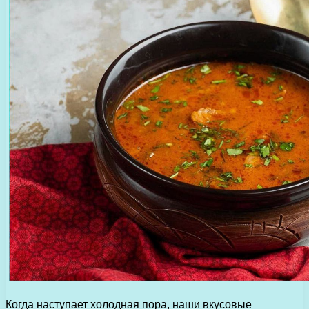
Когда наступает холодная пора, наши вкусовые