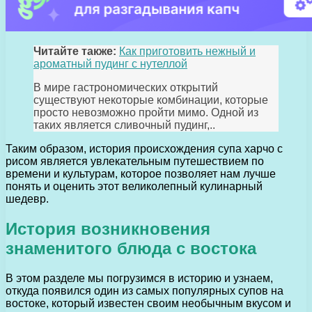
Читайте также:
Как приготовить нежный и
ароматный пудинг с нутеллой
В мире гастрономических открытий
существуют некоторые комбинации, которые
просто невозможно пройти мимо. Одной из
таких является сливочный пудинг,..
Таким образом, история происхождения супа харчо с
рисом является увлекательным путешествием по
времени и культурам, которое позволяет нам лучше
понять и оценить этот великолепный кулинарный
шедевр.
История возникновения
знаменитого блюда с востока
В этом разделе мы погрузимся в историю и узнаем,
откуда появился один из самых популярных супов на
востоке, который известен своим необычным вкусом и