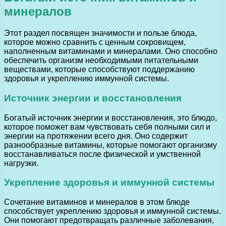
минералов
Этот раздел посвящен значимости и пользе блюда,
которое можно сравнить с ценным сокровищем,
наполненным витаминами и минералами. Оно способно
обеспечить организм необходимыми питательными
веществами, которые способствуют поддержанию
здоровья и укреплению иммунной системы.
Источник энергии и восстановления
Богатый источник энергии и восстановления, это блюдо,
которое поможет вам чувствовать себя полными сил и
энергии на протяжении всего дня. Оно содержит
разнообразные витамины, которые помогают организму
восстанавливаться после физической и умственной
нагрузки.
Укрепление здоровья и иммунной системы
Сочетание витаминов и минералов в этом блюде
способствует укреплению здоровья и иммунной системы.
Они помогают предотвращать различные заболевания,