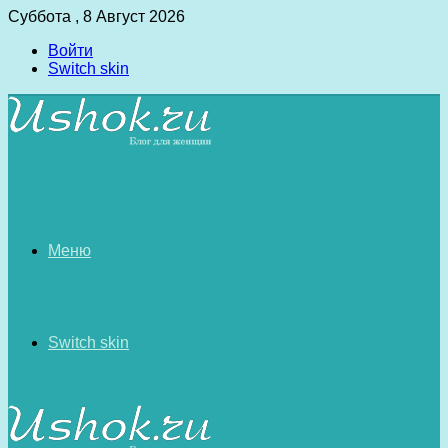
Суббота , 8 Август 2026
Войти
Switch skin
Меню
Switch skin