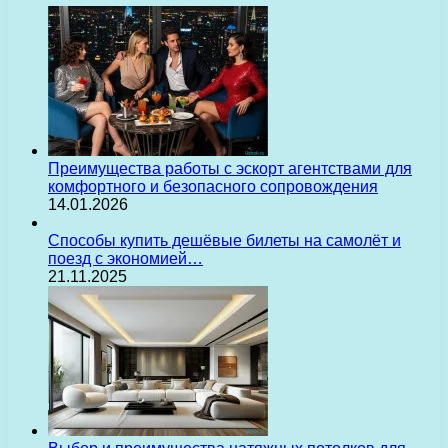
Преимущества работы с эскорт агентствами для
комфортного и безопасного сопровождения
14.01.2026
Способы купить дешёвые билеты на самолёт и
поезд с экономией…
21.11.2025