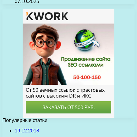
07.10.2025
Популярные статьи
19.12.2018