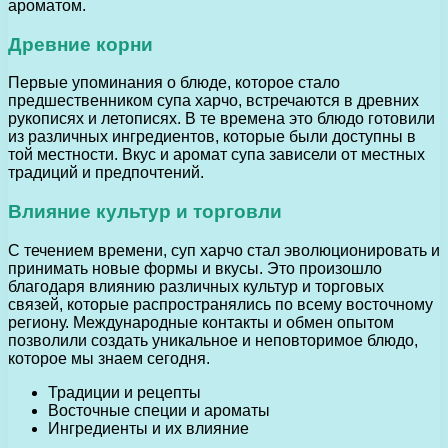
ароматом.
Древние корни
Первые упоминания о блюде, которое стало
предшественником супа харчо, встречаются в древних
рукописях и летописях. В те времена это блюдо готовили
из различных ингредиентов, которые были доступны в
той местности. Вкус и аромат супа зависели от местных
традиций и предпочтений.
Влияние культур и торговли
С течением времени, суп харчо стал эволюционировать и
принимать новые формы и вкусы. Это произошло
благодаря влиянию различных культур и торговых
связей, которые распространялись по всему восточному
региону. Международные контакты и обмен опытом
позволили создать уникальное и неповторимое блюдо,
которое мы знаем сегодня.
Традиции и рецепты
Восточные специи и ароматы
Ингредиенты и их влияние