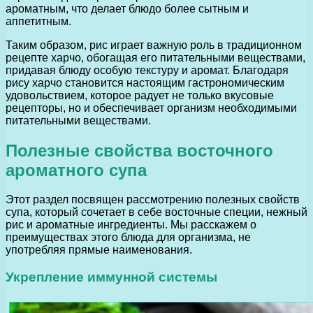
ароматным, что делает блюдо более сытным и
аппетитным.
Таким образом, рис играет важную роль в традиционном
рецепте харчо, обогащая его питательными веществами,
придавая блюду особую текстуру и аромат. Благодаря
рису харчо становится настоящим гастрономическим
удовольствием, которое радует не только вкусовые
рецепторы, но и обеспечивает организм необходимыми
питательными веществами.
Полезные свойства восточного
ароматного супа
Этот раздел посвящен рассмотрению полезных свойств
супа, который сочетает в себе восточные специи, нежный
рис и ароматные ингредиенты. Мы расскажем о
преимуществах этого блюда для организма, не
употребляя прямые наименования.
Укрепление иммунной системы