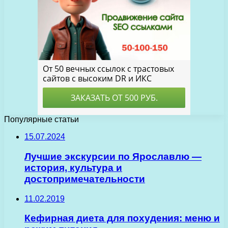
Популярные статьи
15.07.2024
Лучшие экскурсии по Ярославлю —
история, культура и
достопримечательности
11.02.2019
Кефирная диета для похудения: меню и