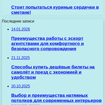
Стоит попытаться куриные сердечки в
сметане!
Последние записи
14.01.2026
Преимущества работы с эскорт
агентствами для комфортного и
безопасного сопровождения
21.11.2025
Способы купить дешёвые билеты на
самолёт и поезд с экономией и
удобством
20.10.2025
Выбор и преимущества натяжных
потолков для современных интерьеров