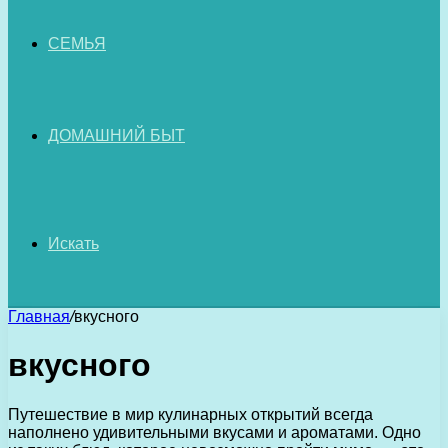
СЕМЬЯ
ДОМАШНИЙ БЫТ
Искать
Главная
/
вкусного
вкусного
Путешествие в мир кулинарных открытий всегда
наполнено удивительными вкусами и ароматами. Одно