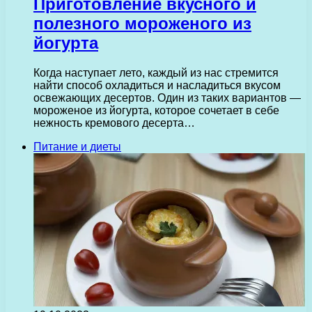
Приготовление вкусного и
полезного мороженого из
йогурта
Когда наступает лето, каждый из нас стремится
найти способ охладиться и насладиться вкусом
освежающих десертов. Один из таких вариантов —
мороженое из йогурта, которое сочетает в себе
нежность кремового десерта…
Питание и диеты