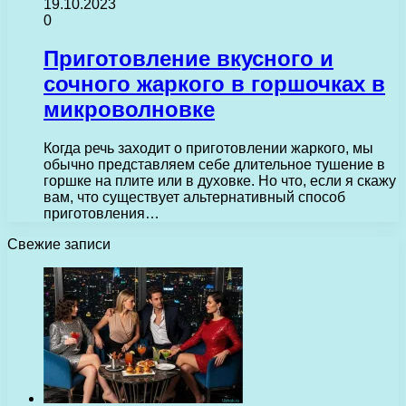
19.10.2023
0
Приготовление вкусного и
сочного жаркого в горшочках в
микроволновке
Когда речь заходит о приготовлении жаркого, мы
обычно представляем себе длительное тушение в
горшке на плите или в духовке. Но что, если я скажу
вам, что существует альтернативный способ
приготовления…
Свежие записи