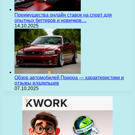
Преимущества онлайн ставок на спорт для
опытных беттеров и новичков…
14.10.2025
Обзор автомобилей Приора — характеристики и
отзывы владельцев
07.10.2025