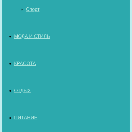
Спорт
МОДА И СТИЛЬ
КРАСОТА
ОТДЫХ
ПИТАНИЕ