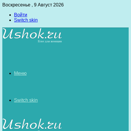
Воскресенье , 9 Август 2026
Войти
Switch skin
Меню
Switch skin