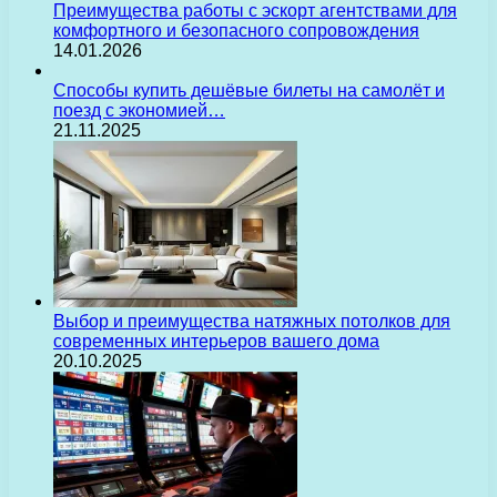
Преимущества работы с эскорт агентствами для
комфортного и безопасного сопровождения
14.01.2026
Способы купить дешёвые билеты на самолёт и
поезд с экономией…
21.11.2025
Выбор и преимущества натяжных потолков для
современных интерьеров вашего дома
20.10.2025