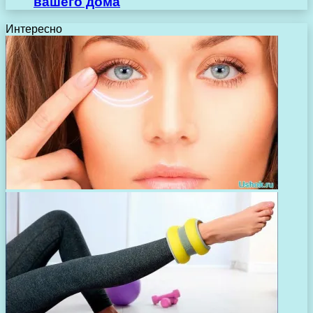
вашего дома
Интересно