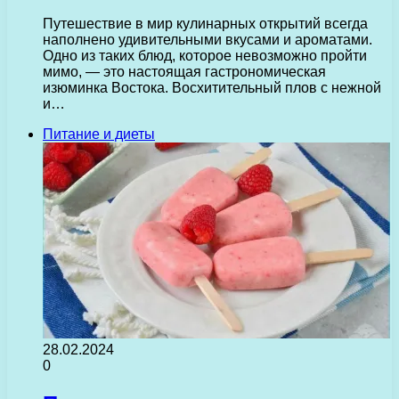
Путешествие в мир кулинарных открытий всегда
наполнено удивительными вкусами и ароматами.
Одно из таких блюд, которое невозможно пройти
мимо, — это настоящая гастрономическая
изюминка Востока. Восхитительный плов с нежной
и…
Питание и диеты
28.02.2024
0