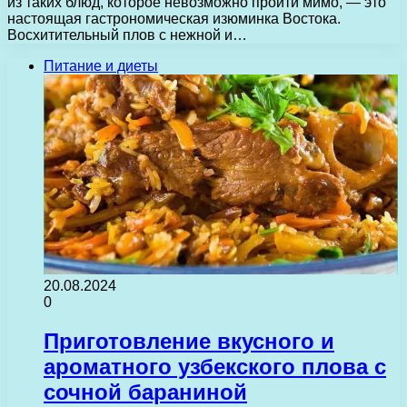
из таких блюд, которое невозможно пройти мимо, — это
настоящая гастрономическая изюминка Востока.
Восхитительный плов с нежной и…
Питание и диеты
20.08.2024
0
Приготовление вкусного и
ароматного узбекского плова с
сочной бараниной