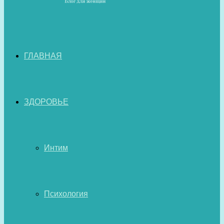
ГЛАВНАЯ
ЗДОРОВЬЕ
Интим
Психология