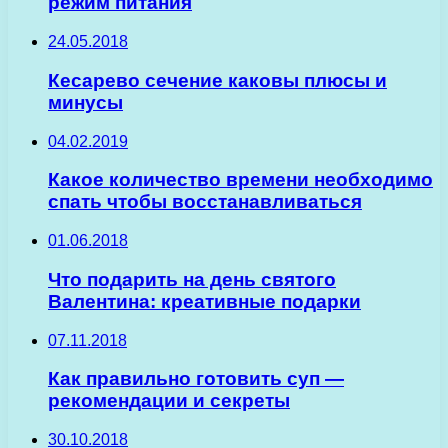
режим питания
24.05.2018
Кесарево сечение каковы плюсы и
минусы
04.02.2019
Какое количество времени необходимо
спать чтобы восстанавливаться
01.06.2018
Что подарить на день святого
Валентина: креативные подарки
07.11.2018
Как правильно готовить суп —
рекомендации и секреты
30.10.2018