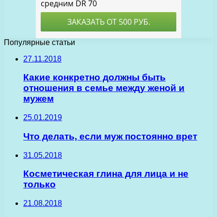
Популярные статьи
27.11.2018
Какие конкретно должны быть
отношения в семье между женой и
мужем
25.01.2019
Что делать, если муж постоянно врет
31.05.2018
Косметическая глина для лица и не
только
21.08.2018