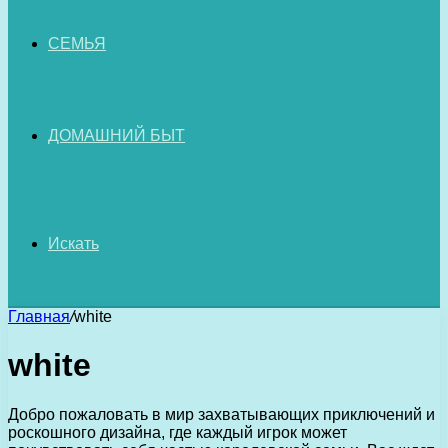
СЕМЬЯ
ДОМАШНИЙ БЫТ
Искать
Главная
/
white
white
Добро пожаловать в мир захватывающих приключений и
роскошного дизайна, где каждый игрок может