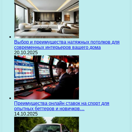
Выбор и преимущества натяжных потолков для
современных интерьеров вашего дома
20.10.2025
Преимущества онлайн ставок на спорт для
опытных беттеров и новичков…
14.10.2025