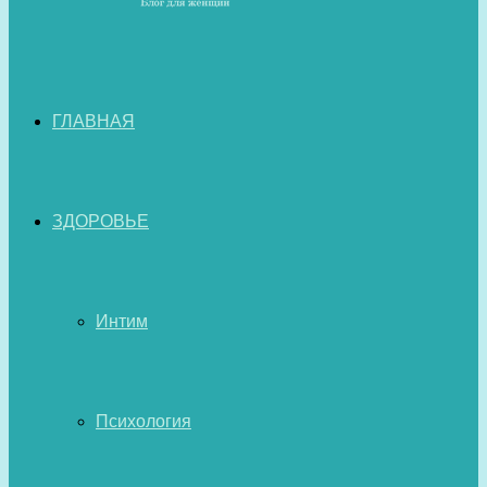
ГЛАВНАЯ
ЗДОРОВЬЕ
Интим
Психология