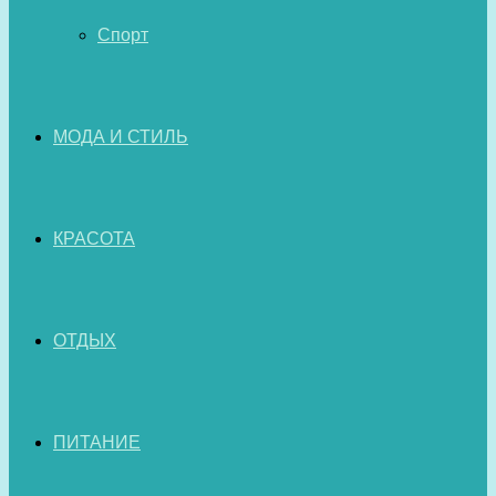
Спорт
МОДА И СТИЛЬ
КРАСОТА
ОТДЫХ
ПИТАНИЕ