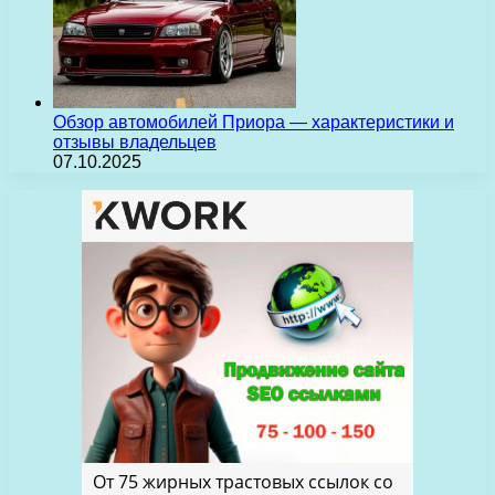
Обзор автомобилей Приора — характеристики и
отзывы владельцев
07.10.2025