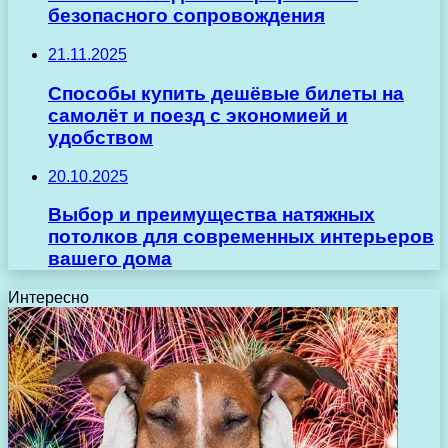
безопасного сопровождения
21.11.2025
Способы купить дешёвые билеты на
самолёт и поезд с экономией и
удобством
20.10.2025
Выбор и преимущества натяжных
потолков для современных интерьеров
вашего дома
Интересно