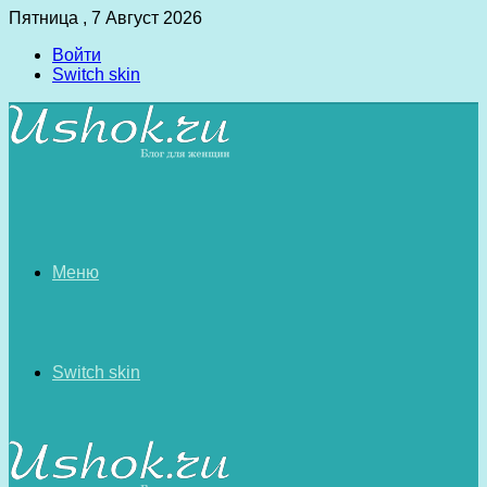
Пятница , 7 Август 2026
Войти
Switch skin
Меню
Switch skin