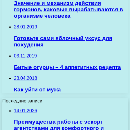
Значение и механизм действия
гормонов, каковые вырабатываются в
организме человека
28.01.2019
Готовьте сами яблочный уксус для
похудения
03.11.2019
Битые огурцы – 4 аппетитных рецепта
23.04.2018
Как уйти от мужа
Последние записи
14.01.2026
Преимущества работы с эскорт
агентствами для комфортного и