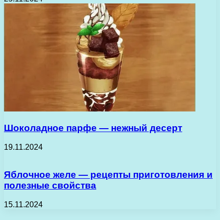
Шоколадное парфе — нежный десерт
19.11.2024
Яблочное желе — рецепты приготовления и
полезные свойства
15.11.2024