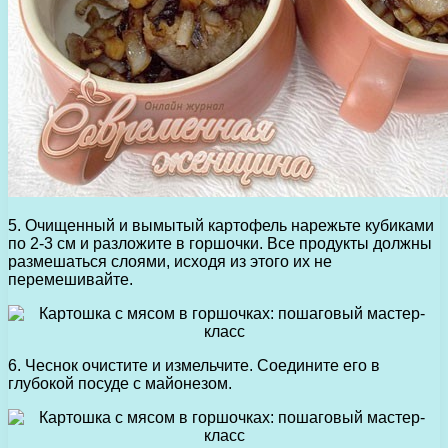
5. Очищенный и вымытый картофель нарежьте кубиками
по 2-3 см и разложите в горшочки. Все продукты должны
размешаться слоями, исходя из этого их не
перемешивайте.
6. Чеснок очистите и измельчите. Соедините его в
глубокой посуде с майонезом.