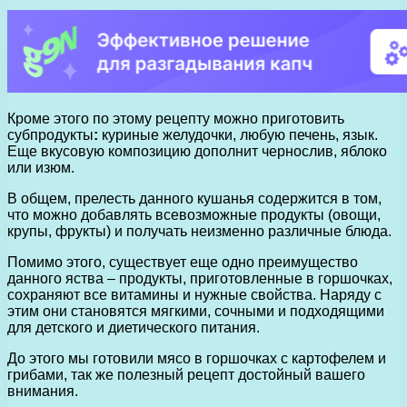
Кроме этого по этому рецепту можно приготовить
субпродукты
:
куриные желудочки, любую печень, язык.
Еще вкусовую композицию дополнит чернослив, яблоко
или изюм.
В общем, прелесть данного кушанья содержится в том,
что можно добавлять всевозможные продукты (овощи,
крупы, фрукты) и получать неизменно различные блюда.
Помимо этого, существует еще одно преимущество
данного яства – продукты, приготовленные в горшочках,
сохраняют все витамины и нужные свойства. Наряду с
этим они становятся мягкими, сочными и подходящими
для детского и диетического питания.
До этого мы готовили мясо в горшочках с картофелем и
грибами, так же полезный рецепт достойный вашего
внимания.