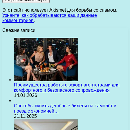
Этот сайт использует Akismet для борьбы со спамом.
Узнайте, как обрабатываются ваши данные
комментариев
.
Свежие записи
Преимущества работы с эскорт агентствами для
комфортного и безопасного сопровождения
14.01.2026
Способы купить дешёвые билеты на самолёт и
поезд с экономией…
21.11.2025