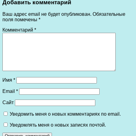
Добавить комментарий
Ваш адрес email не будет опубликован.
Обязательные
поля помечены
*
Комментарий
*
Имя
*
Email
*
Сайт
Уведомить меня о новых комментариях по email.
Уведомлять меня о новых записях почтой.