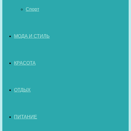
Спорт
МОДА И СТИЛЬ
КРАСОТА
ОТДЫХ
ПИТАНИЕ