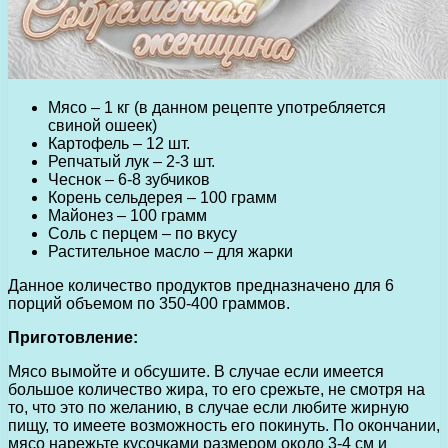
Мясо – 1 кг (в данном рецепте употребляется
свиной ошеек)
Картофель – 12 шт.
Репчатый лук – 2-3 шт.
Чеснок – 6-8 зубчиков
Корень сельдерея – 100 грамм
Майонез – 100 грамм
Соль с перцем – по вкусу
Растительное масло – для жарки
Данное количество продуктов предназначено для 6
порций объемом по 350-400 граммов.
Приготовление:
Мясо вымойте и обсушите. В случае если имеется
большое количество жира, то его срежьте, не смотря на
то, что это по желанию, в случае если любите жирную
пищу, то имеете возможность его покинуть. По окончании,
мясо нарежьте кусочками размером около 3-4 см и