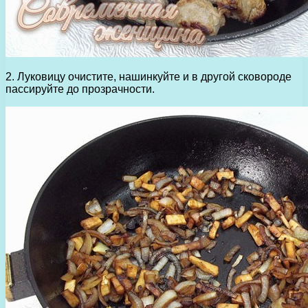
2. Луковицу очистите, нашинкуйте и в другой сковороде
пассируйте до прозрачности.