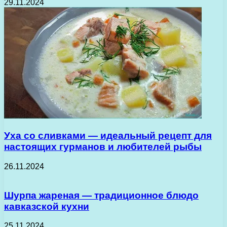
29.11.2024
Уха со сливками — идеальный рецепт для
настоящих гурманов и любителей рыбы
26.11.2024
Шурпа жареная — традиционное блюдо
кавказской кухни
25.11.2024