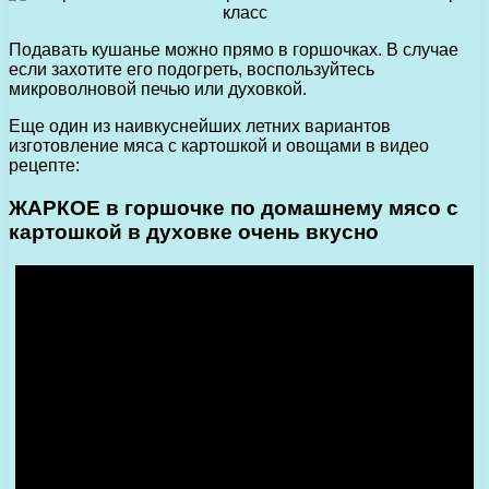
Подавать кушанье можно прямо в горшочках. В случае
если захотите его подогреть, воспользуйтесь
микроволновой печью или духовкой.
Еще один из наивкуснейших летних вариантов
изготовление мяса с картошкой и овощами в видео
рецепте:
ЖАРКОЕ в горшочке по домашнему мясо с
картошкой в духовке очень вкусно