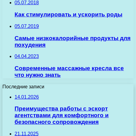
05.07.2018
Как стимулировать и ускорить роды
05.07.2019
Самые низкокалорийные продукты для
похудения
04.04.2023
Современные массажные кресла все
что нужно знать
Последние записи
14.01.2026
Преимущества работы с эскорт
агентствами для комфортного и
безопасного сопровождения
21.11.2025