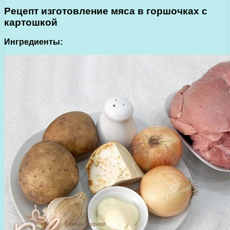
Рецепт изготовление мяса в горшочках с
картошкой
Ингредиенты: