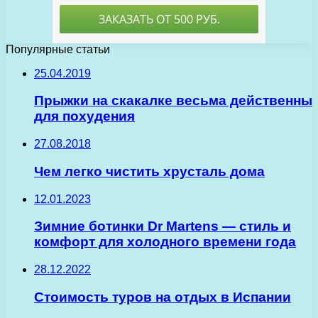
Популярные статьи
25.04.2019
Прыжки на скакалке весьма действенны
для похудения
27.08.2018
Чем легко чистить хрусталь дома
12.01.2023
Зимние ботинки Dr Martens — стиль и
комфорт для холодного времени года
28.12.2022
Стоимость туров на отдых в Испании