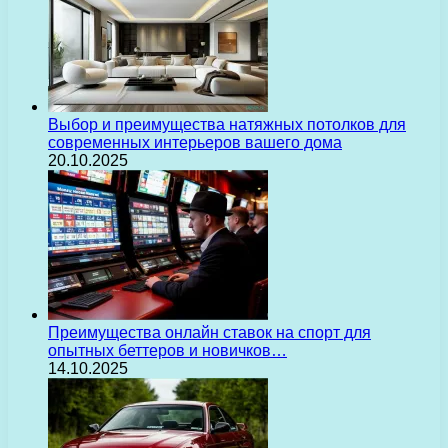
Выбор и преимущества натяжных потолков для
современных интерьеров вашего дома
20.10.2025
Преимущества онлайн ставок на спорт для
опытных беттеров и новичков…
14.10.2025