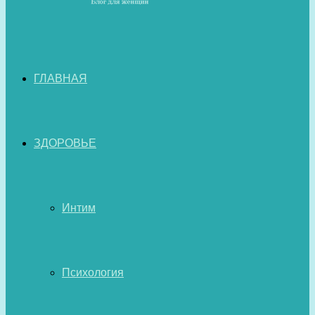
ГЛАВНАЯ
ЗДОРОВЬЕ
Интим
Психология