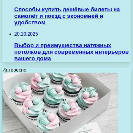
Способы купить дешёвые билеты на
самолёт и поезд с экономией и
удобством
20.10.2025
Выбор и преимущества натяжных
потолков для современных интерьеров
вашего дома
Интересно