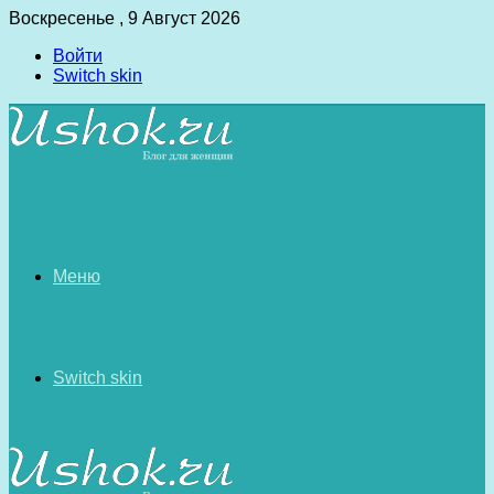
Воскресенье , 9 Август 2026
Войти
Switch skin
Меню
Switch skin