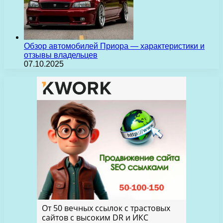
Обзор автомобилей Приора — характеристики и
отзывы владельцев
07.10.2025