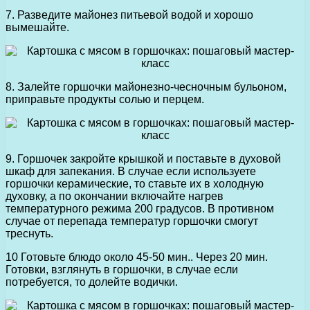
7. Разведите майонез питьевой водой и хорошо
вымешайте.
8. Залейте горшочки майонезно-чесночным бульоном,
приправьте продукты солью и перцем.
9. Горшочек закройте крышкой и поставьте в духовой
шкаф для запекания. В случае если используете
горшочки керамические, то ставьте их в холодную
духовку, а по окончании включайте нагрев
температурного режима 200 градусов. В противном
случае от перепада температур горшочки смогут
треснуть.
10 Готовьте блюдо около 45-50 мин.. Через 20 мин.
Готовки, взглянуть в горшочки, в случае если
потребуется, то долейте водички.