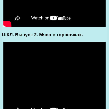
ШКЛ. Выпуск 2. Мясо в горшочках.