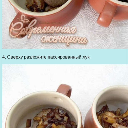
4. Сверху разложите пассированный лук.