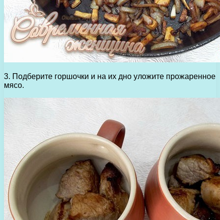
3. Подберите горшочки и на их дно уложите прожаренное
мясо.