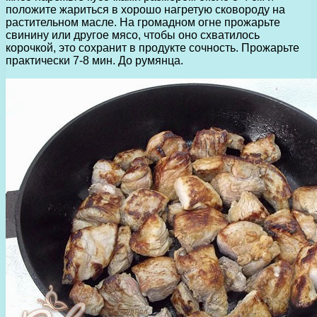
положите жариться в хорошо нагретую сковороду на
растительном масле. На громадном огне прожарьте
свинину или другое мясо, чтобы оно схватилось
корочкой, это сохранит в продукте сочность. Прожарьте
практически 7-8 мин. До румянца.