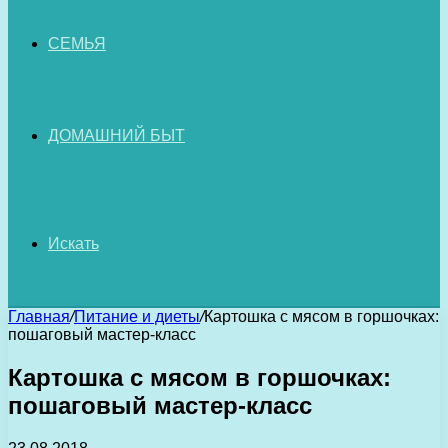
СЕМЬЯ
ДОМАШНИЙ БЫТ
Искать
Главная
/
Питание и диеты
/
Картошка с мясом в горшочках:
пошаговый мастер-класс
Картошка с мясом в горшочках:
пошаговый мастер-класс