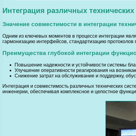
Интеграция различных технических
Значение совместимости в интеграции техни
Одним из ключевых моментов в процессе интеграции явля
гармонизацию интерфейсов, стандартизацию протоколов 
Преимущества глубокой интеграции функци
Повышение надежности и устойчивости системы бла
Улучшение оперативности реагирования на возника
Снижение затрат на обслуживание и поддержку, обу
Интеграция и совместимость различных технических сис
инженерии, обеспечивая комплексное и целостное функци