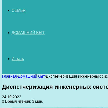
СЕМЬЯ
ДОМАШНИЙ БЫТ
Искать
Главная
/
Домашний быт
/
Диспетчеризация инженерных сис
Диспетчеризация инженерных систе
24.10.2022
0
Время чтения: 3 мин.