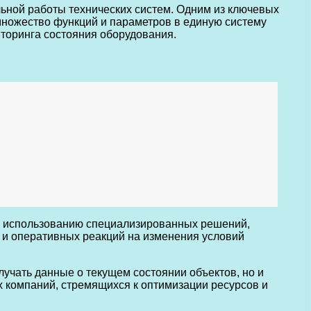
ьной работы технических систем. Одним из ключевых
множество функций и параметров в единую систему
иторинга состояния оборудования.
я использованию специализированных решений,
 и оперативных реакций на изменения условий
лучать данные о текущем состоянии объектов, но и
 компаний, стремящихся к оптимизации ресурсов и