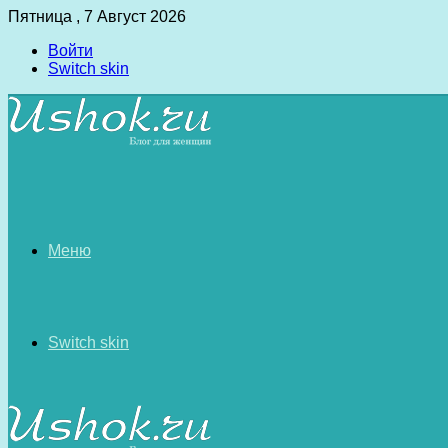
Пятница , 7 Август 2026
Войти
Switch skin
Меню
Switch skin