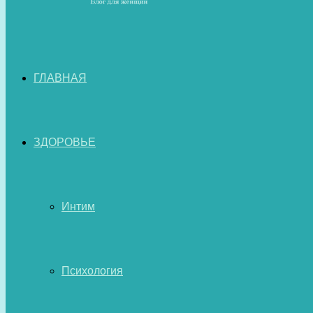
ГЛАВНАЯ
ЗДОРОВЬЕ
Интим
Психология