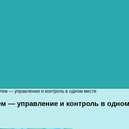
тем — управление и контроль в одном месте
м — управление и контроль в одном