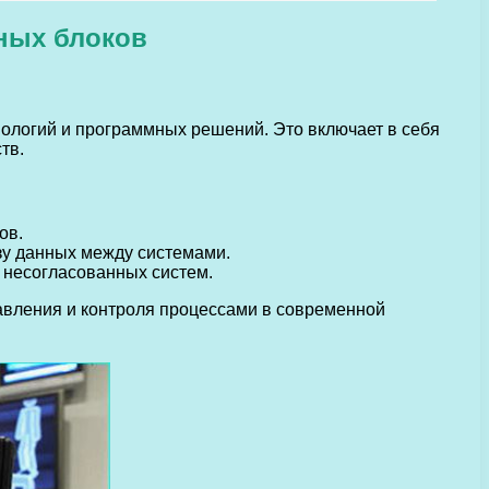
ных блоков
ологий и программных решений. Это включает в себя
тв.
ов.
зу данных между системами.
 несогласованных систем.
авления и контроля процессами в современной