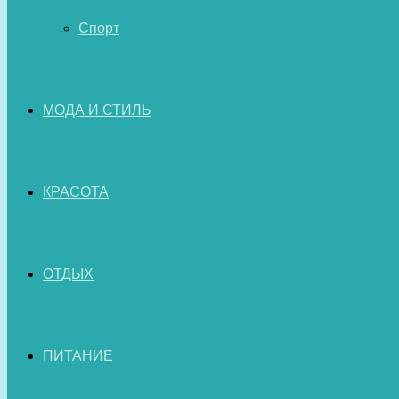
Спорт
МОДА И СТИЛЬ
КРАСОТА
ОТДЫХ
ПИТАНИЕ