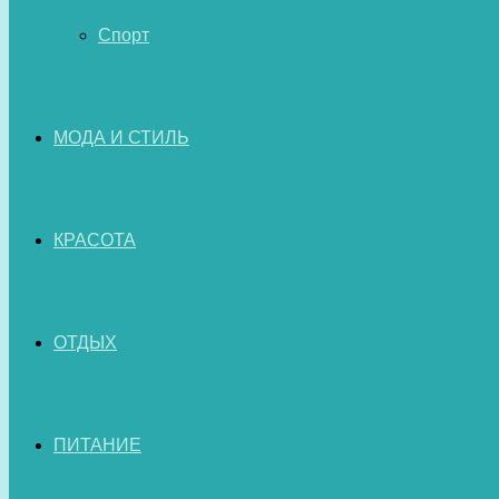
Спорт
МОДА И СТИЛЬ
КРАСОТА
ОТДЫХ
ПИТАНИЕ