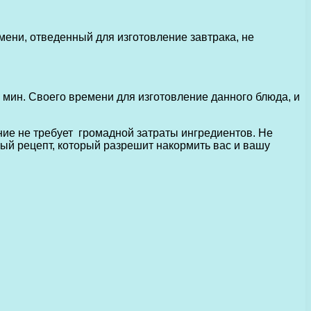
мени, отведенный для изготовление завтрака, не
 мин. Своего времени для изготовление данного блюда, и
ие не требует громадной затраты ингредиентов. Не
ный рецепт, который разрешит накормить вас и вашу