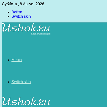
Суббота , 8 Август 2026
Войти
Switch skin
Меню
Switch skin