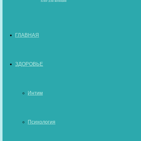
ГЛАВНАЯ
ЗДОРОВЬЕ
Интим
Психология