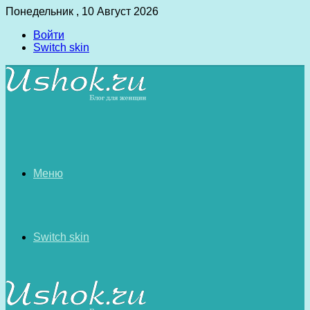
Понедельник , 10 Август 2026
Войти
Switch skin
Меню
Switch skin