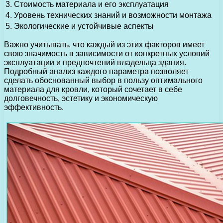
3.
Стоимость материала и его эксплуатация
4.
Уровень технических знаний и возможности монтажа
5.
Экологические и устойчивые аспекты
Важно учитывать, что каждый из этих факторов имеет
свою значимость в зависимости от конкретных условий
эксплуатации и предпочтений владельца здания.
Подробный анализ каждого параметра позволяет
сделать обоснованный выбор в пользу оптимального
материала для кровли, который сочетает в себе
долговечность, эстетику и экономическую
эффективность.