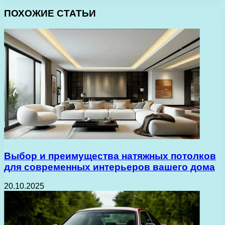
ПОХОЖИЕ СТАТЬИ
Выбор и преимущества натяжных потолков
для современных интерьеров вашего дома
20.10.2025