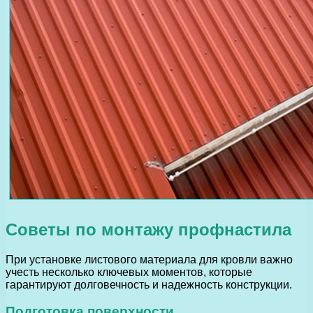
Советы по монтажу профнастила
При установке листового материала для кровли важно
учесть несколько ключевых моментов, которые
гарантируют долговечность и надежность конструкции.
Подготовка поверхности