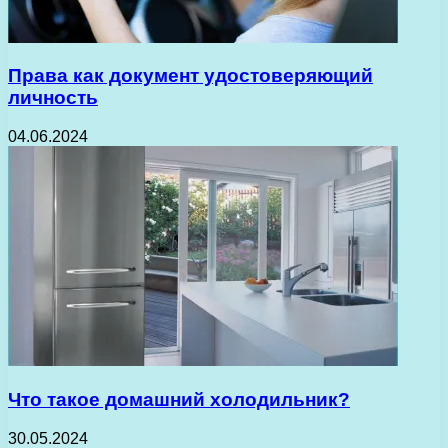
Права как документ удостоверяющий
личность
04.06.2024
Что такое домашний холодильник?
30.05.2024