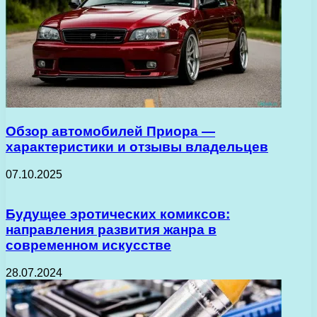
Обзор автомобилей Приора —
характеристики и отзывы владельцев
07.10.2025
Будущее эротических комиксов:
направления развития жанра в
современном искусстве
28.07.2024