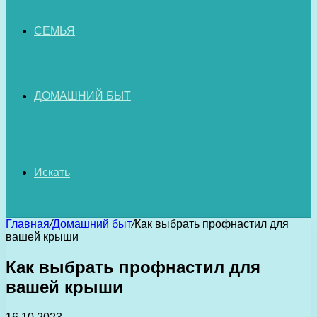
СЕМЬЯ
ДОМАШНИЙ БЫТ
Искать
Главная
/
Домашний быт
/
Как выбрать профнастил для
вашей крыши
Как выбрать профнастил для
вашей крыши