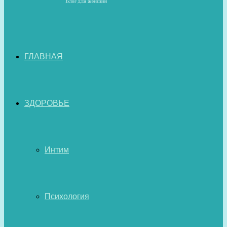
ГЛАВНАЯ
ЗДОРОВЬЕ
Интим
Психология