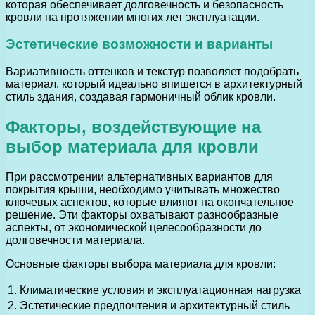
которая обеспечивает долговечность и безопасность
кровли на протяжении многих лет эксплуатации.
Эстетические возможности и варианты
Вариативность оттенков и текстур позволяет подобрать
материал, который идеально впишется в архитектурный
стиль здания, создавая гармоничный облик кровли.
Факторы, воздействующие на
выбор материала для кровли
При рассмотрении альтернативных вариантов для
покрытия крыши, необходимо учитывать множество
ключевых аспектов, которые влияют на окончательное
решение. Эти факторы охватывают разнообразные
аспекты, от экономической целесообразности до
долговечности материала.
Основные факторы выбора материала для кровли:
1.
Климатические условия и эксплуатационная нагрузка
2.
Эстетические предпочтения и архитектурный стиль