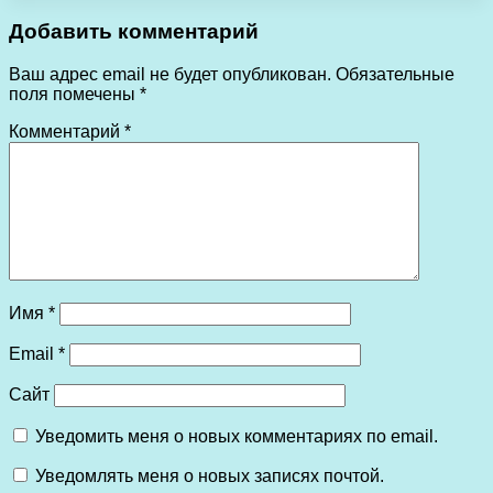
Добавить комментарий
Ваш адрес email не будет опубликован.
Обязательные
поля помечены
*
Комментарий
*
Имя
*
Email
*
Сайт
Уведомить меня о новых комментариях по email.
Уведомлять меня о новых записях почтой.