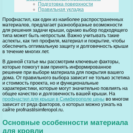
Подготовка поверхности
Правильная укладка
Профнастил, как один из наиболее распространенных
материалов, предлагает разнообразные возможности
для решения задачи крыши, однако выбор подходящего
типа может быть непростым. Важно учитывать такие
аспекты, как тип профиля, материал и покрытие, чтобы
обеспечить оптимальную защиту и долговечность крыши
в течение многих лет.
В данной статье мы рассмотрим ключевые факторы,
которые помогут вам принять информированное
решение при выборе материала для покрытия вашего
дома. От правильного выбора зависит не только эстетика
и стоимость проекта, но и функциональные
характеристики, которые могут значительно повлиять на
общее качество и долговечность вашей крыши. На​​
профнастил для крыши в Симферополе цены
во многом
зависит от ряда факторов, о которых можно узнать на
сайте profnastilsimferopol.ru.
Основные особенности материала
для кровли