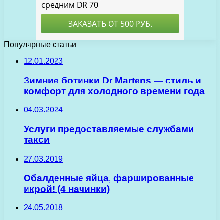
Популярные статьи
12.01.2023
Зимние ботинки Dr Martens — стиль и
комфорт для холодного времени года
04.03.2024
Услуги предоставляемые службами
такси
27.03.2019
Обалденные яйца, фаршированные
икрой! (4 начинки)
24.05.2018