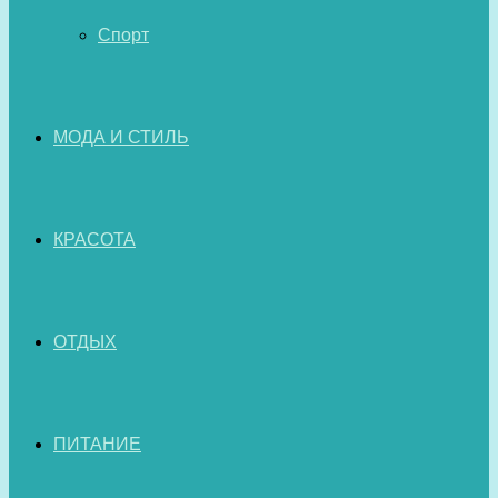
Спорт
МОДА И СТИЛЬ
КРАСОТА
ОТДЫХ
ПИТАНИЕ