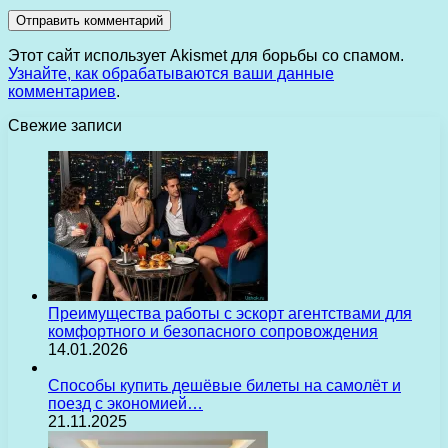
Этот сайт использует Akismet для борьбы со спамом.
Узнайте, как обрабатываются ваши данные
комментариев
.
Свежие записи
Преимущества работы с эскорт агентствами для
комфортного и безопасного сопровождения
14.01.2026
Способы купить дешёвые билеты на самолёт и
поезд с экономией…
21.11.2025