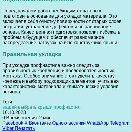
Перед началом работ необходимо тщательно
подготовить основание для укладки материала. Это
включает в себя очистку поверхности от старых слоев
покрытия, устранение дефектов и выравнивание
основы. Качественная подготовка позволит избежать
проблем в будущем и обеспечит равномерное
распределение нагрузок на всю конструкцию крыши.
Правильная укладка
При укладке профнастила важно следить за
правильностью крепления и последовательностью
монтажа. Особое внимание стоит уделить качеству
крепежа и выбору подходящих элементов, учитывая
характеристики материала и климатические условия
региона.
Теги
вашей
выбрать
крыши
профнастил
16.10.2023
0
Время чтения: 2 мин.
Facebook
X
Вконтакте
Одноклассники
WhatsApp
Telegram
Viber
Печатать