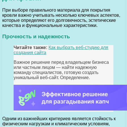
При выборе правильного материала для покрытия
кровли важно учитывать несколько ключевых аспектов,
которые определяют его долговечность, эстетические
качества и функциональные характеристики.
Прочность и надежность
Читайте также:
Как выбрать веб-студию для
создания сайта
Важное решение перед владельцем бизнеса
или частным лицом — найти надежную
команду специалистов, готовую создать
уникальный веб-сайт. Определение.
Одним из важнейших критериев является стойкость к
физическим нагрузкам и климатическим условиям,