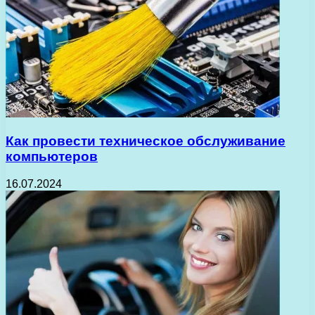
Как провести техническое обслуживание
компьютеров
16.07.2024