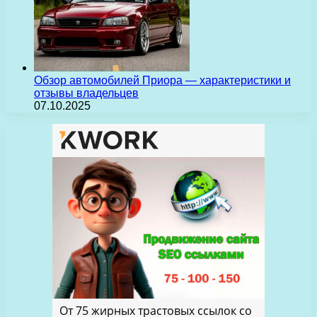
Обзор автомобилей Приора — характеристики и
отзывы владельцев
07.10.2025