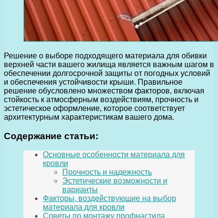
Решение о выборе подходящего материала для обивки
верхней части вашего жилища является важным шагом в
обеспечении долгосрочной защиты от погодных условий
и обеспечения устойчивости крыши. Правильное
решение обусловлено множеством факторов, включая
стойкость к атмосферным воздействиям, прочность и
эстетическое оформление, которое соответствует
архитектурным характеристикам вашего дома.
Содержание статьи:
Основные особенности материала для
кровли
Прочность и надежность
Эстетические возможности и
варианты
Факторы, воздействующие на выбор
материала для кровли
Советы по монтажу профнастила