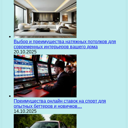
Выбор и преимущества натяжных потолков для
современных интерьеров вашего дома
20.10.2025
Преимущества онлайн ставок на спорт для
опытных беттеров и новичков…
14.10.2025