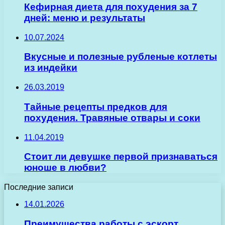
Кефирная диета для похудения за 7
дней: меню и результаты
10.07.2024
Вкусные и полезные рубленые котлеты
из индейки
26.03.2019
Тайные рецепты предков для
похудения. Травяные отвары и соки
11.04.2019
Стоит ли девушке первой признаваться
юноше в любви?
Последние записи
14.01.2026
Преимущества работы с эскорт